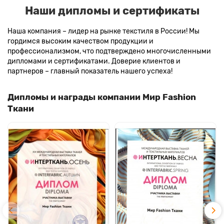
Наши дипломы и сертификаты
Наша компания – лидер на рынке текстиля в России! Мы
гордимся высоким качеством продукции и
профессионализмом, что подтверждено многочисленными
дипломами и сертификатами. Доверие клиентов и
партнеров – главный показатель нашего успеха!
Дипломы и награды компании Мир Fashion
Ткани