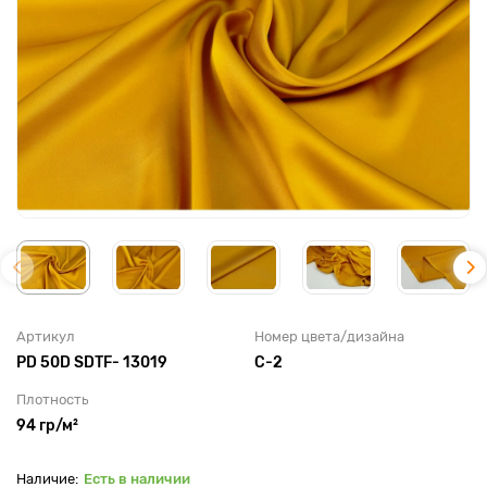
Артикул
Номер цвета/дизайна
PD 50D SDTF- 13019
C-2
Плотность
94 гр/м²
Есть в наличии