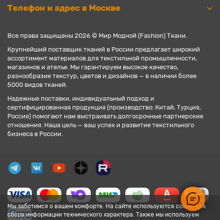
Телефон и адрес в Москве
Все права защищены 2026 © Мир Модной (Fashion) Ткани.
Крупнейший поставщик тканей в России предлагает широкий
ассортимент материалов для текстильной промышленности,
магазинов и ателье. Мы гарантируем высокое качество,
разнообразие текстур, цветов и дизайнов — в наличии более
5000 видов тканей.
Надежные поставки, индивидуальный подход и
сертифицированная продукция (производство: Китай, Турция,
Россия) помогают нам выстраивать долгосрочные партнерские
отношения. Наша цель — ваш успех и развитие текстильного
бизнеса в России.
Мы заботимся о вашем комфорте. На сайте используются cookie для
сбора информации технического характера. Также мы используем