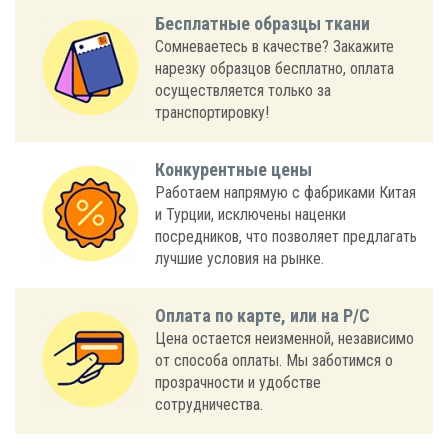
Бесплатные образцы ткани
Сомневаетесь в качестве? Закажите
нарезку образцов бесплатно, оплата
осуществляется только за
транспортировку!
Конкурентные цены
Работаем напрямую с фабриками Китая
и Турции, исключены наценки
посредников, что позволяет предлагать
лучшие условия на рынке.
Оплата по карте, или на Р/С
Цена остается неизменной, независимо
от способа оплаты. Мы заботимся о
прозрачности и удобстве
сотрудничества.