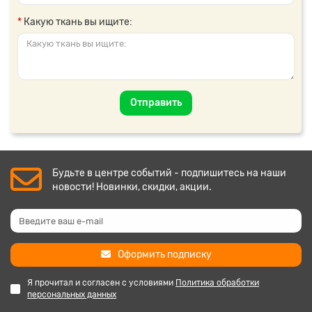
Какую ткань вы ищите:
Отправить
Будьте в центре событий - подпишитесь на наши
новости! Новинки, скидки, акции.
Оформить подписку
Я прочитал и согласен с условиями
Политика обработки
персональных данных