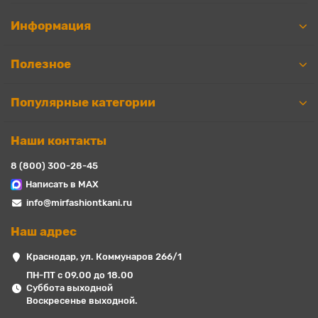
Информация
Полезное
Популярные категории
Наши контакты
8 (800) 300-28-45
Написать в MAX
info@mirfashiontkani.ru
Наш адрес
Краснодар, ул. Коммунаров 266/1
ПН-ПТ с 09.00 до 18.00
Суббота выходной
Воскресенье выходной.