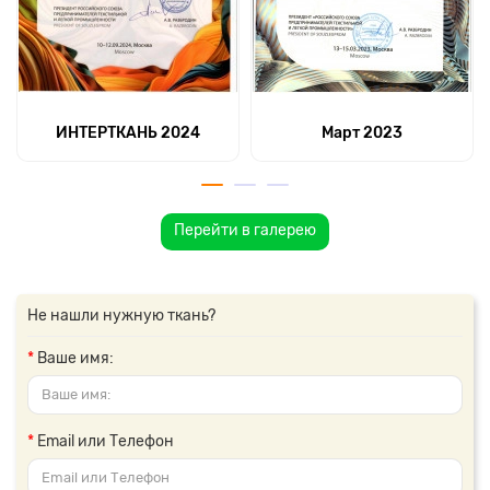
ИНТЕРТКАНЬ 2024
Март 2023
Перейти в галерею
Не нашли нужную ткань?
Ваше имя:
Email или Телефон