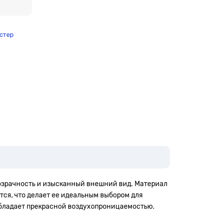
стер
розрачность и изысканный внешний вид. Материал
тся, что делает ее идеальным выбором для
 обладает прекрасной воздухопроницаемостью.