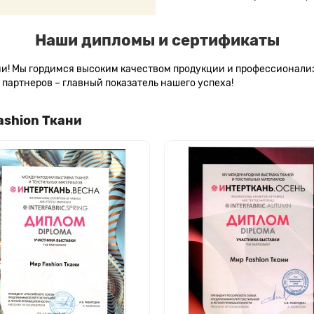
Наши дипломы и сертификаты
сии! Мы гордимся высоким качеством продукции и профессионал
партнеров – главный показатель нашего успеха!
ashion Ткани