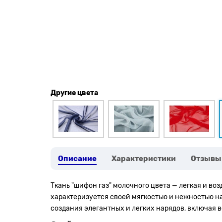
Другие цвета
Описание
Характеристики
Отзывы
Ткань "шифон газ" молочного цвета — легкая и в
характеризуется своей мягкостью и нежностью на 
создания элегантных и легких нарядов, включая 