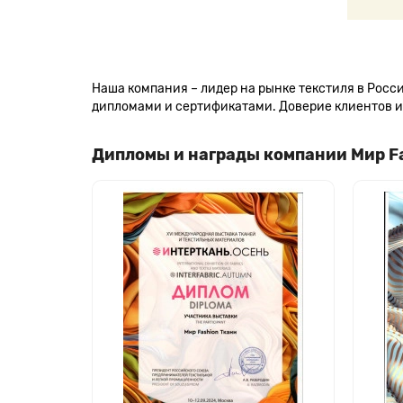
Наша компания – лидер на рынке текстиля в Рос
дипломами и сертификатами. Доверие клиентов и 
Дипломы и награды компании Мир F