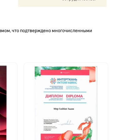
измом, что подтверждено многочисленными