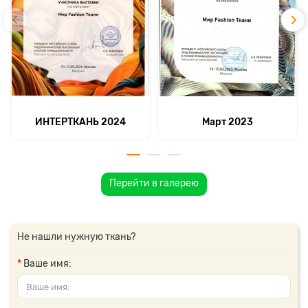
ИНТЕРТКАНЬ 2024
Март 2023
Перейти в галерею
Не нашли нужную ткань?
Ваше имя: