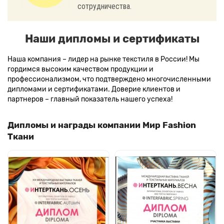
сотрудничества.
Наши дипломы и сертификаты
Наша компания – лидер на рынке текстиля в России! Мы
гордимся высоким качеством продукции и
профессионализмом, что подтверждено многочисленными
дипломами и сертификатами. Доверие клиентов и
партнеров – главный показатель нашего успеха!
Дипломы и награды компании Мир Fashion
Ткани