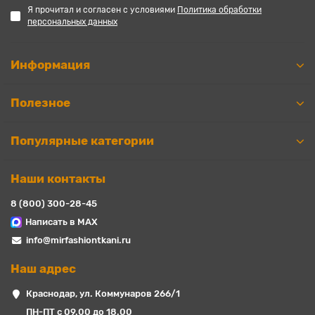
Я прочитал и согласен с условиями
Политика обработки
персональных данных
Информация
Полезное
Популярные категории
Наши контакты
8 (800) 300-28-45
Написать в MAX
info@mirfashiontkani.ru
Наш адрес
Краснодар, ул. Коммунаров 266/1
ПН-ПТ с 09.00 до 18.00