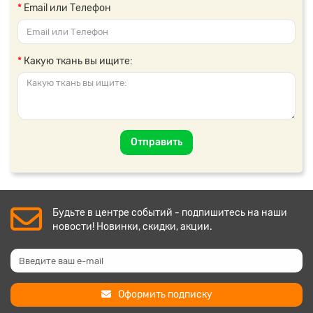
Email или Телефон
Какую ткань вы ищите:
Отправить
Будьте в центре событий - подпишитесь на наши
новости! Новинки, скидки, акции.
Оформить подписку