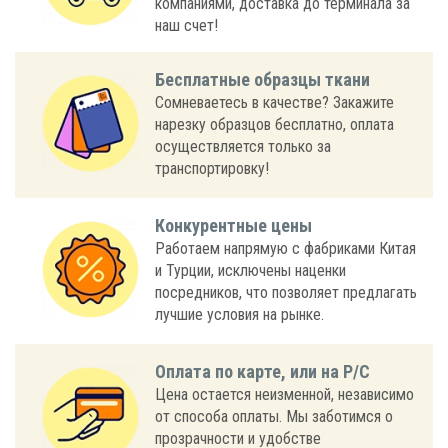
компаниями, доставка до терминала за
наш счет!
Бесплатные образцы ткани
Сомневаетесь в качестве? Закажите
нарезку образцов бесплатно, оплата
осуществляется только за
транспортировку!
Конкурентные цены
Работаем напрямую с фабриками Китая
и Турции, исключены наценки
посредников, что позволяет предлагать
лучшие условия на рынке.
Оплата по карте, или на Р/С
Цена остается неизменной, независимо
от способа оплаты. Мы заботимся о
прозрачности и удобстве