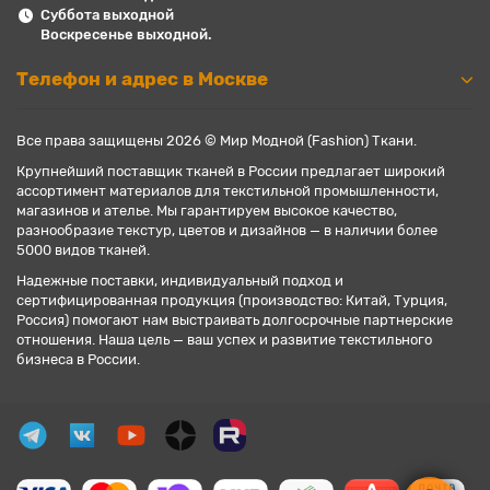
Суббота выходной
Воскресенье выходной.
Телефон и адрес в Москве
Все права защищены 2026 © Мир Модной (Fashion) Ткани.
Крупнейший поставщик тканей в России предлагает широкий
ассортимент материалов для текстильной промышленности,
магазинов и ателье. Мы гарантируем высокое качество,
разнообразие текстур, цветов и дизайнов — в наличии более
5000 видов тканей.
Надежные поставки, индивидуальный подход и
сертифицированная продукция (производство: Китай, Турция,
Россия) помогают нам выстраивать долгосрочные партнерские
отношения. Наша цель — ваш успех и развитие текстильного
бизнеса в России.