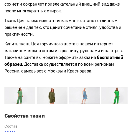
сохнет и сохраняет привлекательный внешний вид даже
после многократных стирок.
Ткань Цея, также известная как манго, станет отличным
решением для тех, кто ценит сочетание стиля, удобства и
практичности.
Купить ткань Цея горчичного цвета в нашем интернет
магазином можно оптом и в розницу, рулонами и на отрез.
Также на сайте вы можете оформить заказ на
бесплатный
образец
. Доставка осуществляется по всем регионам
России, самовывоз с Москвы и Краснодара.
Свойства ткани
Состав