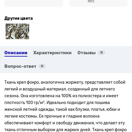
опт
Другие цвета
Описание
Характеристики
Отзывы
0
Вопрос-ответ
0
Ткань креп фокро, аналогична жоржету, представляет собой
легкий и воздушный материал, созданный для летнего
сезона. Она изготовлена на 100% из полиэстера и имеет
плотность 100 гр/м².
Идеально подходит для пошива
женской летней одежды, такой как блузки, платья, юбки и
легкие костюмы. Ее прочные и гладкие волокна
обеспечивают комфорт и свободу движения, что делает эту
ткань отличным выбором для жарких дней.
Ткань креп фокро