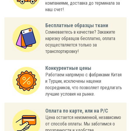
компаниями, доставка до терминала за
наш счет!
Бесплатные образцы ткани
Сомневаетесь в качестве? Закажите
нарезку образцов бесплатно, оплата
осуществляется только за
транспортировку!
Конкурентные цены
Работаем напрямую с фабриками Китая
и Турции, исключены наценки
посредников, что позволяет предлагать
лучшие условия на рынке.
Оплата по карте, или на Р/С
Цена остается неизменной, независимо
от способа оплаты. Мы заботимся о
прозрачности и удобстве