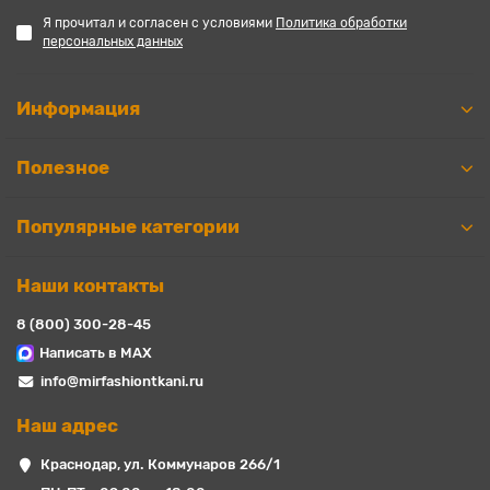
Я прочитал и согласен с условиями
Политика обработки
персональных данных
Информация
Полезное
Популярные категории
Наши контакты
8 (800) 300-28-45
Написать в MAX
info@mirfashiontkani.ru
Наш адрес
Краснодар, ул. Коммунаров 266/1