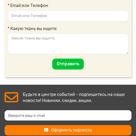
Email или Телефон
Какую ткань вы ищите:
Отправить
Будьте в центре событий - подпишитесь на наши
новости! Новинки, скидки, акции.
Оформить подписку