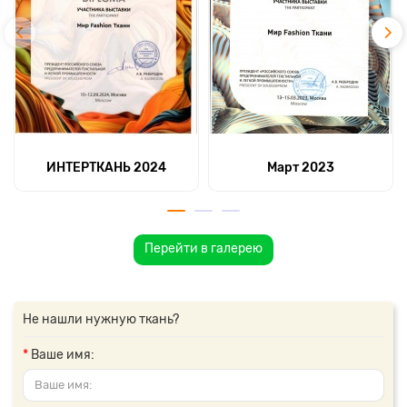
ИНТЕРТКАНЬ 2024
Март 2023
Перейти в галерею
Не нашли нужную ткань?
Ваше имя: