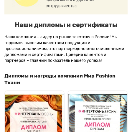
сотрудничества.
Наши дипломы и сертификаты
Наша компания – лидер на рынке текстиля в России! Мы
гордимся высоким качеством продукции и
профессионализмом, что подтверждено многочисленными
дипломами и сертификатами. Доверие клиентов и
партнеров – главный показатель нашего успеха!
Дипломы и награды компании Мир Fashion
Ткани