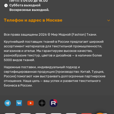
ПН-ПТ с 09.00 до 18.00
Суббота выходной
Воскресенье выходной.
Телефон и адрес в Москве
Все права защищены 2026 © Мир Модной (Fashion) Ткани.
Крупнейший поставщик тканей в России предлагает широкий
ассортимент материалов для текстильной промышленности,
магазинов и ателье. Мы гарантируем высокое качество,
разнообразие текстур, цветов и дизайнов — в наличии более
5000 видов тканей.
Надежные поставки, индивидуальный подход и
сертифицированная продукция (производство: Китай, Турция,
Россия) помогают нам выстраивать долгосрочные партнерские
отношения. Наша цель — ваш успех и развитие текстильного
бизнеса в России.