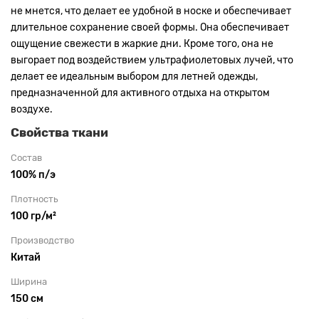
не мнется, что делает ее удобной в носке и обеспечивает
длительное сохранение своей формы. Она обеспечивает
ощущение свежести в жаркие дни. Кроме того, она не
выгорает под воздействием ультрафиолетовых лучей, что
делает ее идеальным выбором для летней одежды,
предназначенной для активного отдыха на открытом
воздухе.
Свойства ткани
Состав
100% п/э
Плотность
100 гр/м²
Производство
Китай
Ширина
150 см