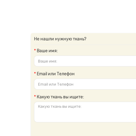
Не нашли нужную ткань?
Ваше имя:
Email или Телефон
Какую ткань вы ищите: