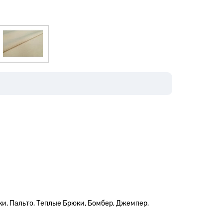
и, Пальто, Теплые Брюки, Бомбер, Джемпер,