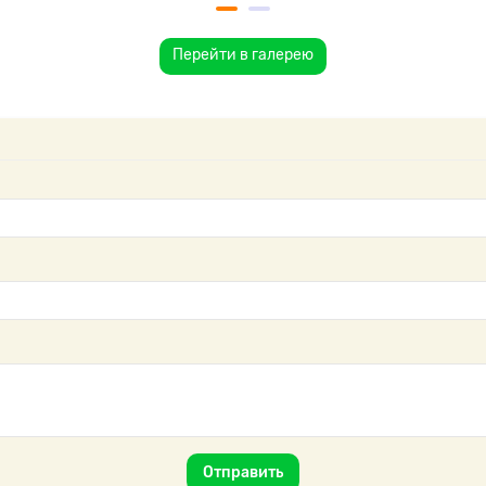
Перейти в галерею
Отправить