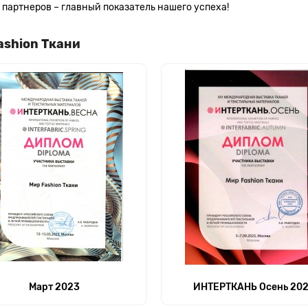
партнеров – главный показатель нашего успеха!
ashion Ткани
Март 2023
ИНТЕРТКАНЬ Осень 20