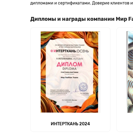
дипломами и сертификатами. Доверие клиентов и 
Дипломы и награды компании Мир F
ИНТЕРТКАНЬ 2024