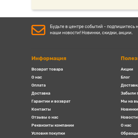
Будьте в центре событий - подпишитесь 
наши новости! Новинки, скидки, акции.
Информация
Полез
Возврат товара
Акции
О нас
Блог
Оплата
Доставк
Доставка
Забыли 
Гарантии и возврат
Мы на в
Контакты
Новинки
Отзывы о нас
Новости
Реквизиты компании
О нас
Условия покупки
Образцы