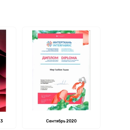
23
Сентябрь 2020