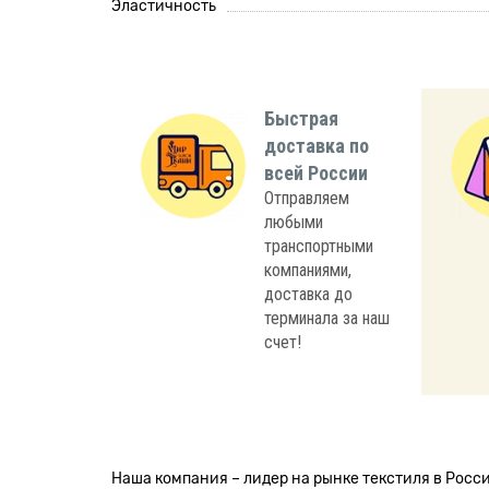
Эластичность
Быстрая
доставка по
всей России
Отправляем
любыми
транспортными
компаниями,
доставка до
терминала за наш
счет!
Наша компания – лидер на рынке текстиля в Рос