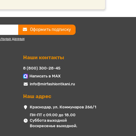
Оформить подписку
альных данных
Наши контакты
8 (800) 300-28-45
Написать в MAX
info@mirfashiontkani.ru
Наш адрес
Краснодар, ул. Коммунаров 266/1
ПН-ПТ с 09.00 до 18.00
Суббота выходной
Воскресенье выходной.