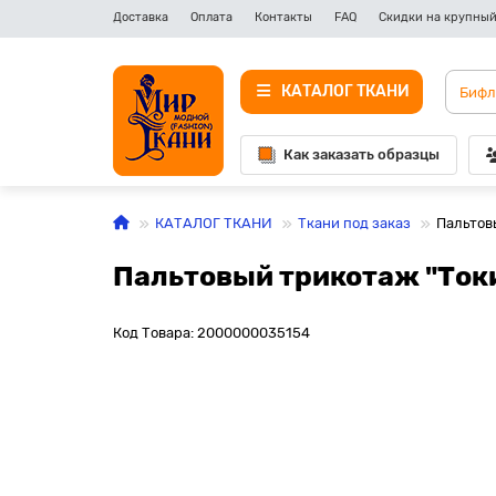
Доставка
Оплата
Контакты
FAQ
Скидки на крупный
КАТАЛОГ ТКАНИ
Как заказать образцы
КАТАЛОГ ТКАНИ
Ткани под заказ
Пальтов
Пальтовый трикотаж "То
Код Товара: 2000000035154