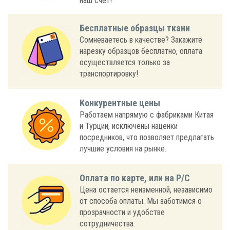
наш счет!
Бесплатные образцы ткани
Сомневаетесь в качестве? Закажите
нарезку образцов бесплатно, оплата
осуществляется только за
транспортировку!
Конкурентные цены
Работаем напрямую с фабриками Китая
и Турции, исключены наценки
посредников, что позволяет предлагать
лучшие условия на рынке.
Оплата по карте, или на Р/С
Цена остается неизменной, независимо
от способа оплаты. Мы заботимся о
прозрачности и удобстве
сотрудничества.