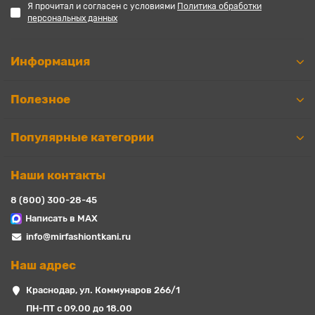
Я прочитал и согласен с условиями
Политика обработки
персональных данных
Информация
Полезное
Популярные категории
Наши контакты
8 (800) 300-28-45
Написать в MAX
info@mirfashiontkani.ru
Наш адрес
Краснодар, ул. Коммунаров 266/1
ПН-ПТ с 09.00 до 18.00