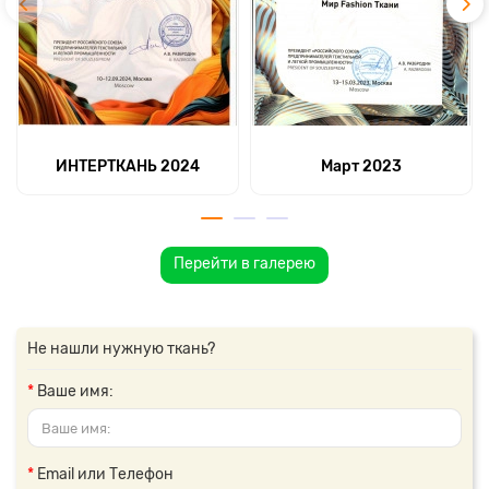
ИНТЕРТКАНЬ 2024
Март 2023
Перейти в галерею
Не нашли нужную ткань?
Ваше имя:
Email или Телефон