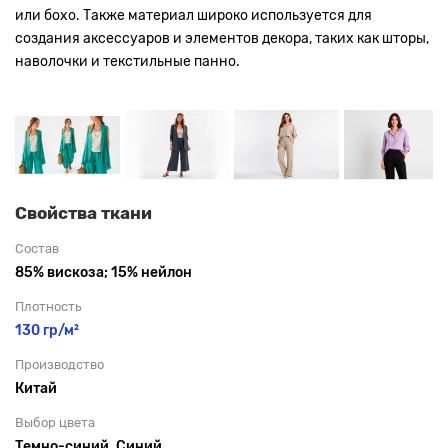
или бохо. Также материал широко используется для
создания аксессуаров и элементов декора, таких как шторы,
наволочки и текстильные панно.
Свойства ткани
Состав
85% вискоза; 15% нейлон
Плотность
130 гр/м²
Производство
Китай
Выбор цвета
Темно-синий, Синий