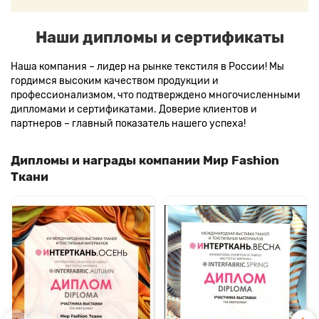
Наши дипломы и сертификаты
Наша компания – лидер на рынке текстиля в России! Мы
гордимся высоким качеством продукции и
профессионализмом, что подтверждено многочисленными
дипломами и сертификатами. Доверие клиентов и
партнеров – главный показатель нашего успеха!
Дипломы и награды компании Мир Fashion
Ткани