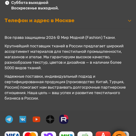
Суббота выходной
Воскресенье выходной.
Телефон и адрес в Москве
Все права защищены 2026 © Мир Модной (Fashion) Ткани.
Крупнейший поставщик тканей в России предлагает широкий
ассортимент материалов для текстильной промышленности,
магазинов и ателье. Мы гарантируем высокое качество,
разнообразие текстур, цветов и дизайнов — в наличии более
5000 видов тканей.
Надежные поставки, индивидуальный подход и
сертифицированная продукция (производство: Китай, Турция,
Россия) помогают нам выстраивать долгосрочные партнерские
отношения. Наша цель — ваш успех и развитие текстильного
бизнеса в России.