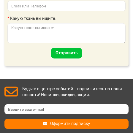
Какую ткань вы ищите:
Отправить
Будьте в центре событий - подпишитесь на наши
новости! Новинки, скидки, акции.
Оформить подписку