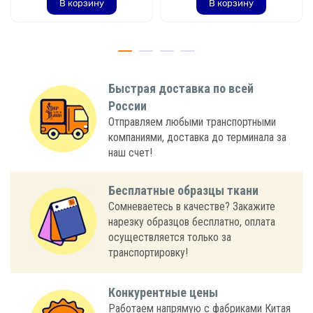
В корзину
В корзину
Быстрая доставка по всей
России
Отправляем любыми транспортными
компаниями, доставка до терминала за
наш счет!
Бесплатные образцы ткани
Сомневаетесь в качестве? Закажите
нарезку образцов бесплатно, оплата
осуществляется только за
транспортировку!
Конкурентные цены
Работаем напрямую с фабриками Китая