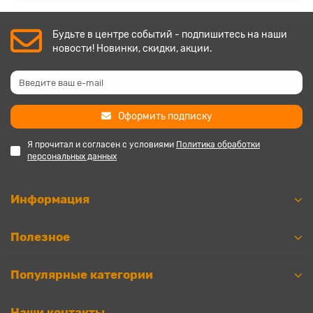
Будьте в центре событий - подпишитесь на наши
новости! Новинки, скидки, акции.
Оформить подписку
Я прочитал и согласен с условиями
Политика обработки
персональных данных
Информация
Полезное
Популярные категории
Наши контакты