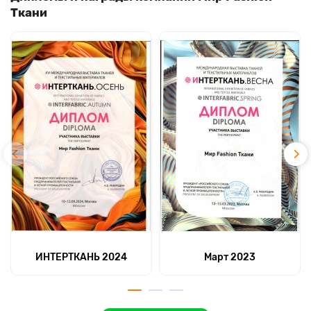
Ткани
ИНТЕРТКАНЬ 2024
Март 2023