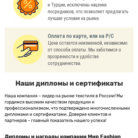
и Турции, исключены наценки
посредников, что позволяет предлагать
лучшие условия на рынке.
Оплата по карте, или на Р/С
Цена остается неизменной, независимо
от способа оплаты. Мы заботимся о
прозрачности и удобстве
сотрудничества.
Наши дипломы и сертификаты
Наша компания – лидер на рынке текстиля в России! Мы
гордимся высоким качеством продукции и
профессионализмом, что подтверждено многочисленными
дипломами и сертификатами. Доверие клиентов и
партнеров – главный показатель нашего успеха!
Дипломы и награды компании Мир Fashion