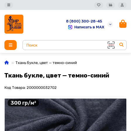
8 (800) 300-28-45
Написать в MAX
Ткань букле, цвет — темно-синий
Ткань букле, цвет — темно-синий
Код Товара: 2000000032702
300 гр/м²