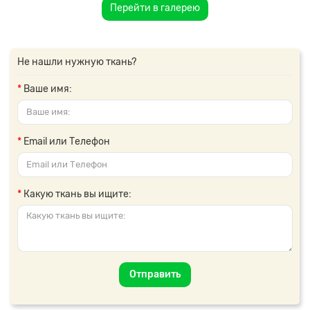
Перейти в галерею
Не нашли нужную ткань?
Ваше имя:
Email или Телефон
Какую ткань вы ищите:
Отправить