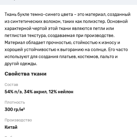
Ткань букле темно-синего цвета – это материал, созданный
из синтетических волокон, таких как полиэстер. Основной
характерной чертой этой ткани являются петли или
петлистая текстура, создаваемая при производстве.
Материал обладает прочностью, стойкостью к износу и
хорошей устойчивостью к выгоранию на солнце. Его часто
используют для создания платьев, костюмов, пальто и
другой одежды.
Свойства ткани
Состав
54% п/э, 34% акрил, 12% нейлон
Плотность
300 гр/м²
Производство
Китай