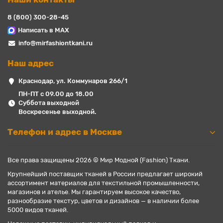
8 (800) 300-28-45
Написать в MAX
info@mirfashiontkani.ru
Наш адрес
Краснодар, ул. Коммунаров 266/1
ПН-ПТ с 09.00 до 18.00
Суббота выходной
Воскресенье выходной.
Телефон и адрес в Москве
Все права защищены 2026 © Мир Модной (Fashion) Ткани.
Крупнейший поставщик тканей в России предлагает широкий
ассортимент материалов для текстильной промышленности,
магазинов и ателье. Мы гарантируем высокое качество,
разнообразие текстур, цветов и дизайнов — в наличии более
5000 видов тканей.