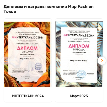
Дипломы и награды компании Мир Fashion
Ткани
ИНТЕРТКАНЬ 2024
Март 2023