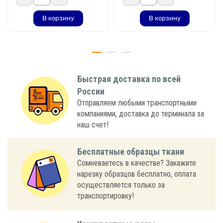
В корзину
В корзину
Быстрая доставка по всей
России
Отправляем любыми транспортными
компаниями, доставка до терминала за
наш счет!
Бесплатные образцы ткани
Сомневаетесь в качестве? Закажите
нарезку образцов бесплатно, оплата
осуществляется только за
транспортировку!