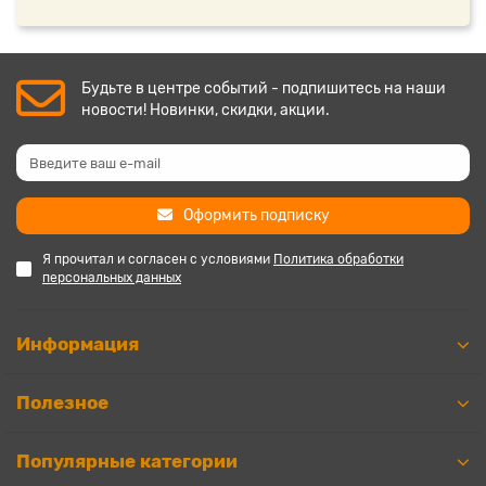
Будьте в центре событий - подпишитесь на наши
новости! Новинки, скидки, акции.
Оформить подписку
Я прочитал и согласен с условиями
Политика обработки
персональных данных
Информация
Полезное
Популярные категории