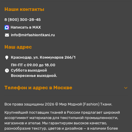
Наши контакты
8 (800) 300-28-45
Написать в MAX
info@mirfashiontkani.ru
Наш адрес
Краснодар, ул. Коммунаров 266/1
ПН-ПТ с 09.00 до 18.00
Суббота выходной
Воскресенье выходной.
Телефон и адрес в Москве
Все права защищены 2026 © Мир Модной (Fashion) Ткани.
Крупнейший поставщик тканей в России предлагает широкий
ассортимент материалов для текстильной промышленности,
магазинов и ателье. Мы гарантируем высокое качество,
разнообразие текстур, цветов и дизайнов — в наличии более