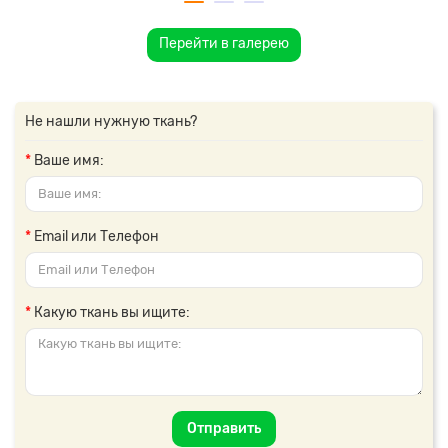
Перейти в галерею
Не нашли нужную ткань?
Ваше имя:
Email или Телефон
Какую ткань вы ищите:
Отправить