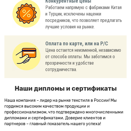
Конкурентные цены
Работаем напрямую с фабриками Китая
и Турции, исключены наценки
посредников, что позволяет предлагать
лучшие условия на рынке.
Оплата по карте, или на Р/С
Цена остается неизменной, независимо
от способа оплаты. Мы заботимся о
прозрачности и удобстве
сотрудничества.
Наши дипломы и сертификаты
Наша компания – лидер на рынке текстиля в России! Мы
гордимся высоким качеством продукции и
профессионализмом, что подтверждено многочисленными
дипломами и сертификатами. Доверие клиентов и
партнеров – главный показатель нашего успеха!