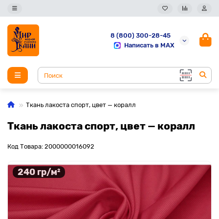
8 (800) 300-28-45
Написать в MAX
Ткань лакоста спорт, цвет — коралл
Ткань лакоста спорт, цвет — коралл
Код Товара: 2000000016092
240 гр/м²