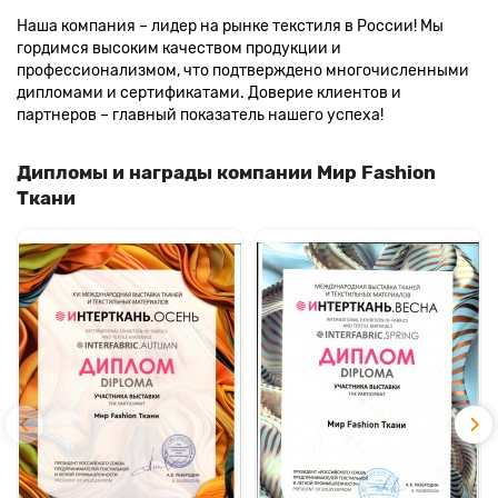
Наша компания – лидер на рынке текстиля в России! Мы
гордимся высоким качеством продукции и
профессионализмом, что подтверждено многочисленными
дипломами и сертификатами. Доверие клиентов и
партнеров – главный показатель нашего успеха!
Дипломы и награды компании Мир Fashion
Ткани