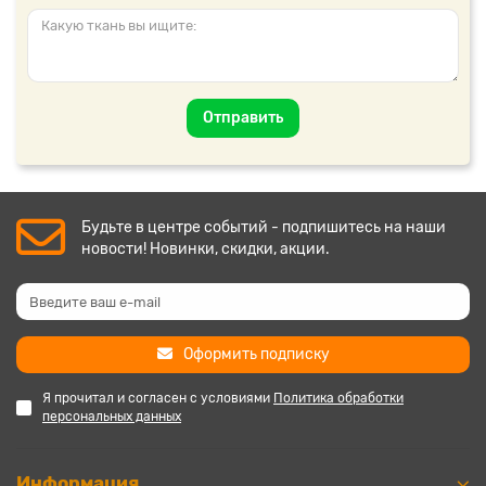
Отправить
Будьте в центре событий - подпишитесь на наши
новости! Новинки, скидки, акции.
Оформить подписку
Я прочитал и согласен с условиями
Политика обработки
персональных данных
Информация