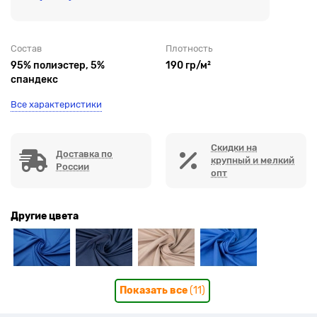
Состав
Плотность
95% полиэстер, 5%
190 гр/м²
спандекс
Все характеристики
Скидки на
Доставка по
крупный и мелкий
России
опт
Другие цвета
Показать все
(11)