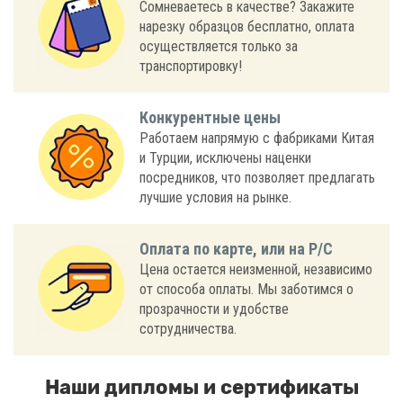
Сомневаетесь в качестве? Закажите
нарезку образцов бесплатно, оплата
осуществляется только за
транспортировку!
Конкурентные цены
Работаем напрямую с фабриками Китая
и Турции, исключены наценки
посредников, что позволяет предлагать
лучшие условия на рынке.
Оплата по карте, или на Р/С
Цена остается неизменной, независимо
от способа оплаты. Мы заботимся о
прозрачности и удобстве
сотрудничества.
Наши дипломы и сертификаты