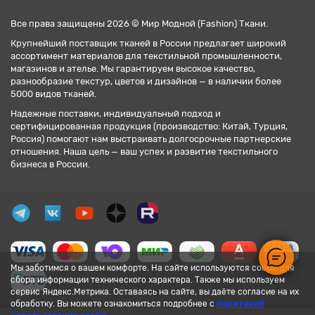
Все права защищены 2026 © Мир Модной (Fashion) Ткани.
Крупнейший поставщик тканей в России предлагает широкий
ассортимент материалов для текстильной промышленности,
магазинов и ателье. Мы гарантируем высокое качество,
разнообразие текстур, цветов и дизайнов — в наличии более
5000 видов тканей.
Надежные поставки, индивидуальный подход и
сертифицированная продукция (производство: Китай, Турция,
Россия) помогают нам выстраивать долгосрочные партнерские
отношения. Наша цель — ваш успех и развитие текстильного
бизнеса в России.
Мы заботимся о вашем комфорте. На сайте используются cookie для
сбора информации технического характера. Также мы используем
сервис Яндекс.Метрика. Оставаясь на сайте, вы даёте согласие на их
обработку. Вы можете ознакомиться подробнее с
политикой