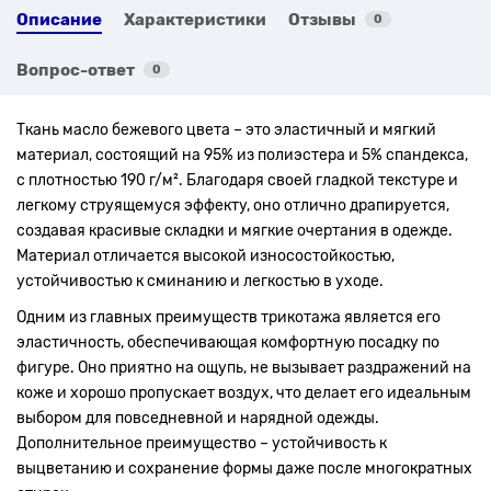
Описание
Характеристики
Отзывы
0
Вопрос-ответ
0
Ткань масло бежевого цвета – это эластичный и мягкий
материал, состоящий на 95% из полиэстера и 5% спандекса,
с плотностью 190 г/м². Благодаря своей гладкой текстуре и
легкому струящемуся эффекту, оно отлично драпируется,
создавая красивые складки и мягкие очертания в одежде.
Материал отличается высокой износостойкостью,
устойчивостью к сминанию и легкостью в уходе.
Одним из главных преимуществ трикотажа является его
эластичность, обеспечивающая комфортную посадку по
фигуре. Оно приятно на ощупь, не вызывает раздражений на
коже и хорошо пропускает воздух, что делает его идеальным
выбором для повседневной и нарядной одежды.
Дополнительное преимущество – устойчивость к
выцветанию и сохранение формы даже после многократных