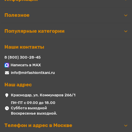
Полезное
Популярные категории
Наши контакты
8 (800) 300-28-45
Написать в MAX
info@mirfashiontkani.ru
Наш адрес
Краснодар, ул. Коммунаров 266/1
ПН-ПТ с 09.00 до 18.00
Суббота выходной
Воскресенье выходной.
Телефон и адрес в Москве