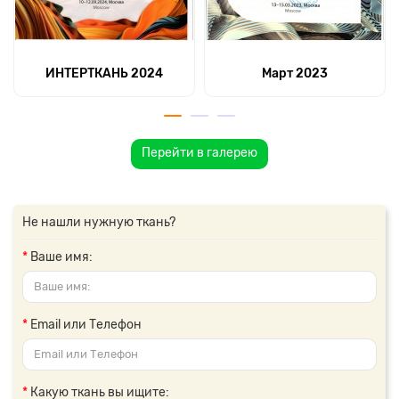
ИНТЕРТКАНЬ 2024
Март 2023
Перейти в галерею
Не нашли нужную ткань?
Ваше имя:
Email или Телефон
Какую ткань вы ищите: