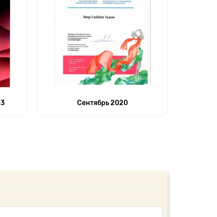
23
Сентябрь 2020