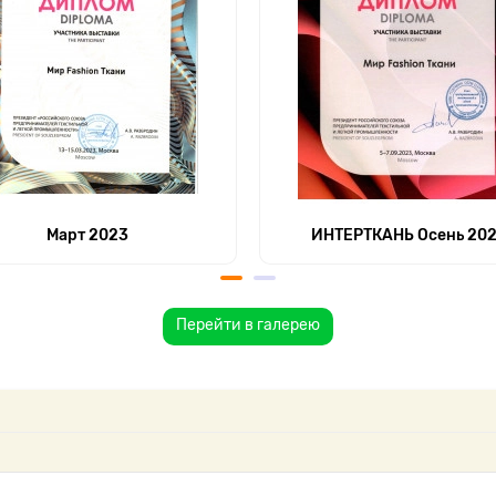
Март 2023
ИНТЕРТКАНЬ Осень 20
Перейти в галерею