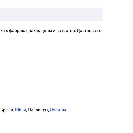
и с фабрик, низкие цены и качество. Доставка по
 Брюки,
Юбки
, Пуловеры,
Лосины