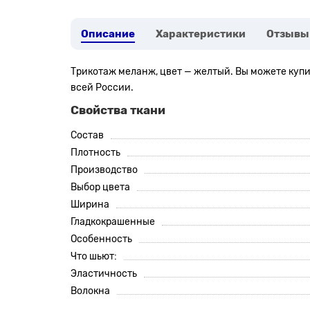
Описание
Характеристики
Отзывы
Трикотаж меланж, цвет — желтый. Вы можете купит
всей России.
Свойства ткани
Состав
Плотность
Производство
Выбор цвета
Ширина
Гладкокрашенные
Особенность
Что шьют:
Эластичность
Волокна