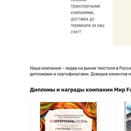
транспортными
компаниями,
доставка до
терминала за наш
счет!
Наша компания – лидер на рынке текстиля в Рос
дипломами и сертификатами. Доверие клиентов и 
Дипломы и награды компании Мир F