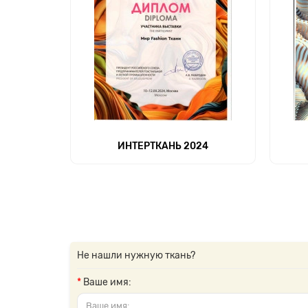
ИНТЕРТКАНЬ 2024
Не нашли нужную ткань?
Ваше имя: