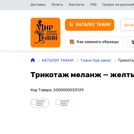
Доставка
Оплата
Контакты
FAQ
Скидки на крупный
КАТАЛОГ ТКАНИ
Как заказать образцы
КАТАЛОГ ТКАНИ
Ткани под заказ
Трикота
Трикотаж меланж — желт
Код Товара: 2000000033129