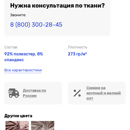
Нужна консультация по ткани?
Звоните:
8 (800) 300-28-45
Состав
Плотность
92% полиэстер, 8%
273 гр/м²
спандекс
Все характеристики
Скидки на
Доставка по
крупный и мелкий
России
опт
Другие цвета