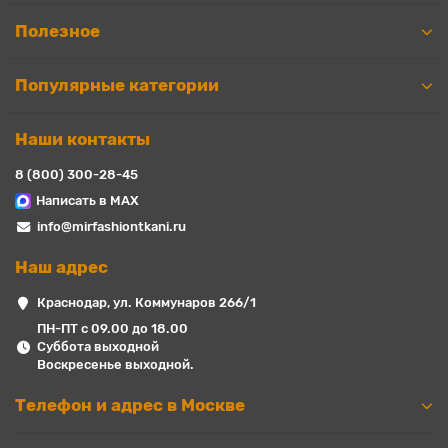
Полезное
Популярные категории
Наши контакты
8 (800) 300-28-45
Написать в MAX
info@mirfashiontkani.ru
Наш адрес
Краснодар, ул. Коммунаров 266/1
ПН-ПТ с 09.00 до 18.00
Суббота выходной
Воскресенье выходной.
Телефон и адрес в Москве