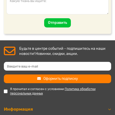
Отправить
Будьте в центре событий - подпишитесь на наши
новости! Новинки, скидки, акции.
Оформить подписку
Я прочитал и согласен с условиями
Политика обработки
персональных данных
Информация