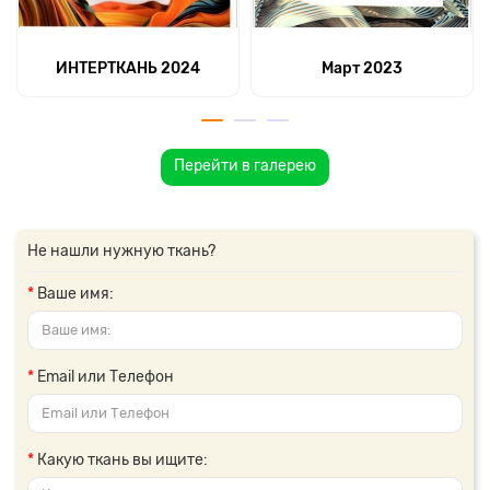
ИНТЕРТКАНЬ 2024
Март 2023
Перейти в галерею
Не нашли нужную ткань?
Ваше имя:
Email или Телефон
Какую ткань вы ищите: