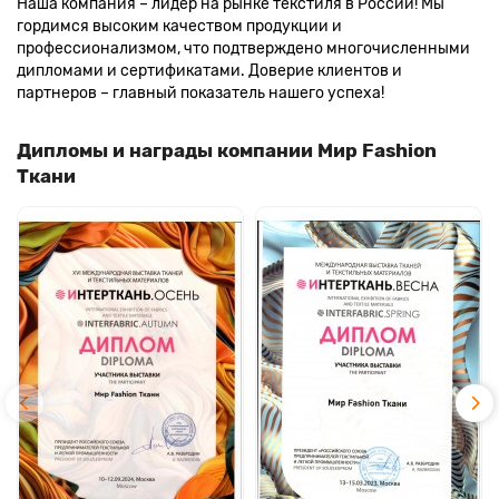
Наша компания – лидер на рынке текстиля в России! Мы
гордимся высоким качеством продукции и
профессионализмом, что подтверждено многочисленными
дипломами и сертификатами. Доверие клиентов и
партнеров – главный показатель нашего успеха!
Дипломы и награды компании Мир Fashion
Ткани