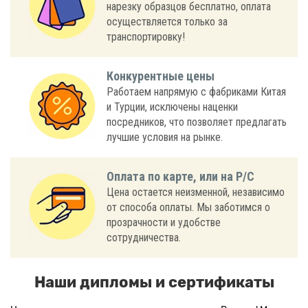
нарезку образцов бесплатно, оплата
осуществляется только за
транспортировку!
Конкурентные цены
Работаем напрямую с фабриками Китая
и Турции, исключены наценки
посредников, что позволяет предлагать
лучшие условия на рынке.
Оплата по карте, или на Р/С
Цена остается неизменной, независимо
от способа оплаты. Мы заботимся о
прозрачности и удобстве
сотрудничества.
Наши дипломы и сертификаты