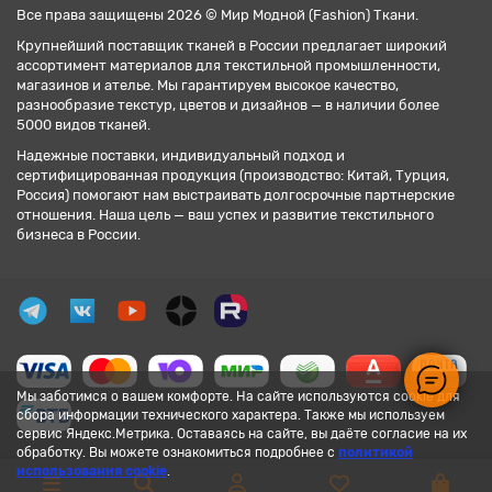
Все права защищены 2026 © Мир Модной (Fashion) Ткани.
Крупнейший поставщик тканей в России предлагает широкий
ассортимент материалов для текстильной промышленности,
магазинов и ателье. Мы гарантируем высокое качество,
разнообразие текстур, цветов и дизайнов — в наличии более
5000 видов тканей.
Надежные поставки, индивидуальный подход и
сертифицированная продукция (производство: Китай, Турция,
Россия) помогают нам выстраивать долгосрочные партнерские
отношения. Наша цель — ваш успех и развитие текстильного
бизнеса в России.
Мы заботимся о вашем комфорте. На сайте используются cookie для
сбора информации технического характера. Также мы используем
сервис Яндекс.Метрика. Оставаясь на сайте, вы даёте согласие на их
обработку. Вы можете ознакомиться подробнее с
политикой
использования cookie
.