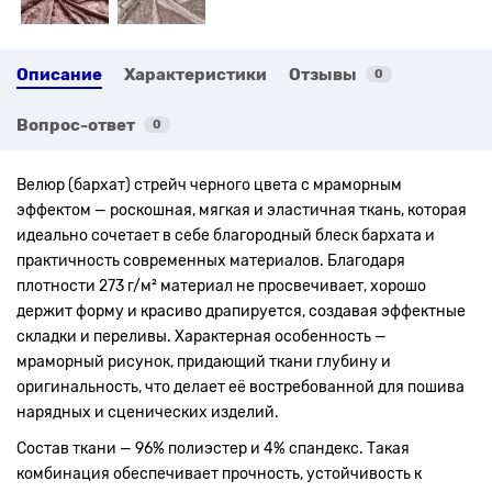
Описание
Характеристики
Отзывы
0
Вопрос-ответ
0
Велюр (бархат) стрейч черного цвета с мраморным
эффектом — роскошная, мягкая и эластичная ткань, которая
идеально сочетает в себе благородный блеск бархата и
практичность современных материалов. Благодаря
плотности 273 г/м² материал не просвечивает, хорошо
держит форму и красиво драпируется, создавая эффектные
складки и переливы. Характерная особенность —
мраморный рисунок, придающий ткани глубину и
оригинальность, что делает её востребованной для пошива
нарядных и сценических изделий.
Состав ткани — 96% полиэстер и 4% спандекс. Такая
комбинация обеспечивает прочность, устойчивость к