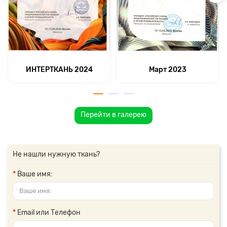
ИНТЕРТКАНЬ 2024
Март 2023
Перейти в галерею
Не нашли нужную ткань?
Ваше имя:
Email или Телефон