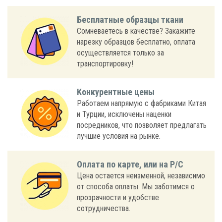
Бесплатные образцы ткани
Сомневаетесь в качестве? Закажите
нарезку образцов бесплатно, оплата
осуществляется только за
транспортировку!
Конкурентные цены
Работаем напрямую с фабриками Китая
и Турции, исключены наценки
посредников, что позволяет предлагать
лучшие условия на рынке.
Оплата по карте, или на Р/С
Цена остается неизменной, независимо
от способа оплаты. Мы заботимся о
прозрачности и удобстве
сотрудничества.