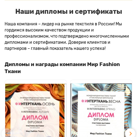
Наши дипломы и сертификаты
Наша компания – лидер на рынке текстиля в России! Мы
гордимся высоким качеством продукции и
профессионализмом, что подтверждено многочисленными
дипломами и сертификатами. Доверие клиентов и
партнеров – главный показатель нашего успеха!
Дипломы и награды компании Мир Fashion
Ткани