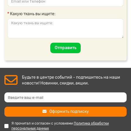
Какую ткань вы ищите:
Отправить
Будьте в центре событий - подпишитесь на наши
новости! Новинки, скидки, акции.
Оформить подписку
Я прочитал и согласен с условиями
Политика обработки
персональных данных