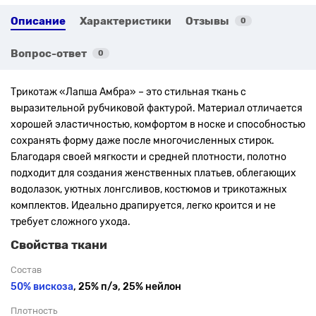
Описание
Характеристики
Отзывы
0
Вопрос-ответ
0
Трикотаж «Лапша Амбра» – это стильная ткань с
выразительной рубчиковой фактурой. Материал отличается
хорошей эластичностью, комфортом в носке и способностью
сохранять форму даже после многочисленных стирок.
Благодаря своей мягкости и средней плотности, полотно
подходит для создания женственных платьев, облегающих
водолазок, уютных лонгсливов, костюмов и трикотажных
комплектов. Идеально драпируется, легко кроится и не
требует сложного ухода.
Свойства ткани
Состав
50% вискоза
, 25% п/э, 25% нейлон
Плотность