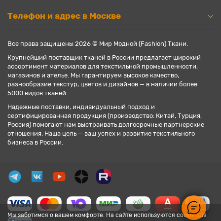
Телефон и адрес в Москве
Все права защищены 2026 © Мир Модной (Fashion) Ткани.
Крупнейший поставщик тканей в России предлагает широкий
ассортимент материалов для текстильной промышленности,
магазинов и ателье. Мы гарантируем высокое качество,
разнообразие текстур, цветов и дизайнов — в наличии более
5000 видов тканей.
Надежные поставки, индивидуальный подход и
сертифицированная продукция (производство: Китай, Турция,
Россия) помогают нам выстраивать долгосрочные партнерские
отношения. Наша цель — ваш успех и развитие текстильного
бизнеса в России.
Мы заботимся о вашем комфорте. На сайте используются cookie для