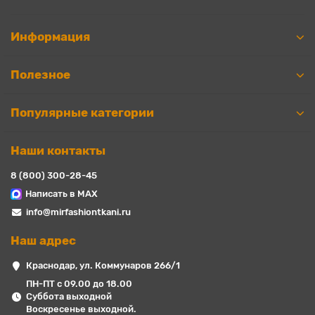
Информация
Полезное
Популярные категории
Наши контакты
8 (800) 300-28-45
Написать в MAX
info@mirfashiontkani.ru
Наш адрес
Краснодар, ул. Коммунаров 266/1
ПН-ПТ с 09.00 до 18.00
Суббота выходной
Воскресенье выходной.