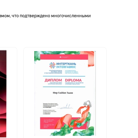
измом, что подтверждено многочисленными