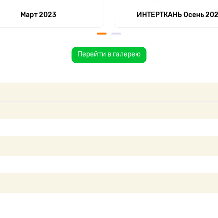
Март 2023
ИНТЕРТКАНЬ Осень 20
Перейти в галерею