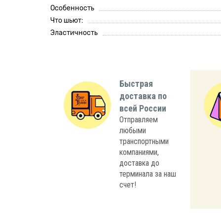
Особенность
Что шьют:
Эластичность
Быстрая
доставка по
всей России
Отправляем
любыми
транспортными
компаниями,
доставка до
терминала за наш
счет!