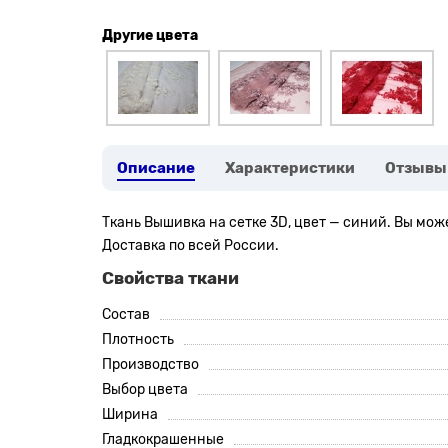
Другие цвета
Описание
Характеристики
Отзывы
Ткань Вышивка на сетке 3D, цвет — синий. Вы мож
Доставка по всей России.
Свойства ткани
Состав
Плотность
Производство
Выбор цвета
Ширина
Гладкокрашенные