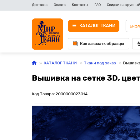
Доставка
Оплата
Контакты
FAQ
Скидки на крупный
КАТАЛОГ ТКАНИ
Как заказать образцы
КАТАЛОГ ТКАНИ
Ткани под заказ
Вышивка
Вышивка на сетке 3D, цвет
Код Товара: 2000000023014