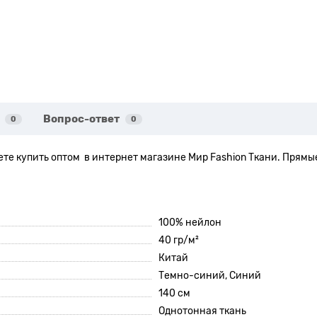
Вопрос-ответ
0
0
ете купить оптом в интернет магазине Мир Fashion Ткани. Прямые
100% нейлон
40 гр/м²
Китай
Темно-синий, Синий
140 см
Однотонная ткань