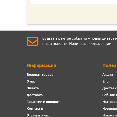
Будьте в центре событий - подпишитесь 
наши новости! Новинки, скидки, акции.
Информация
Полез
Возврат товара
Акции
О нас
Блог
Оплата
Доставк
Доставка
Забыли 
Гарантии и возврат
Мы на в
Контакты
Новинки
Отзывы о нас
Новости