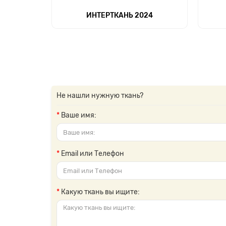
ИНТЕРТКАНЬ 2024
Не нашли нужную ткань?
Ваше имя:
Email или Телефон
Какую ткань вы ищите: