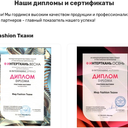
Наши дипломы и сертификаты
сии! Мы гордимся высоким качеством продукции и профессионал
партнеров – главный показатель нашего успеха!
ashion Ткани