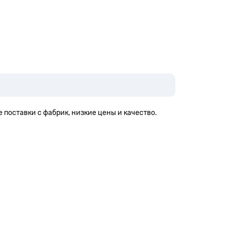
 поставки с фабрик, низкие цены и качество.