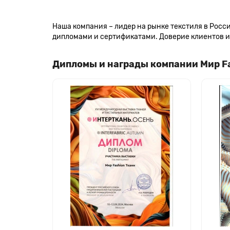
Наша компания – лидер на рынке текстиля в Рос
дипломами и сертификатами. Доверие клиентов и 
Дипломы и награды компании Мир F