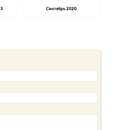
23
Сентябрь 2020