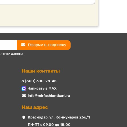
Оформить подписку
альных данных
Наши контакты
8 (800) 300-28-45
Написать в MAX
info@mirfashiontkani.ru
Наш адрес
Краснодар, ул. Коммунаров 266/1
ПН-ПТ с 09.00 до 18.00