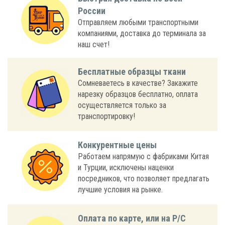
России
Отправляем любыми транспортными
компаниями, доставка до терминала за
наш счет!
Бесплатные образцы ткани
Сомневаетесь в качестве? Закажите
нарезку образцов бесплатно, оплата
осуществляется только за
транспортировку!
Конкурентные цены
Работаем напрямую с фабриками Китая
и Турции, исключены наценки
посредников, что позволяет предлагать
лучшие условия на рынке.
Оплата по карте, или на Р/С