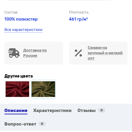
Состав
Плотность
100% полиэстер
461 гр/м²
Все характеристики
Скидки на
Доставка по
крупный и мелкий
России
опт
Другие цвета
Описание
Характеристики
Отзывы
0
Вопрос-ответ
0