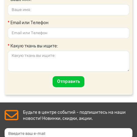
Email или Телефон
Какую ткань вы ищите:
Отправить
Будьте в центре событий - подпишитесь на наши
новости! Новинки, скидки, акции.