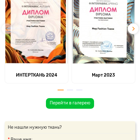
ИНТЕРТКАНЬ 2024
Март 2023
Перейти в галерею
Не нашли нужную ткань?
Ваше имя: