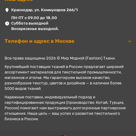
Краснодар, ул. Коммунаров 266/1
ПН-ПТ с 09.00 до 18.00
Суббота выходной
Воскресенье выходной.
Телефон и адрес в Москве
Все права защищены 2026 © Мир Модной (Fashion) Ткани.
Крупнейший поставщик тканей в России предлагает широкий
ассортимент материалов для текстильной промышленности,
магазинов и ателье. Мы гарантируем высокое качество,
разнообразие текстур, цветов и дизайнов — в наличии более
5000 видов тканей.
Надежные поставки, индивидуальный подход и
сертифицированная продукция (производство: Китай, Турция,
Россия) помогают нам выстраивать долгосрочные партнерские
отношения. Наша цель — ваш успех и развитие текстильного
бизнеса в России.