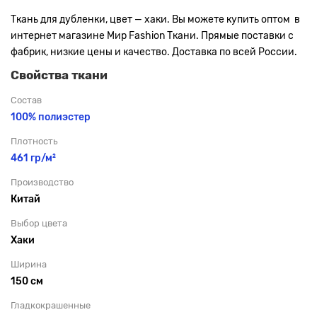
Ткань для дубленки, цвет — хаки. Вы можете купить оптом в
интернет магазине Мир Fashion Ткани. Прямые поставки с
фабрик, низкие цены и качество. Доставка по всей России.
Свойства ткани
Состав
100% полиэстер
Плотность
461 гр/м²
Производство
Китай
Выбор цвета
Хаки
Ширина
150 см
Гладкокрашенные