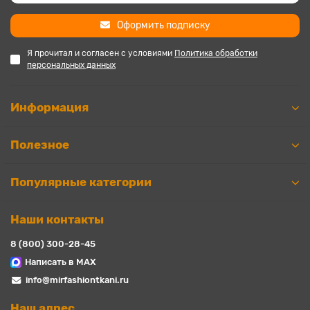
Оформить подписку
Я прочитал и согласен с условиями
Политика обработки
персональных данных
Информация
Полезное
Популярные категории
Наши контакты
8 (800) 300-28-45
Написать в MAX
info@mirfashiontkani.ru
Наш адрес