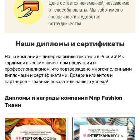
Цена остается неизменной, независимо
от способа оплаты. Мы заботимся о
прозрачности и удобстве
сотрудничества.
Наши дипломы и сертификаты
Наша компания – лидер на рынке текстиля в России! Мы
гордимся высоким качеством продукции и
профессионализмом, что подтверждено многочисленными
дипломами и сертификатами. Доверие клиентов и
партнеров – главный показатель нашего успеха!
Дипломы и награды компании Мир Fashion
Ткани