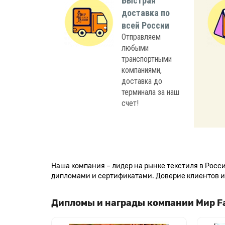
Быстрая
доставка по
всей России
Отправляем
любыми
транспортными
компаниями,
доставка до
терминала за наш
счет!
Наша компания – лидер на рынке текстиля в Рос
дипломами и сертификатами. Доверие клиентов и 
Дипломы и награды компании Мир F