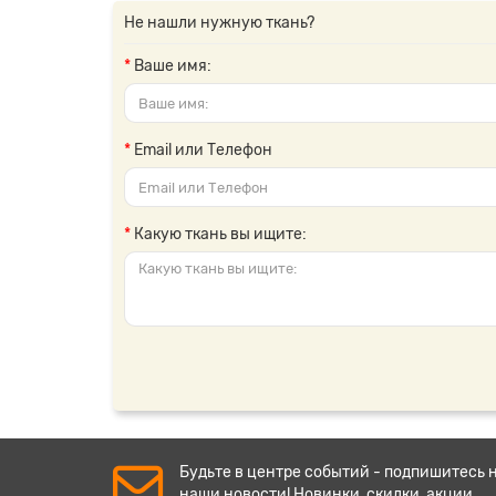
Не нашли нужную ткань?
Ваше имя:
Email или Телефон
Какую ткань вы ищите:
Будьте в центре событий - подпишитесь 
наши новости! Новинки, скидки, акции.