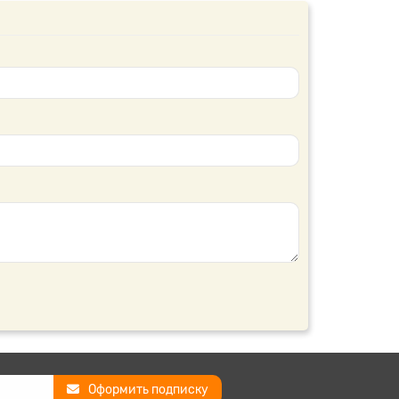
Оформить подписку