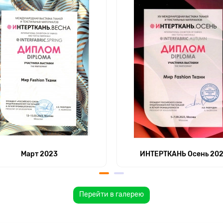
Март 2023
ИНТЕРТКАНЬ Осень 20
Перейти в галерею