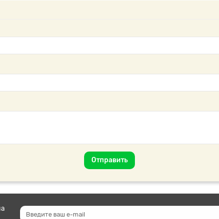
Отправить
на