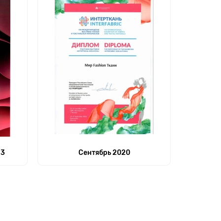
23
Сентябрь 2020