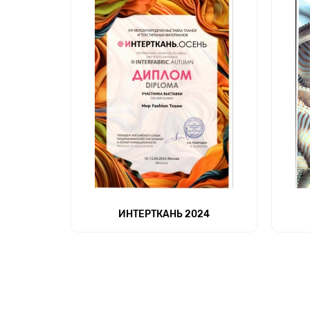
ИНТЕРТКАНЬ 2024