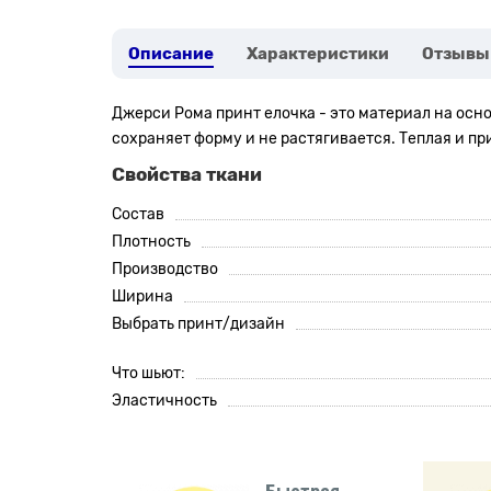
Описание
Характеристики
Отзывы
Джерси Рома принт елочка - это материал на осн
сохраняет форму и не растягивается. Теплая и пр
Свойства ткани
Состав
Плотность
Производство
Ширина
Выбрать принт/дизайн
Что шьют:
Эластичность