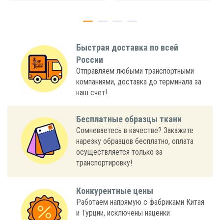
Быстрая доставка по всей
России
Отправляем любыми транспортными
компаниями, доставка до терминала за
наш счет!
Бесплатные образцы ткани
Сомневаетесь в качестве? Закажите
нарезку образцов бесплатно, оплата
осуществляется только за
транспортировку!
Конкурентные цены
Работаем напрямую с фабриками Китая
и Турции, исключены наценки