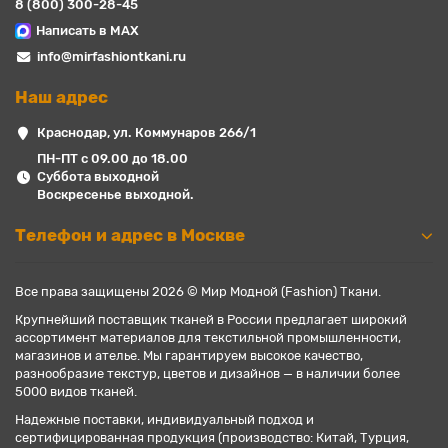
8 (800) 300-28-45
Написать в MAX
info@mirfashiontkani.ru
Наш адрес
Краснодар, ул. Коммунаров 266/1
ПН-ПТ с 09.00 до 18.00
Суббота выходной
Воскресенье выходной.
Телефон и адрес в Москве
Все права защищены 2026 © Мир Модной (Fashion) Ткани.
Крупнейший поставщик тканей в России предлагает широкий
ассортимент материалов для текстильной промышленности,
магазинов и ателье. Мы гарантируем высокое качество,
разнообразие текстур, цветов и дизайнов — в наличии более
5000 видов тканей.
Надежные поставки, индивидуальный подход и
сертифицированная продукция (производство: Китай, Турция,