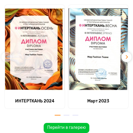
ИНТЕРТКАНЬ 2024
Март 2023
Перейти в галерею