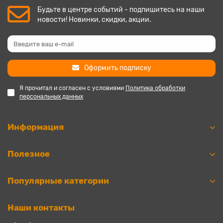
Будьте в центре событий - подпишитесь на наши
новости! Новинки, скидки, акции.
Оформить подписку
Я прочитал и согласен с условиями
Политика обработки
персональных данных
Информация
Полезное
Популярные категории
Наши контакты