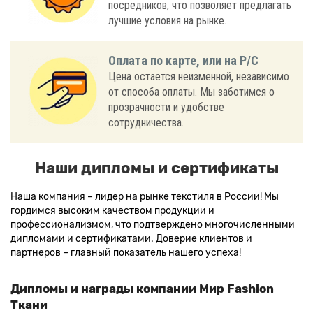
посредников, что позволяет предлагать
лучшие условия на рынке.
Оплата по карте, или на Р/С
Цена остается неизменной, независимо
от способа оплаты. Мы заботимся о
прозрачности и удобстве
сотрудничества.
Наши дипломы и сертификаты
Наша компания – лидер на рынке текстиля в России! Мы
гордимся высоким качеством продукции и
профессионализмом, что подтверждено многочисленными
дипломами и сертификатами. Доверие клиентов и
партнеров – главный показатель нашего успеха!
Дипломы и награды компании Мир Fashion
Ткани