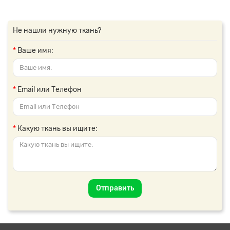
Не нашли нужную ткань?
Ваше имя:
Email или Телефон
Какую ткань вы ищите:
Отправить