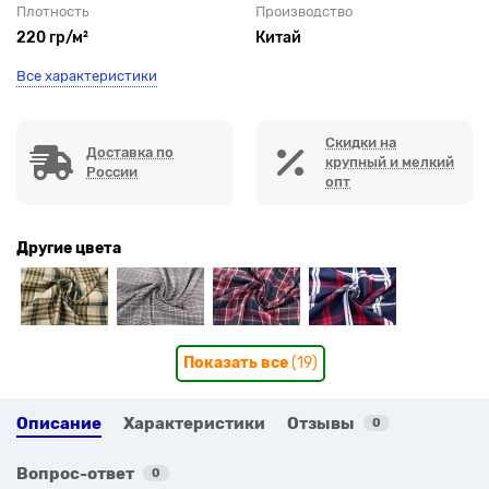
Плотность
Производство
220 гр/м²
Китай
Все характеристики
Скидки на
Доставка по
крупный и мелкий
России
опт
Другие цвета
Показать все
(19)
Описание
Характеристики
Отзывы
0
Вопрос-ответ
0