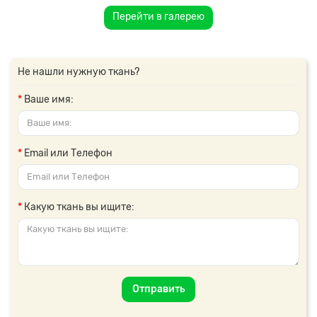
Перейти в галерею
Не нашли нужную ткань?
Ваше имя:
Email или Телефон
Какую ткань вы ищите:
Отправить