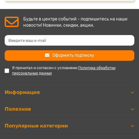
Будьте в центре событий - подпишитесь на наши
новости! Новинки, скидки, акции.
Оформить подписку
Я прочитал и согласен с условиями
Политика обработки
персональных данных
Информация
Полезное
Популярные категории