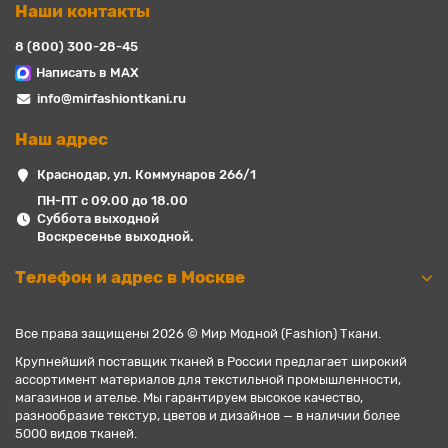
Наши контакты
8 (800) 300-28-45
Написать в MAX
info@mirfashiontkani.ru
Наш адрес
Краснодар, ул. Коммунаров 266/1
ПН-ПТ с 09.00 до 18.00
Суббота выходной
Воскресенье выходной.
Телефон и адрес в Москве
Все права защищены 2026 © Мир Модной (Fashion) Ткани.
Крупнейший поставщик тканей в России предлагает широкий
ассортимент материалов для текстильной промышленности,
магазинов и ателье. Мы гарантируем высокое качество,
разнообразие текстур, цветов и дизайнов — в наличии более
5000 видов тканей.