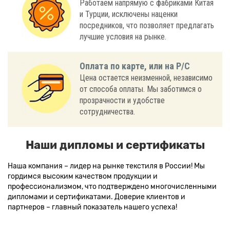
Работаем напрямую с фабриками Китая
и Турции, исключены наценки
посредников, что позволяет предлагать
лучшие условия на рынке.
Оплата по карте, или на Р/С
Цена остается неизменной, независимо
от способа оплаты. Мы заботимся о
прозрачности и удобстве
сотрудничества.
Наши дипломы и сертификаты
Наша компания – лидер на рынке текстиля в России! Мы
гордимся высоким качеством продукции и
профессионализмом, что подтверждено многочисленными
дипломами и сертификатами. Доверие клиентов и
партнеров – главный показатель нашего успеха!