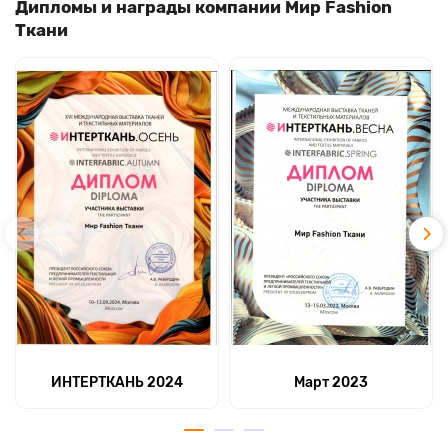
Дипломы и награды компании Мир Fashion
Ткани
ИНТЕРТКАНЬ 2024
Март 2023