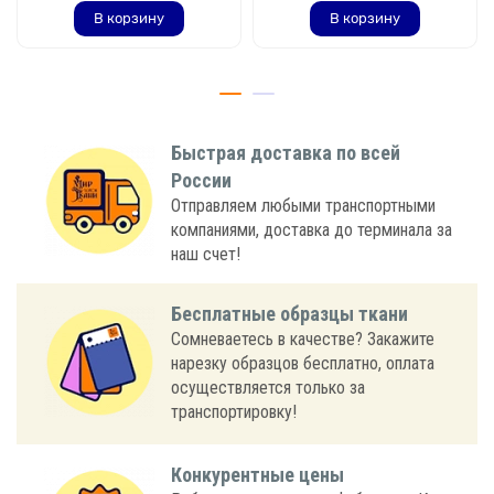
В корзину
В корзину
Быстрая доставка по всей
России
Отправляем любыми транспортными
компаниями, доставка до терминала за
наш счет!
Бесплатные образцы ткани
Сомневаетесь в качестве? Закажите
нарезку образцов бесплатно, оплата
осуществляется только за
транспортировку!
Конкурентные цены