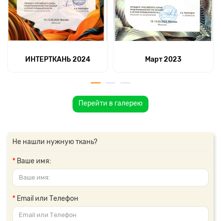
ИНТЕРТКАНЬ 2024
Март 2023
Перейти в галерею
Не нашли нужную ткань?
Ваше имя:
Email или Телефон