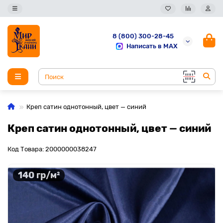
8 (800) 300-28-45
Написать в MAX
Креп сатин однотонный, цвет — синий
Креп сатин однотонный, цвет — синий
Код Товара: 2000000038247
140 гр/м²