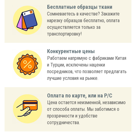
Бесплатные образцы ткани
Сомневаетесь в качестве? Закажите
нарезку образцов бесплатно, оплата
осуществляется только за
транспортировку!
Конкурентные цены
Работаем напрямую с фабриками Китая
и Турции, исключены наценки
посредников, что позволяет предлагать
лучшие условия на рынке.
Оплата по карте, или на Р/С
Цена остается неизменной, независимо
от способа оплаты. Мы заботимся о
прозрачности и удобстве
сотрудничества.