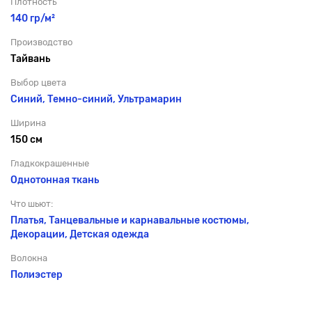
Плотность
140 гр/м²
Производство
Тайвань
Выбор цвета
Синий, Темно-синий, Ультрамарин
Ширина
150 см
Гладкокрашенные
Однотонная ткань
Что шьют:
Платья, Танцевальные и карнавальные костюмы,
Декорации, Детская одежда
Волокна
Полиэстер