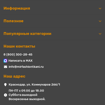
Информация
Полезное
Популярные категории
Наши контакты
8 (800) 300-28-45
Написать в MAX
info@mirfashiontkani.ru
Наш адрес
Краснодар, ул. Коммунаров 266/1
ПН-ПТ с 09.00 до 18.00
Суббота выходной
Воскресенье выходной.