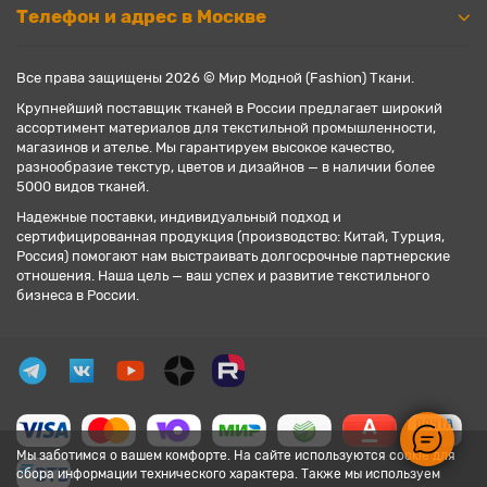
Телефон и адрес в Москве
Все права защищены 2026 © Мир Модной (Fashion) Ткани.
Крупнейший поставщик тканей в России предлагает широкий
ассортимент материалов для текстильной промышленности,
магазинов и ателье. Мы гарантируем высокое качество,
разнообразие текстур, цветов и дизайнов — в наличии более
5000 видов тканей.
Надежные поставки, индивидуальный подход и
сертифицированная продукция (производство: Китай, Турция,
Россия) помогают нам выстраивать долгосрочные партнерские
отношения. Наша цель — ваш успех и развитие текстильного
бизнеса в России.
Мы заботимся о вашем комфорте. На сайте используются cookie для
сбора информации технического характера. Также мы используем