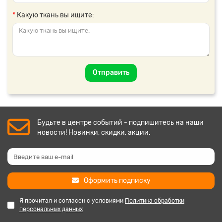
Какую ткань вы ищите:
Отправить
Будьте в центре событий - подпишитесь на наши
новости! Новинки, скидки, акции.
Оформить подписку
Я прочитал и согласен с условиями
Политика обработки
персональных данных