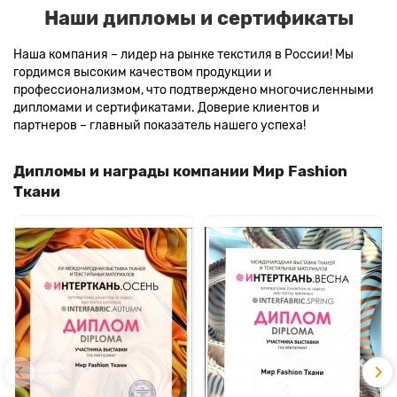
Наши дипломы и сертификаты
Наша компания – лидер на рынке текстиля в России! Мы
гордимся высоким качеством продукции и
профессионализмом, что подтверждено многочисленными
дипломами и сертификатами. Доверие клиентов и
партнеров – главный показатель нашего успеха!
Дипломы и награды компании Мир Fashion
Ткани