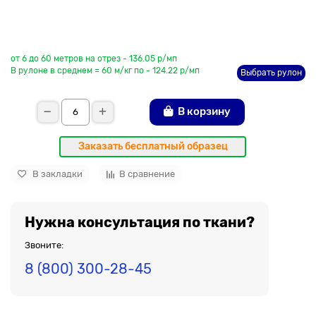
До рулона еще
от 6 до 60 метров на отрез - 136.05 р/мп
В рулоне в среднем = 60 м/кг по - 124.22 р/мп
Выбрать рулон
В корзину
Заказать бесплатный образец
В закладки
В сравнение
Нужна консультация по ткани?
Звоните:
8 (800) 300-28-45