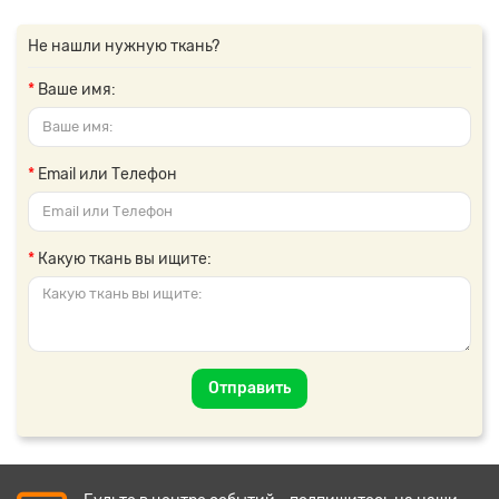
Не нашли нужную ткань?
Ваше имя:
Email или Телефон
Какую ткань вы ищите:
Отправить