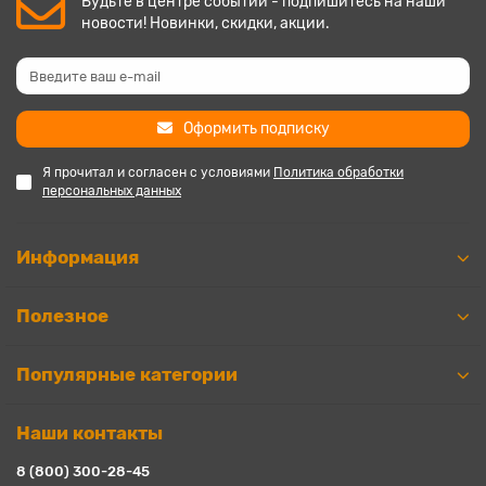
Будьте в центре событий - подпишитесь на наши
новости! Новинки, скидки, акции.
Оформить подписку
Я прочитал и согласен с условиями
Политика обработки
персональных данных
Информация
Полезное
Популярные категории
Наши контакты
8 (800) 300-28-45