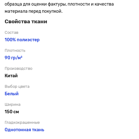
образца для оценки фактуры, плотности и качества
материала перед покупкой.
Свойства ткани
Состав
100% полиэстер
Плотность
90 гр/м²
Производство
Китай
Выбор цвета
Белый
Ширина
150 см
Гладкокрашенные
Однотонная ткань