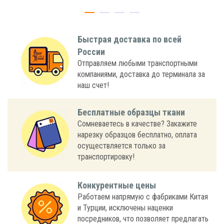
Быстрая доставка по всей
России
Отправляем любыми транспортными
компаниями, доставка до терминала за
наш счет!
Бесплатные образцы ткани
Сомневаетесь в качестве? Закажите
нарезку образцов бесплатно, оплата
осуществляется только за
транспортировку!
Конкурентные цены
Работаем напрямую с фабриками Китая
и Турции, исключены наценки
посредников, что позволяет предлагать