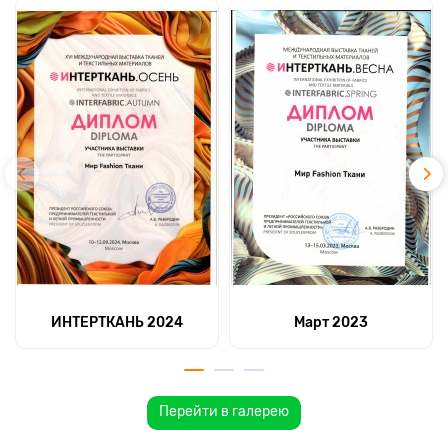
ИНТЕРТКАНЬ 2024
Март 2023
Перейти в галерею