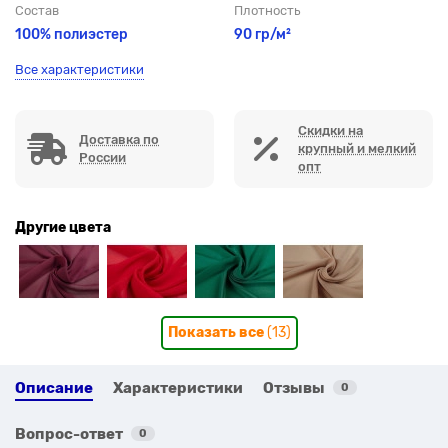
Состав
Плотность
100% полиэстер
90 гр/м²
Все характеристики
Скидки на
Доставка по
крупный и мелкий
России
опт
Другие цвета
Показать все
(13)
Описание
Характеристики
Отзывы
0
Вопрос-ответ
0