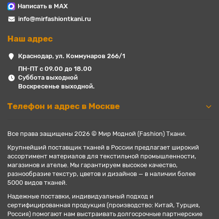
Написать в MAX
info@mirfashiontkani.ru
Наш адрес
Краснодар, ул. Коммунаров 266/1
ПН-ПТ с 09.00 до 18.00
Суббота выходной
Воскресенье выходной.
Телефон и адрес в Москве
Все права защищены 2026 © Мир Модной (Fashion) Ткани.
Крупнейший поставщик тканей в России предлагает широкий
ассортимент материалов для текстильной промышленности,
магазинов и ателье. Мы гарантируем высокое качество,
разнообразие текстур, цветов и дизайнов — в наличии более
5000 видов тканей.
Надежные поставки, индивидуальный подход и
сертифицированная продукция (производство: Китай, Турция,
Россия) помогают нам выстраивать долгосрочные партнерские