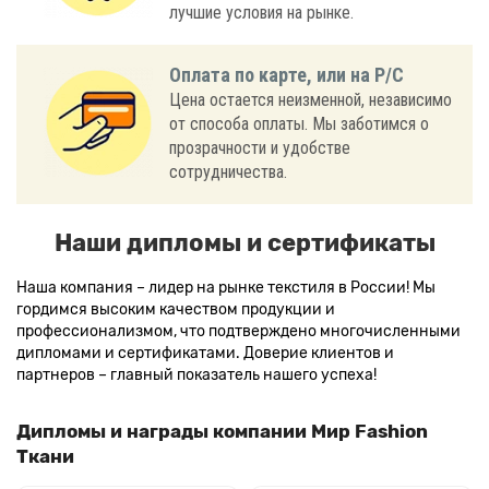
лучшие условия на рынке.
Оплата по карте, или на Р/С
Цена остается неизменной, независимо
от способа оплаты. Мы заботимся о
прозрачности и удобстве
сотрудничества.
Наши дипломы и сертификаты
Наша компания – лидер на рынке текстиля в России! Мы
гордимся высоким качеством продукции и
профессионализмом, что подтверждено многочисленными
дипломами и сертификатами. Доверие клиентов и
партнеров – главный показатель нашего успеха!
Дипломы и награды компании Мир Fashion
Ткани