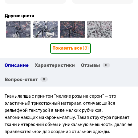
Другие цвета
Показать все
(8)
Описание
Характеристики
Отзывы
0
Вопрос-ответ
0
Ткань лапша с принтом "мелкие розы на сером" — это
эластичный трикотажный материал, отличающийся
рельефной текстурой в виде мелких рубчиков,
напоминающих макароны-лапшу. Такая структура придает
ткани интересный объем и уникальную внешность, делая ее
привлекательной для создания стильной одежды.