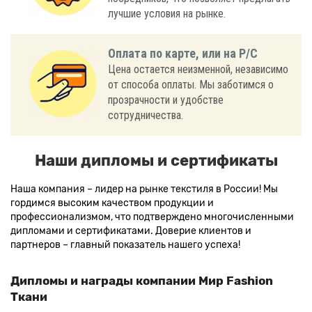
лучшие условия на рынке.
Оплата по карте, или на Р/С
Цена остается неизменной, независимо
от способа оплаты. Мы заботимся о
прозрачности и удобстве
сотрудничества.
Наши дипломы и сертификаты
Наша компания – лидер на рынке текстиля в России! Мы
гордимся высоким качеством продукции и
профессионализмом, что подтверждено многочисленными
дипломами и сертификатами. Доверие клиентов и
партнеров – главный показатель нашего успеха!
Дипломы и награды компании Мир Fashion
Ткани