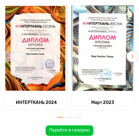
ИНТЕРТКАНЬ 2024
Март 2023
Перейти в галерею