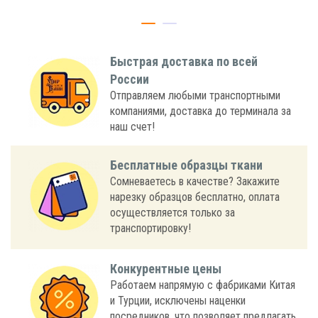
Быстрая доставка по всей
России
Отправляем любыми транспортными
компаниями, доставка до терминала за
наш счет!
Бесплатные образцы ткани
Сомневаетесь в качестве? Закажите
нарезку образцов бесплатно, оплата
осуществляется только за
транспортировку!
Конкурентные цены
Работаем напрямую с фабриками Китая
и Турции, исключены наценки
посредников, что позволяет предлагать