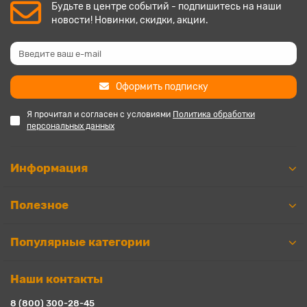
Будьте в центре событий - подпишитесь на наши
новости! Новинки, скидки, акции.
Оформить подписку
Я прочитал и согласен с условиями
Политика обработки
персональных данных
Информация
Полезное
Популярные категории
Наши контакты
8 (800) 300-28-45