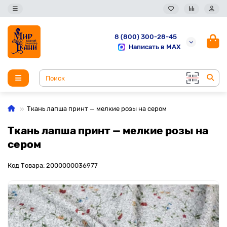
8 (800) 300-28-45
Написать в MAX
Ткань лапша принт — мелкие розы на сером
Ткань лапша принт — мелкие розы на
сером
Код Товара: 2000000036977