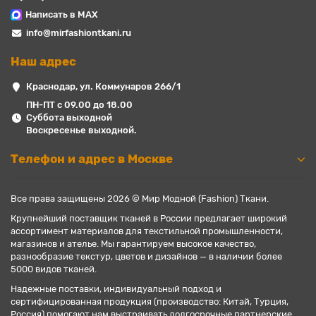
Написать в MAX
info@mirfashiontkani.ru
Наш адрес
Краснодар, ул. Коммунаров 266/1
ПН-ПТ с 09.00 до 18.00
Суббота выходной
Воскресенье выходной.
Телефон и адрес в Москве
Все права защищены 2026 © Мир Модной (Fashion) Ткани.
Крупнейший поставщик тканей в России предлагает широкий
ассортимент материалов для текстильной промышленности,
магазинов и ателье. Мы гарантируем высокое качество,
разнообразие текстур, цветов и дизайнов — в наличии более
5000 видов тканей.
Надежные поставки, индивидуальный подход и
сертифицированная продукция (производство: Китай, Турция,
Россия) помогают нам выстраивать долгосрочные партнерские