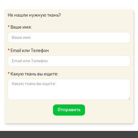
Не нашли нужную ткань?
Ваше имя:
Email или Телефон
Какую ткань вы ищите:
Отправить