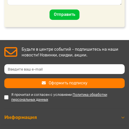
Отправить
Будьте в центре событий - подпишитесь на наши
новости! Новинки, скидки, акции.
Оформить подписку
Я прочитал и согласен с условиями
Политика обработки
персональных данных
Информация