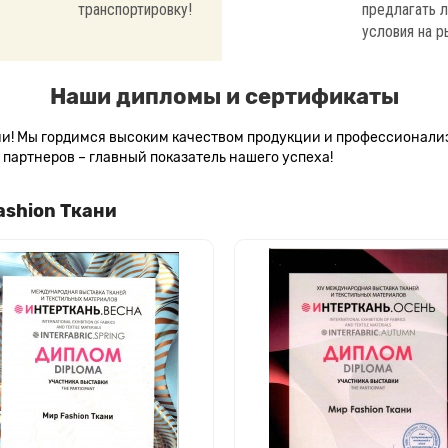
транспортировку!
предлагать 
условия на р
Наши дипломы и сертификаты
сии! Мы гордимся высоким качеством продукции и профессионал
партнеров – главный показатель нашего успеха!
ashion Ткани