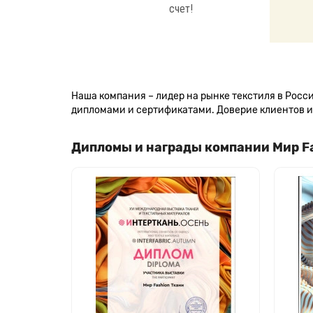
счет!
Наша компания – лидер на рынке текстиля в Рос
дипломами и сертификатами. Доверие клиентов и 
Дипломы и награды компании Мир F