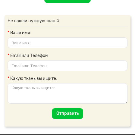
Не нашли нужную ткань?
Ваше имя:
Email или Телефон
Какую ткань вы ищите:
Отправить