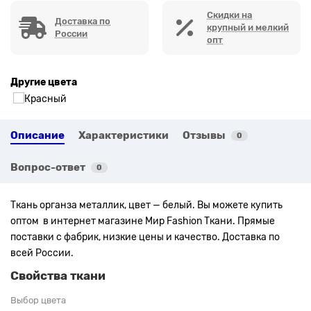
Скидки на
Доставка по
крупный и мелкий
России
опт
Другие цвета
Описание
Характеристики
Отзывы
0
Вопрос-ответ
0
Ткань органза металлик, цвет — белый. Вы можете купить
оптом в интернет магазине Мир Fashion Ткани. Прямые
поставки с фабрик, низкие цены и качество. Доставка по
всей России.
Свойства ткани
Выбор цвета