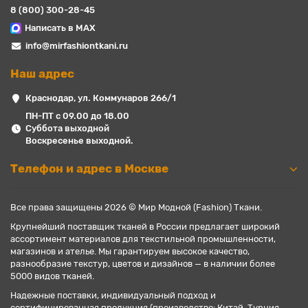
8 (800) 300-28-45
Написать в MAX
info@mirfashiontkani.ru
Наш адрес
Краснодар, ул. Коммунаров 266/1
ПН-ПТ с 09.00 до 18.00
Суббота выходной
Воскресенье выходной.
Телефон и адрес в Москве
Все права защищены 2026 © Мир Модной (Fashion) Ткани.
Крупнейший поставщик тканей в России предлагает широкий
ассортимент материалов для текстильной промышленности,
магазинов и ателье. Мы гарантируем высокое качество,
разнообразие текстур, цветов и дизайнов — в наличии более
5000 видов тканей.
Надежные поставки, индивидуальный подход и
сертифицированная продукция (производство: Китай, Турция,