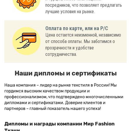
посредников, что позволяет предлагать
лучшие условия на рынке.
Оплата по карте, или на Р/С
Цена остается неизменной, независимо
от способа оплаты. Мы заботимся о
прозрачности и удобстве
сотрудничества.
Наши дипломы и сертификаты
Наша компания – лидер на рынке текстиля в России! Мы
гордимся высоким качеством продукции и
профессионализмом, что подтверждено многочисленными
дипломами и сертификатами. Доверие клиентов и
партнеров – главный показатель нашего успеха!
Дипломы и награды компании Мир Fashion
Ткани