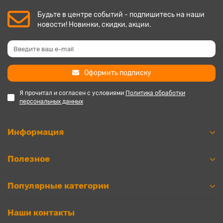
Будьте в центре событий - подпишитесь на наши
новости! Новинки, скидки, акции.
Оформить подписку
Я прочитал и согласен с условиями
Политика обработки
персональных данных
Информация
Полезное
Популярные категории
Наши контакты