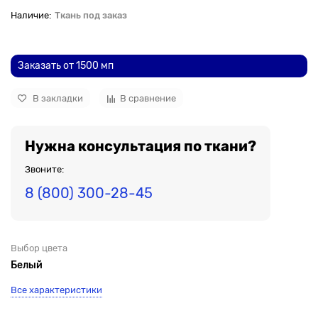
Ткань под заказ
До рулона еще
Заказать от 1500 мп
В закладки
В сравнение
Нужна консультация по ткани?
Звоните:
8 (800) 300-28-45
Выбор цвета
Белый
Все характеристики