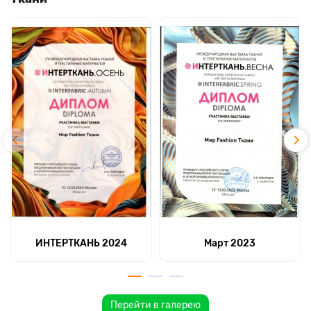
ИНТЕРТКАНЬ 2024
Март 2023
Перейти в галерею