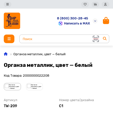
8 (800) 300-28-45
Написать в MAX
Органза металлик, цвет — белый
Органза металлик, цвет — белый
Код Товара: 2000000022208
Артикул
Номер цвета/дизайна
TW-209
С1