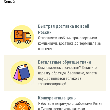
Белый
Быстрая доставка по всей
России
Отправляем любыми транспортными
компаниями, доставка до терминала за
наш счет!
Бесплатные образцы ткани
Сомневаетесь в качестве? Закажите
нарезку образцов бесплатно, оплата
осуществляется только за
транспортировку!
Конкурентные цены
Работаем напрямую с фабриками Китая
и Турции, исключены наценки