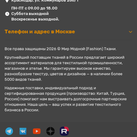
Краснодар, ул. Коммунаров 266/1
ПН-ПТ с 09.00 до 18.00
Суббота выходной
Воскресенье выходной.
Телефон и адрес в Москве
Все права защищены 2026 © Мир Модной (Fashion) Ткани.
Крупнейший поставщик тканей в России предлагает широкий
ассортимент материалов для текстильной промышленности,
магазинов и ателье. Мы гарантируем высокое качество,
разнообразие текстур, цветов и дизайнов — в наличии более
5000 видов тканей.
Надежные поставки, индивидуальный подход и
сертифицированная продукция (производство: Китай, Турция,
Россия) помогают нам выстраивать долгосрочные партнерские
отношения. Наша цель — ваш успех и развитие текстильного
бизнеса в России.