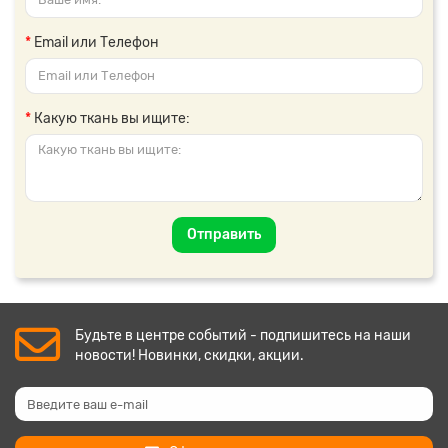
Email или Телефон
Какую ткань вы ищите:
Отправить
Будьте в центре событий - подпишитесь на наши
новости! Новинки, скидки, акции.