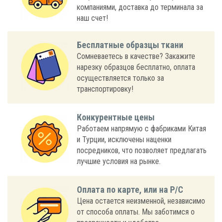
компаниями, доставка до терминала за
наш счет!
Бесплатные образцы ткани
Сомневаетесь в качестве? Закажите
нарезку образцов бесплатно, оплата
осуществляется только за
транспортировку!
Конкурентные цены
Работаем напрямую с фабриками Китая
и Турции, исключены наценки
посредников, что позволяет предлагать
лучшие условия на рынке.
Оплата по карте, или на Р/С
Цена остается неизменной, независимо
от способа оплаты. Мы заботимся о