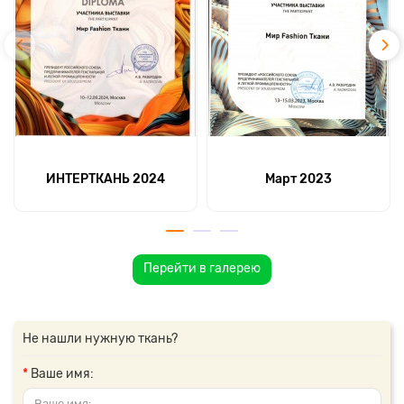
ИНТЕРТКАНЬ 2024
Март 2023
Перейти в галерею
Не нашли нужную ткань?
Ваше имя: