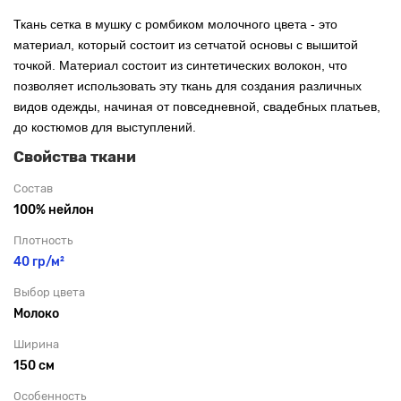
Ткань сетка в мушку с ромбиком
молочного
цвета - это
материал, который состоит из сетчатой основы с вышитой
точкой. Материал состоит из синтетических волокон, что
позволяет использовать эту ткань для создания различных
видов одежды, начиная от повседневной, свадебных платьев,
до костюмов для выступлений.
Свойства ткани
Состав
100% нейлон
Плотность
40 гр/м²
Выбор цвета
Молоко
Ширина
150 см
Особенность