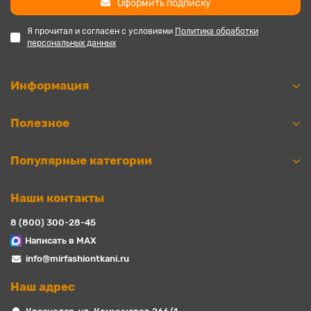
Оформить подписку
Я прочитал и согласен с условиями
Политика обработки
персональных данных
Информация
Полезное
Популярные категории
Наши контакты
8 (800) 300-28-45
Написать в MAX
info@mirfashiontkani.ru
Наш адрес