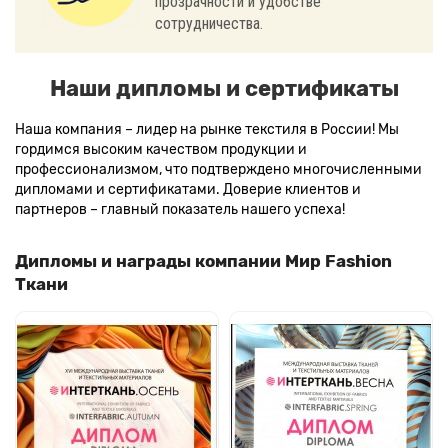
прозрачности и удобстве
сотрудничества.
Наши дипломы и сертификаты
Наша компания – лидер на рынке текстиля в России! Мы
гордимся высоким качеством продукции и
профессионализмом, что подтверждено многочисленными
дипломами и сертификатами. Доверие клиентов и
партнеров – главный показатель нашего успеха!
Дипломы и награды компании Мир Fashion
Ткани