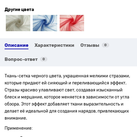
Другие цвета
Описание
Характеристики
Отзывы
0
Вопрос-ответ
0
Ткань-сетка черного цвета, украшенная мелкими стразами,
которые придают ей сияющий и переливающийся эффект.
Стразы красиво улавливают свет, создавая изысканный
блеск и мерцание, которое меняется в зависимости от угла
обзора. Этот эффект добавляет ткани выразительность и
делает её идеальной для создания нарядов, привлекающих
внимание.
Применение: