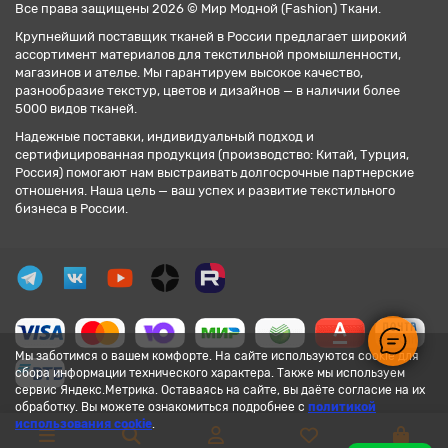
Все права защищены 2026 © Мир Модной (Fashion) Ткани.
Крупнейший поставщик тканей в России предлагает широкий
ассортимент материалов для текстильной промышленности,
магазинов и ателье. Мы гарантируем высокое качество,
разнообразие текстур, цветов и дизайнов — в наличии более
5000 видов тканей.
Надежные поставки, индивидуальный подход и
сертифицированная продукция (производство: Китай, Турция,
Россия) помогают нам выстраивать долгосрочные партнерские
отношения. Наша цель — ваш успех и развитие текстильного
бизнеса в России.
Мы заботимся о вашем комфорте. На сайте используются cookie для
сбора информации технического характера. Также мы используем
сервис Яндекс.Метрика. Оставаясь на сайте, вы даёте согласие на их
обработку. Вы можете ознакомиться подробнее с
политикой
использования cookie
.