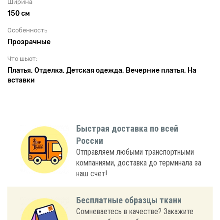
Ширина
150 см
Особенность
Прозрачные
Что шьют:
Платья, Отделка, Детская одежда, Вечерние платья, На
вставки
Быстрая доставка по всей
России
Отправляем любыми транспортными
компаниями, доставка до терминала за
наш счет!
Бесплатные образцы ткани
Сомневаетесь в качестве? Закажите