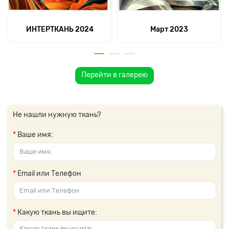
ИНТЕРТКАНЬ 2024
Март 2023
Перейти в галерею
Не нашли нужную ткань?
Ваше имя:
Email или Телефон
Какую ткань вы ищите: