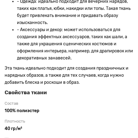
- Одежда: идеально подходит для вечерних нарядов,
таких как платья, юбки, накидки или топы. Такая ткань
будет привлекать внимание и придавать образу
изысканность.
- Аксессуары и декор: может использоваться для
создания эффектных аксессуаров, таких как шали, а
также для украшения сценических костюмов и
оформления интерьера, например, для драпировок или
декоративных занавесей.
Эта ткань идеально подходит для создания праздничных и
нарядных образов, а также для тех случаев, когда нужно
добавить блеска и роскоши в образ.
Свойства ткани
Состав
100% полиэстер
Плотность
40 гр/м²