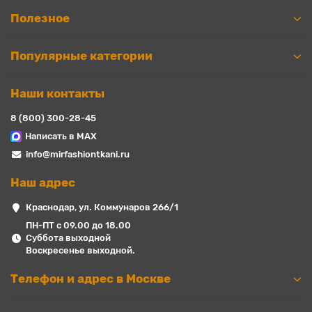
Полезное
Популярные категории
Наши контакты
8 (800) 300-28-45
Написать в MAX
info@mirfashiontkani.ru
Наш адрес
Краснодар, ул. Коммунаров 266/1
ПН-ПТ с 09.00 до 18.00
Суббота выходной
Воскресенье выходной.
Телефон и адрес в Москве