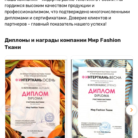
гордимся высоким качеством продукции и
профессионализмом, что подтверждено многочисленными
дипломами и сертификатами. Доверие клиентов и
партнеров – главный показатель нашего успеха!
Дипломы и награды компании Мир Fashion
Ткани