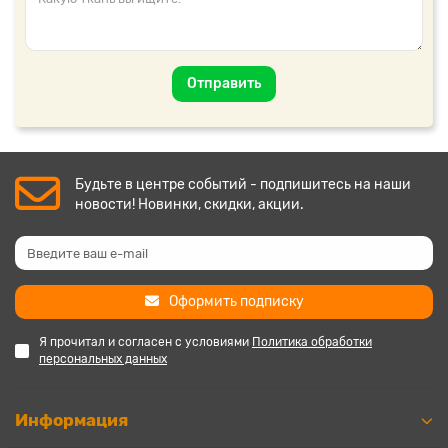
Отправить
Будьте в центре событий - подпишитесь на наши
новости! Новинки, скидки, акции.
Оформить подписку
Я прочитал и согласен с условиями
Политика обработки
персональных данных
Информация