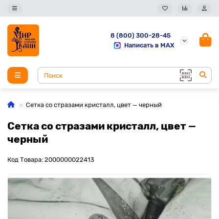
8 (800) 300-28-45
Написать в MAX
Сетка со стразами кристалл, цвет — черный
Сетка со стразами кристалл, цвет —
черный
Код Товара: 2000000022413