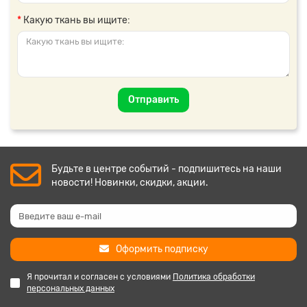
Какую ткань вы ищите:
Отправить
Будьте в центре событий - подпишитесь на наши
новости! Новинки, скидки, акции.
Оформить подписку
Я прочитал и согласен с условиями
Политика обработки
персональных данных