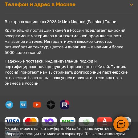
Телефон и адрес в Москве
Все права защищены 2026 © Мир Модной (Fashion) Ткани.
Крупнейший поставщик тканей в России предлагает широкий
ассортимент материалов для текстильной промышленности,
магазинов и ателье. Мы гарантируем высокое качество,
разнообразие текстур, цветов и дизайнов — в наличии более
5000 видов тканей.
Надежные поставки, индивидуальный подход и
сертифицированная продукция (производство: Китай, Турция,
Россия) помогают нам выстраивать долгосрочные партнерские
отношения. Наша цель — ваш успех и развитие текстильного
бизнеса в России.
Мы заботимся о вашем комфорте. На сайте используются cookie для
сбора информации технического характера. Также мы используем