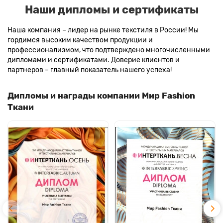
Наши дипломы и сертификаты
Наша компания – лидер на рынке текстиля в России! Мы
гордимся высоким качеством продукции и
профессионализмом, что подтверждено многочисленными
дипломами и сертификатами. Доверие клиентов и
партнеров – главный показатель нашего успеха!
Дипломы и награды компании Мир Fashion
Ткани