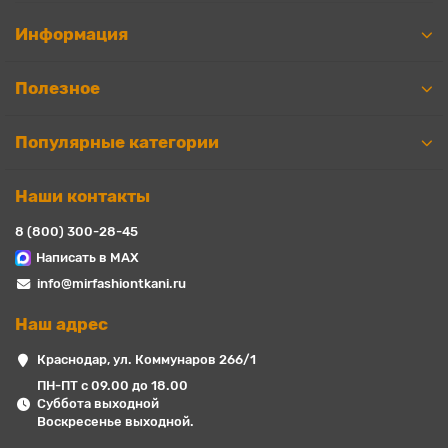
Информация
Полезное
Популярные категории
Наши контакты
8 (800) 300-28-45
Написать в MAX
info@mirfashiontkani.ru
Наш адрес
Краснодар, ул. Коммунаров 266/1
ПН-ПТ с 09.00 до 18.00
Суббота выходной
Воскресенье выходной.