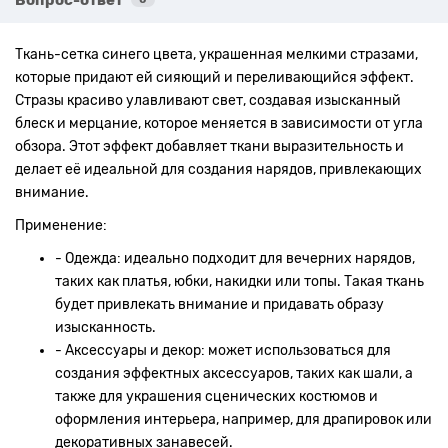
Ткань-сетка синего цвета, украшенная мелкими стразами,
которые придают ей сияющий и переливающийся эффект.
Стразы красиво улавливают свет, создавая изысканный
блеск и мерцание, которое меняется в зависимости от угла
обзора. Этот эффект добавляет ткани выразительность и
делает её идеальной для создания нарядов, привлекающих
внимание.
Применение:
- Одежда: идеально подходит для вечерних нарядов,
таких как платья, юбки, накидки или топы. Такая ткань
будет привлекать внимание и придавать образу
изысканность.
- Аксессуары и декор: может использоваться для
создания эффектных аксессуаров, таких как шали, а
также для украшения сценических костюмов и
оформления интерьера, например, для драпировок или
декоративных занавесей.