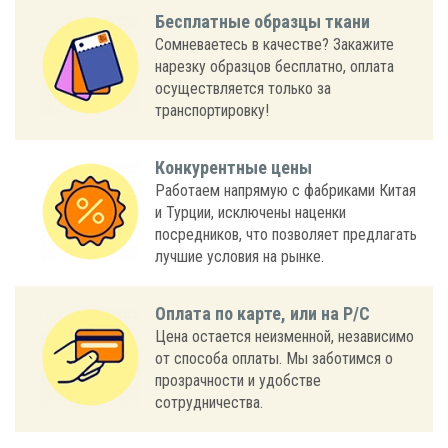
Бесплатные образцы ткани
Сомневаетесь в качестве? Закажите
нарезку образцов бесплатно, оплата
осуществляется только за
транспортировку!
Конкурентные цены
Работаем напрямую с фабриками Китая
и Турции, исключены наценки
посредников, что позволяет предлагать
лучшие условия на рынке.
Оплата по карте, или на Р/С
Цена остается неизменной, независимо
от способа оплаты. Мы заботимся о
прозрачности и удобстве
сотрудничества.