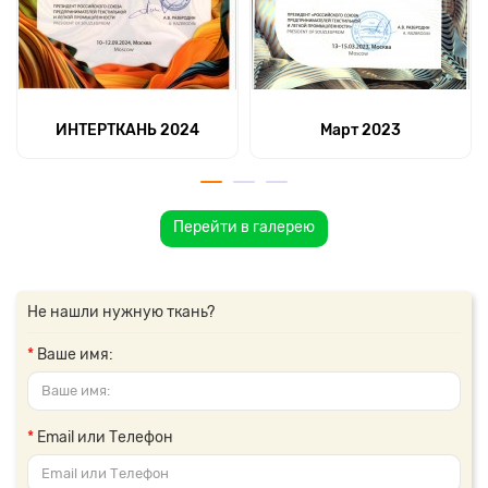
ИНТЕРТКАНЬ 2024
Март 2023
Перейти в галерею
Не нашли нужную ткань?
Ваше имя:
Email или Телефон