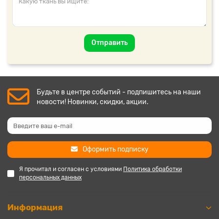
Отправить
Будьте в центре событий - подпишитесь на наши
новости! Новинки, скидки, акции.
Оформить подписку
Я прочитал и согласен с условиями
Политика обработки
персональных данных
Информация