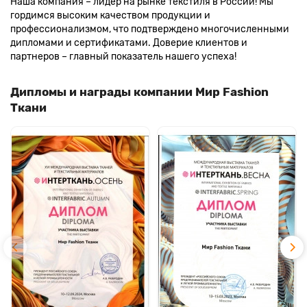
Наша компания – лидер на рынке текстиля в России! Мы
гордимся высоким качеством продукции и
профессионализмом, что подтверждено многочисленными
дипломами и сертификатами. Доверие клиентов и
партнеров – главный показатель нашего успеха!
Дипломы и награды компании Мир Fashion
Ткани