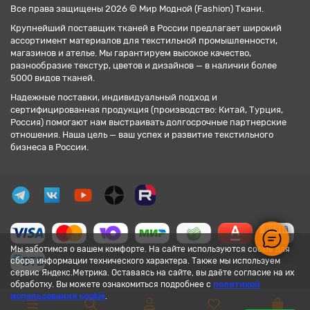
Все права защищены 2026 © Мир Модной (Fashion) Ткани.
Крупнейший поставщик тканей в России предлагает широкий
ассортимент материалов для текстильной промышленности,
магазинов и ателье. Мы гарантируем высокое качество,
разнообразие текстур, цветов и дизайнов — в наличии более
5000 видов тканей.
Надежные поставки, индивидуальный подход и
сертифицированная продукция (производство: Китай, Турция,
Россия) помогают нам выстраивать долгосрочные партнерские
отношения. Наша цель — ваш успех и развитие текстильного
бизнеса в России.
Мы заботимся о вашем комфорте. На сайте используются cookie для
сбора информации технического характера. Также мы используем
сервис Яндекс.Метрика. Оставаясь на сайте, вы даёте согласие на их
обработку. Вы можете ознакомиться подробнее с
политикой
использования cookie
.