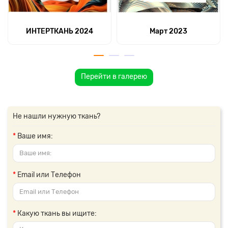
ИНТЕРТКАНЬ 2024
Март 2023
Перейти в галерею
Не нашли нужную ткань?
Ваше имя:
Email или Телефон
Какую ткань вы ищите: