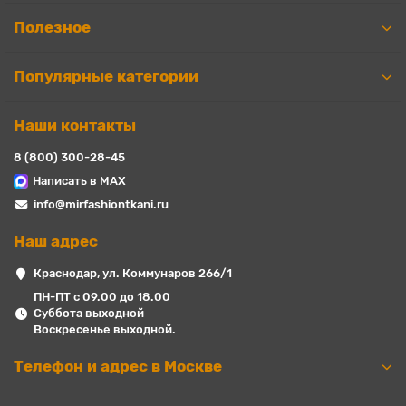
Полезное
Популярные категории
Наши контакты
8 (800) 300-28-45
Написать в MAX
info@mirfashiontkani.ru
Наш адрес
Краснодар, ул. Коммунаров 266/1
ПН-ПТ с 09.00 до 18.00
Суббота выходной
Воскресенье выходной.
Телефон и адрес в Москве