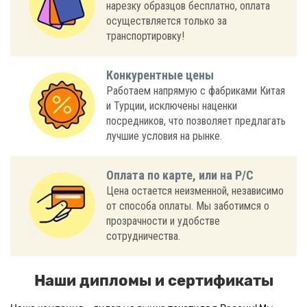
нарезку образцов бесплатно, оплата
осуществляется только за
транспортировку!
Конкурентные цены
Работаем напрямую с фабриками Китая
и Турции, исключены наценки
посредников, что позволяет предлагать
лучшие условия на рынке.
Оплата по карте, или на Р/С
Цена остается неизменной, независимо
от способа оплаты. Мы заботимся о
прозрачности и удобстве
сотрудничества.
Наши дипломы и сертификаты