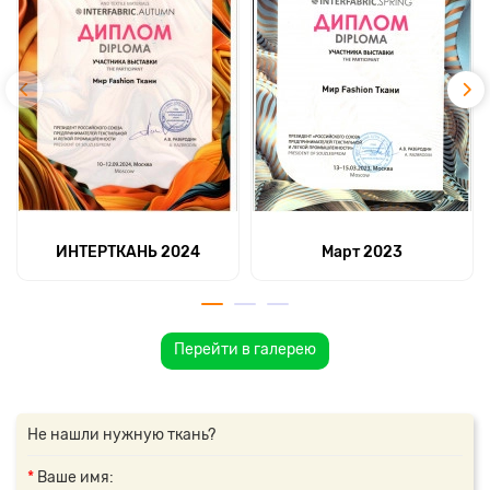
ИНТЕРТКАНЬ 2024
Март 2023
Перейти в галерею
Не нашли нужную ткань?
Ваше имя: