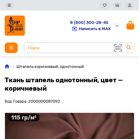
8 (800) 300-28-45
Написать в MAX
Штапель коричневый, однотонный
Ткань штапель однотонный, цвет —
коричневый
Код Товара: 2000000087092
115 гр/м²