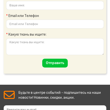
Email или Телефон
Какую ткань вы ищите:
Отправить
Будьте в центре событий - подпишитесь на наши
новости! Новинки, скидки, акции.