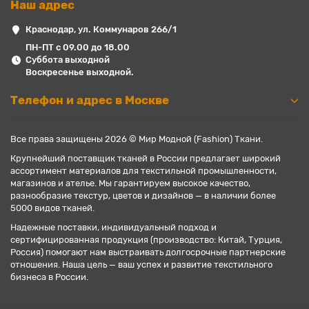
Наш адрес
Краснодар, ул. Коммунаров 266/1
ПН-ПТ с 09.00 до 18.00
Суббота выходной
Воскресенье выходной.
Телефон и адрес в Москве
Все права защищены 2026 © Мир Модной (Fashion) Ткани.
Крупнейший поставщик тканей в России предлагает широкий
ассортимент материалов для текстильной промышленности,
магазинов и ателье. Мы гарантируем высокое качество,
разнообразие текстур, цветов и дизайнов — в наличии более
5000 видов тканей.
Надежные поставки, индивидуальный подход и
сертифицированная продукция (производство: Китай, Турция,
Россия) помогают нам выстраивать долгосрочные партнерские
отношения. Наша цель — ваш успех и развитие текстильного
бизнеса в России.