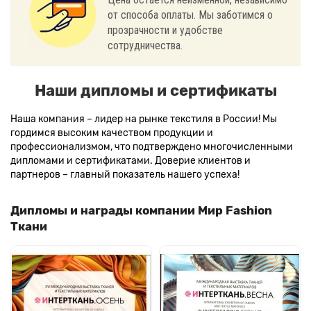
от способа оплаты. Мы заботимся о
прозрачности и удобстве
сотрудничества.
Наши дипломы и сертификаты
Наша компания – лидер на рынке текстиля в России! Мы
гордимся высоким качеством продукции и
профессионализмом, что подтверждено многочисленными
дипломами и сертификатами. Доверие клиентов и
партнеров – главный показатель нашего успеха!
Дипломы и награды компании Мир Fashion
Ткани