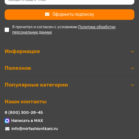
Оформить подписку
Я прочитал и согласен с условиями
Политика обработки
персональных данных
Информация
Полезное
Популярные категории
Наши контакты
8 (800) 300-28-45
Написать в MAX
info@mirfashiontkani.ru