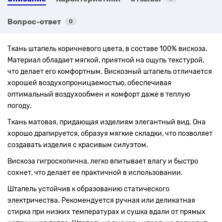
Вопрос-ответ
0
Ткань штапель коричневого цвета, в составе 100% вискоза.
Материал обладает мягкой, приятной на ощупь текстурой,
что делает его комфортным. Вискозный штапель отличается
хорошей воздухопроницаемостью, обеспечивая
оптимальный воздухообмен и комфорт даже в теплую
погоду.
Ткань матовая, придающая изделиям элегантный вид. Она
хорошо драпируется, образуя мягкие складки, что позволяет
создавать изделия с красивым силуэтом.
Вискоза гигроскопична, легко впитывает влагу и быстро
сохнет, что делает ее практичной в использовании.
Штапель устойчив к образованию статического
электричества. Рекомендуется ручная или деликатная
стирка при низких температурах и сушка вдали от прямых