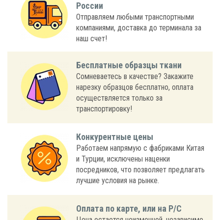
России
Отправляем любыми транспортными
компаниями, доставка до терминала за
наш счет!
Бесплатные образцы ткани
Сомневаетесь в качестве? Закажите
нарезку образцов бесплатно, оплата
осуществляется только за
транспортировку!
Конкурентные цены
Работаем напрямую с фабриками Китая
и Турции, исключены наценки
посредников, что позволяет предлагать
лучшие условия на рынке.
Оплата по карте, или на Р/С
Цена остается неизменной, независимо