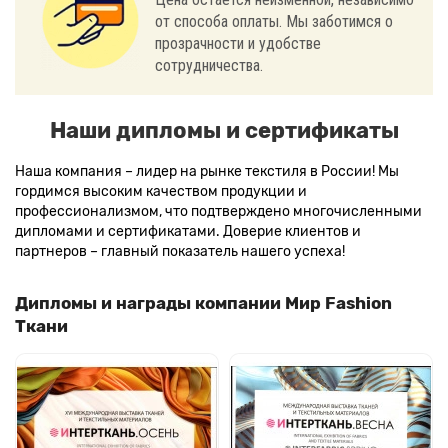
от способа оплаты. Мы заботимся о
прозрачности и удобстве
сотрудничества.
Наши дипломы и сертификаты
Наша компания – лидер на рынке текстиля в России! Мы
гордимся высоким качеством продукции и
профессионализмом, что подтверждено многочисленными
дипломами и сертификатами. Доверие клиентов и
партнеров – главный показатель нашего успеха!
Дипломы и награды компании Мир Fashion
Ткани