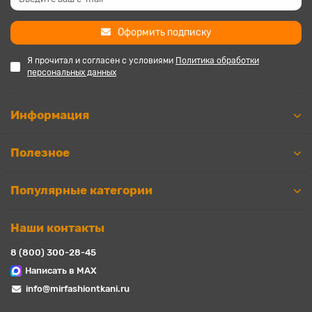
Оформить подписку
Я прочитал и согласен с условиями
Политика обработки
персональных данных
Информация
Полезное
Популярные категории
Наши контакты
8 (800) 300-28-45
Написать в MAX
info@mirfashiontkani.ru