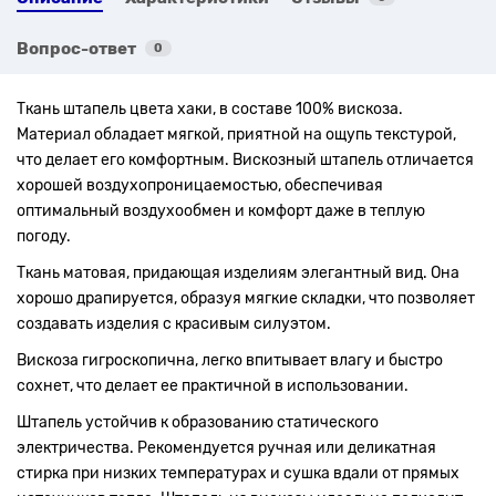
Вопрос-ответ
0
Ткань штапель цвета хаки, в составе 100% вискоза.
Материал обладает мягкой, приятной на ощупь текстурой,
что делает его комфортным. Вискозный штапель отличается
хорошей воздухопроницаемостью, обеспечивая
оптимальный воздухообмен и комфорт даже в теплую
погоду.
Ткань матовая, придающая изделиям элегантный вид. Она
хорошо драпируется, образуя мягкие складки, что позволяет
создавать изделия с красивым силуэтом.
Вискоза гигроскопична, легко впитывает влагу и быстро
сохнет, что делает ее практичной в использовании.
Штапель устойчив к образованию статического
электричества. Рекомендуется ручная или деликатная
стирка при низких температурах и сушка вдали от прямых