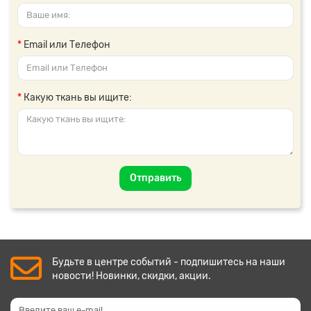
Email или Телефон
Какую ткань вы ищите:
Отправить
Будьте в центре событий - подпишитесь на наши
новости! Новинки, скидки, акции.