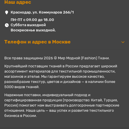
Наш адрес
Краснодар, ул. Коммунаров 266/1
ПН-ПТ с 09.00 до 18.00
Суббота выходной
Воскресенье выходной.
Телефон и адрес в Москве
Все права защищены 2026 © Мир Модной (Fashion) Ткани.
Крупнейший поставщик тканей в России предлагает широкий
ассортимент материалов для текстильной промышленности,
магазинов и ателье. Мы гарантируем высокое качество,
разнообразие текстур, цветов и дизайнов — в наличии более
5000 видов тканей.
Надежные поставки, индивидуальный подход и
сертифицированная продукция (производство: Китай, Турция,
Россия) помогают нам выстраивать долгосрочные партнерские
отношения. Наша цель — ваш успех и развитие текстильного
бизнеса в России.