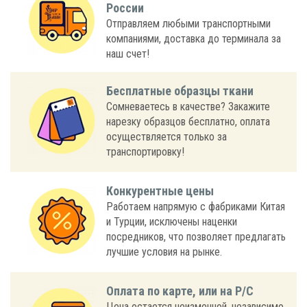
России
Отправляем любыми транспортными
компаниями, доставка до терминала за
наш счет!
Бесплатные образцы ткани
Сомневаетесь в качестве? Закажите
нарезку образцов бесплатно, оплата
осуществляется только за
транспортировку!
Конкурентные цены
Работаем напрямую с фабриками Китая
и Турции, исключены наценки
посредников, что позволяет предлагать
лучшие условия на рынке.
Оплата по карте, или на Р/С
Цена остается неизменной, независимо