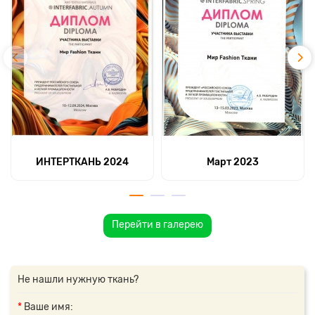
ИНТЕРТКАНЬ 2024
Март 2023
Перейти в галерею
Не нашли нужную ткань?
Ваше имя: