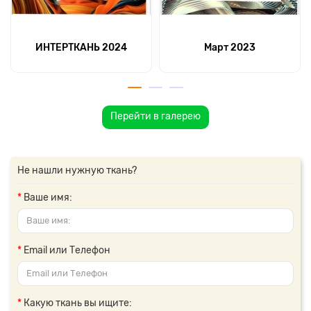
ИНТЕРТКАНЬ 2024
Март 2023
Перейти в галерею
Не нашли нужную ткань?
Ваше имя:
Email или Телефон
Какую ткань вы ищите: