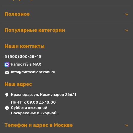
Полезное
Популярные категории
Наши контакты
8 (800) 300-28-45
Написать в MAX
info@mirfashiontkani.ru
Наш адрес
Краснодар, ул. Коммунаров 266/1
ПН-ПТ с 09.00 до 18.00
Суббота выходной
Воскресенье выходной.
Телефон и адрес в Москве