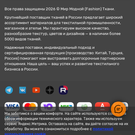
Все права защищены 2026 © Мир Модной (Fashion) Ткани.
Крупнейший поставщик тканей в России предлагает широкий
ассортимент материалов для текстильной промышленности,
магазинов и ателье. Мы гарантируем высокое качество,
разнообразие текстур, цветов и дизайнов — в наличии более
5000 видов тканей.
Надежные поставки, индивидуальный подход и
сертифицированная продукция (производство: Китай, Турция,
Россия) помогают нам выстраивать долгосрочные партнерские
отношения. Наша цель — ваш успех и развитие текстильного
бизнеса в России.
Мы заботимся о вашем комфорте. На сайте используются cookie для
сбора информации технического характера. Также мы используем
сервис Яндекс.Метрика. Оставаясь на сайте, вы даёте согласие на их
обработку. Вы можете ознакомиться подробнее с
политикой
использования cookie
.