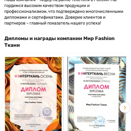
гордимся высоким качеством продукции и
профессионализмом, что подтверждено многочисленными
дипломами и сертификатами. Доверие клиентов и
партнеров – главный показатель нашего успеха!
Дипломы и награды компании Мир Fashion
Ткани