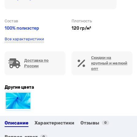
Состав
Плотность
100% полиэстер
120 гр/м²
Все характеристики
Скидки на
Доставка по
крупный и мелкий
России
опт
Другие цвета
Описание
Характеристики
Отзывы
0
Вопрос-ответ
0