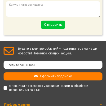
Отправить
Будьте в центре событий - подпишитесь на наши
новости! Новинки, скидки, акции.
Оформить подписку
Я прочитал и согласен с условиями
Политика обработки
персональных данных
Информация