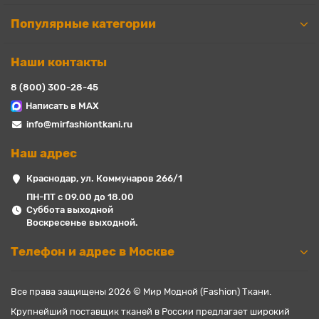
Популярные категории
Наши контакты
8 (800) 300-28-45
Написать в MAX
info@mirfashiontkani.ru
Наш адрес
Краснодар, ул. Коммунаров 266/1
ПН-ПТ с 09.00 до 18.00
Суббота выходной
Воскресенье выходной.
Телефон и адрес в Москве
Все права защищены 2026 © Мир Модной (Fashion) Ткани.
Крупнейший поставщик тканей в России предлагает широкий