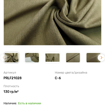
Артикул
Номер цвета/дизайна
PRLF21028
С-6
Плотность
130 гр/м²
Есть в наличии