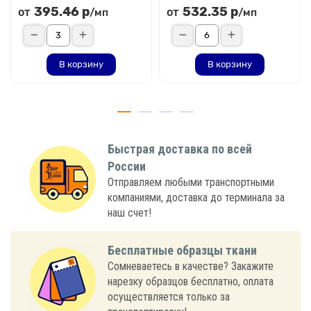
395.46 р
532.35 р
от
от
/мп
/мп
В корзину
В корзину
Быстрая доставка по всей
России
Отправляем любыми транспортными
компаниями, доставка до терминала за
наш счет!
Бесплатные образцы ткани
Сомневаетесь в качестве? Закажите
нарезку образцов бесплатно, оплата
осуществляется только за