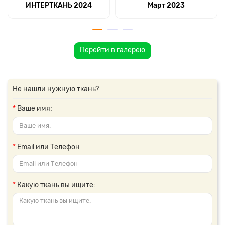
ИНТЕРТКАНЬ 2024
Март 2023
Перейти в галерею
Не нашли нужную ткань?
Ваше имя:
Email или Телефон
Какую ткань вы ищите: