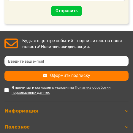
Отправить
Будьте в центре событий - подпишитесь на наши
новости! Новинки, скидки, акции.
Оформить подписку
Я прочитал и согласен с условиями
Политика обработки
персональных данных
Информация
Полезное