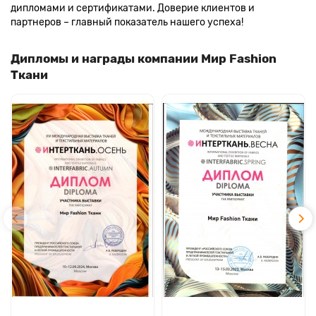
дипломами и сертификатами. Доверие клиентов и
партнеров – главный показатель нашего успеха!
Дипломы и награды компании Мир Fashion
Ткани