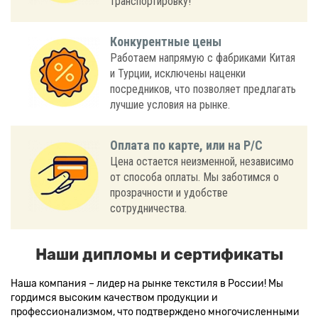
транспортировку!
Конкурентные цены
Работаем напрямую с фабриками Китая
и Турции, исключены наценки
посредников, что позволяет предлагать
лучшие условия на рынке.
Оплата по карте, или на Р/С
Цена остается неизменной, независимо
от способа оплаты. Мы заботимся о
прозрачности и удобстве
сотрудничества.
Наши дипломы и сертификаты
Наша компания – лидер на рынке текстиля в России! Мы
гордимся высоким качеством продукции и
профессионализмом, что подтверждено многочисленными