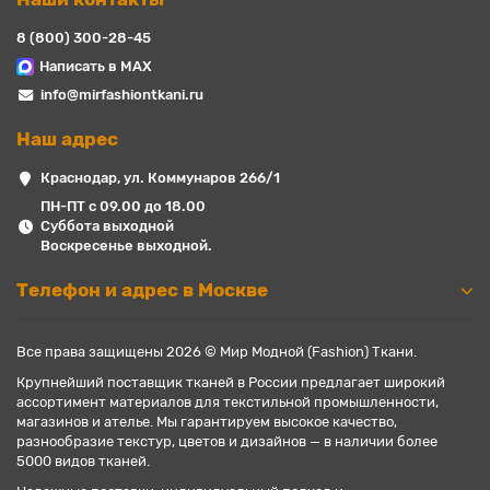
8 (800) 300-28-45
Написать в MAX
info@mirfashiontkani.ru
Наш адрес
Краснодар, ул. Коммунаров 266/1
ПН-ПТ с 09.00 до 18.00
Суббота выходной
Воскресенье выходной.
Телефон и адрес в Москве
Все права защищены 2026 © Мир Модной (Fashion) Ткани.
Крупнейший поставщик тканей в России предлагает широкий
ассортимент материалов для текстильной промышленности,
магазинов и ателье. Мы гарантируем высокое качество,
разнообразие текстур, цветов и дизайнов — в наличии более
5000 видов тканей.