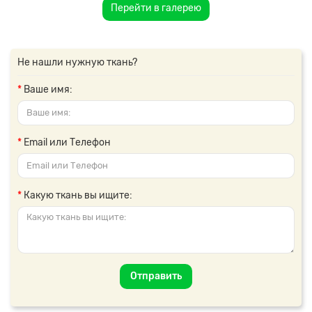
Перейти в галерею
Не нашли нужную ткань?
Ваше имя:
Email или Телефон
Какую ткань вы ищите:
Отправить