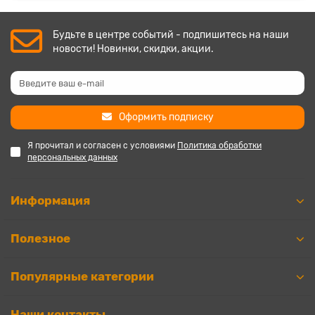
Будьте в центре событий - подпишитесь на наши
новости! Новинки, скидки, акции.
Оформить подписку
Я прочитал и согласен с условиями
Политика обработки
персональных данных
Информация
Полезное
Популярные категории
Наши контакты