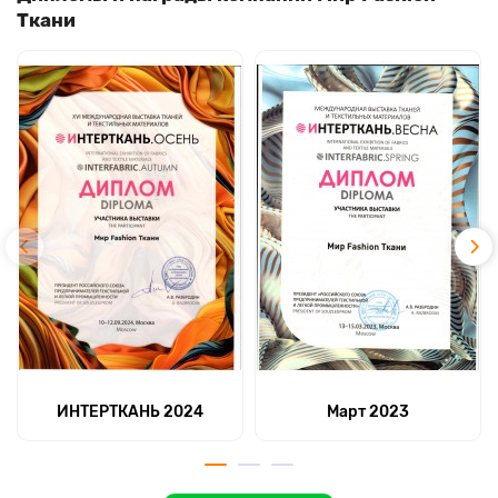
Ткани
ИНТЕРТКАНЬ 2024
Март 2023