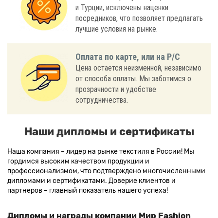
и Турции, исключены наценки
посредников, что позволяет предлагать
лучшие условия на рынке.
Оплата по карте, или на Р/С
Цена остается неизменной, независимо
от способа оплаты. Мы заботимся о
прозрачности и удобстве
сотрудничества.
Наши дипломы и сертификаты
Наша компания – лидер на рынке текстиля в России! Мы
гордимся высоким качеством продукции и
профессионализмом, что подтверждено многочисленными
дипломами и сертификатами. Доверие клиентов и
партнеров – главный показатель нашего успеха!
Дипломы и награды компании Мир Fashion