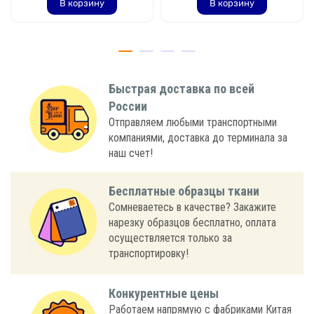
В корзину
В корзину
Быстрая доставка по всей
России
Отправляем любыми транспортными
компаниями, доставка до терминала за
наш счет!
Бесплатные образцы ткани
Сомневаетесь в качестве? Закажите
нарезку образцов бесплатно, оплата
осуществляется только за
транспортировку!
Конкурентные цены
Работаем напрямую с фабриками Китая