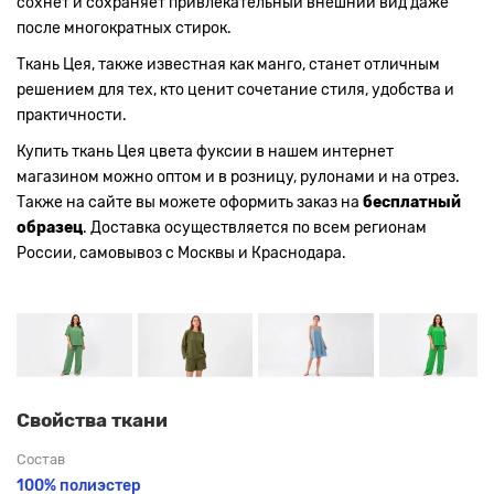
сохнет и сохраняет привлекательный внешний вид даже
после многократных стирок.
Ткань Цея, также известная как манго, станет отличным
решением для тех, кто ценит сочетание стиля, удобства и
практичности.
Купить ткань Цея цвета фуксии в нашем интернет
магазином можно оптом и в розницу, рулонами и на отрез.
Также на сайте вы можете оформить заказ на
бесплатный
образец
. Доставка осуществляется по всем регионам
России, самовывоз с Москвы и Краснодара.
Свойства ткани
Состав
100% полиэстер