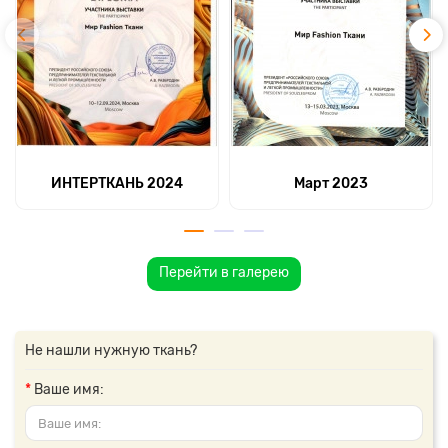
ИНТЕРТКАНЬ 2024
Март 2023
Перейти в галерею
Не нашли нужную ткань?
Ваше имя: