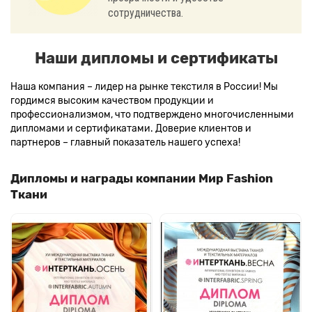
сотрудничества.
Наши дипломы и сертификаты
Наша компания – лидер на рынке текстиля в России! Мы
гордимся высоким качеством продукции и
профессионализмом, что подтверждено многочисленными
дипломами и сертификатами. Доверие клиентов и
партнеров – главный показатель нашего успеха!
Дипломы и награды компании Мир Fashion
Ткани