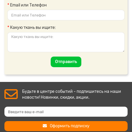
Email или Телефон
Какую ткань вы ищите:
Отправить
Будьте в центре событий - подпишитесь на наши
новости! Новинки, скидки, акции.
Оформить подписку