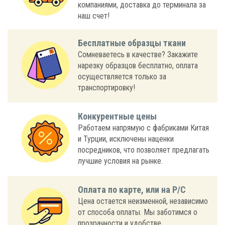
компаниями, доставка до терминала за
наш счет!
Бесплатные образцы ткани
Сомневаетесь в качестве? Закажите
нарезку образцов бесплатно, оплата
осуществляется только за
транспортировку!
Конкурентные цены
Работаем напрямую с фабриками Китая
и Турции, исключены наценки
посредников, что позволяет предлагать
лучшие условия на рынке.
Оплата по карте, или на Р/С
Цена остается неизменной, независимо
от способа оплаты. Мы заботимся о
прозрачности и удобстве