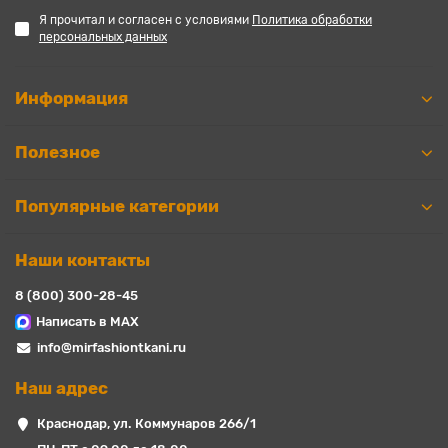
Я прочитал и согласен с условиями
Политика обработки
персональных данных
Информация
Полезное
Популярные категории
Наши контакты
8 (800) 300-28-45
Написать в MAX
info@mirfashiontkani.ru
Наш адрес
Краснодар, ул. Коммунаров 266/1