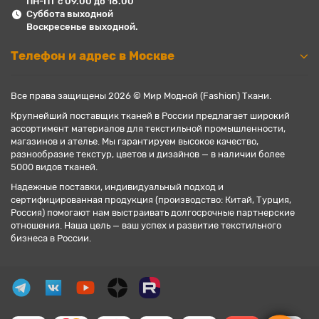
ПН-ПТ с 09.00 до 18.00
Суббота выходной
Воскресенье выходной.
Телефон и адрес в Москве
Все права защищены 2026 © Мир Модной (Fashion) Ткани.
Крупнейший поставщик тканей в России предлагает широкий
ассортимент материалов для текстильной промышленности,
магазинов и ателье. Мы гарантируем высокое качество,
разнообразие текстур, цветов и дизайнов — в наличии более
5000 видов тканей.
Надежные поставки, индивидуальный подход и
сертифицированная продукция (производство: Китай, Турция,
Россия) помогают нам выстраивать долгосрочные партнерские
отношения. Наша цель — ваш успех и развитие текстильного
бизнеса в России.