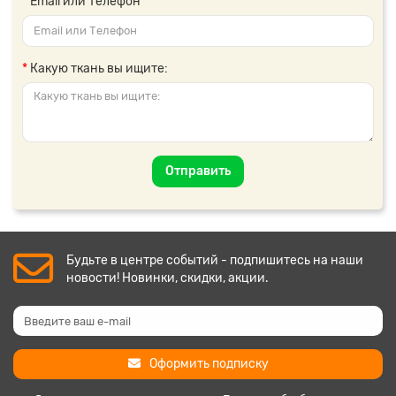
Email или Телефон
Какую ткань вы ищите:
Отправить
Будьте в центре событий - подпишитесь на наши
новости! Новинки, скидки, акции.
Оформить подписку