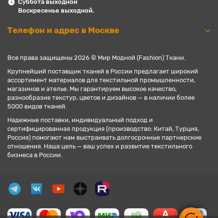
Суббота выходной
Воскресенье выходной.
Телефон и адрес в Москве
Все права защищены 2026 © Мир Модной (Fashion) Ткани.
Крупнейший поставщик тканей в России предлагает широкий
ассортимент материалов для текстильной промышленности,
магазинов и ателье. Мы гарантируем высокое качество,
разнообразие текстур, цветов и дизайнов — в наличии более
5000 видов тканей.
Надежные поставки, индивидуальный подход и
сертифицированная продукция (производство: Китай, Турция,
Россия) помогают нам выстраивать долгосрочные партнерские
отношения. Наша цель — ваш успех и развитие текстильного
бизнеса в России.