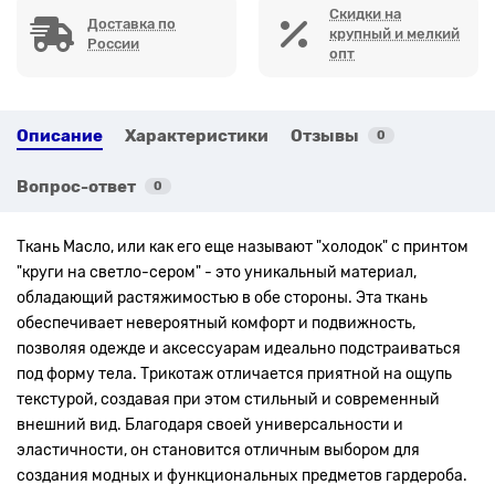
Скидки на
Доставка по
крупный и мелкий
России
опт
Описание
Характеристики
Отзывы
0
Вопрос-ответ
0
Ткань Масло, или как его еще называют "холодок" с принтом
"круги на светло-сером"
- это уникальный материал,
обладающий растяжимостью в обе стороны. Эта ткань
обеспечивает невероятный комфорт и подвижность,
позволяя одежде и аксессуарам идеально подстраиваться
под форму тела. Трикотаж отличается приятной на ощупь
текстурой, создавая при этом стильный и современный
внешний вид. Благодаря своей универсальности и
эластичности, он становится отличным выбором для
создания модных и функциональных предметов гардероба.