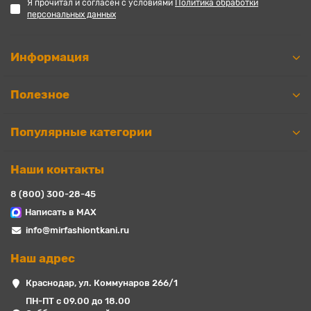
Я прочитал и согласен с условиями
Политика обработки
персональных данных
Информация
Полезное
Популярные категории
Наши контакты
8 (800) 300-28-45
Написать в MAX
info@mirfashiontkani.ru
Наш адрес
Краснодар, ул. Коммунаров 266/1
ПН-ПТ с 09.00 до 18.00