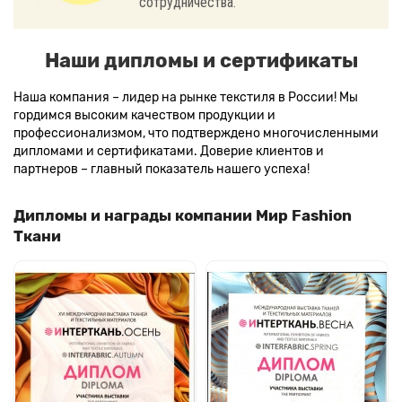
сотрудничества.
Наши дипломы и сертификаты
Наша компания – лидер на рынке текстиля в России! Мы
гордимся высоким качеством продукции и
профессионализмом, что подтверждено многочисленными
дипломами и сертификатами. Доверие клиентов и
партнеров – главный показатель нашего успеха!
Дипломы и награды компании Мир Fashion
Ткани