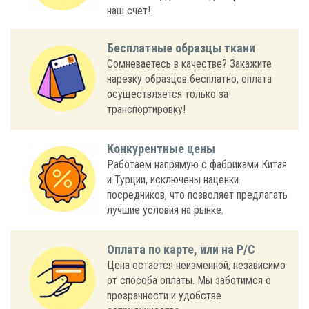
наш счет!
Бесплатные образцы ткани
Сомневаетесь в качестве? Закажите
нарезку образцов бесплатно, оплата
осуществляется только за
транспортировку!
Конкурентные цены
Работаем напрямую с фабриками Китая
и Турции, исключены наценки
посредников, что позволяет предлагать
лучшие условия на рынке.
Оплата по карте, или на Р/С
Цена остается неизменной, независимо
от способа оплаты. Мы заботимся о
прозрачности и удобстве