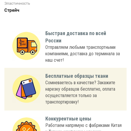
Эластичность
Стрейч
Быстрая доставка по всей
России
Отправляем любыми транспортными
компаниями, доставка до терминала за
наш счет!
Бесплатные образцы ткани
Сомневаетесь в качестве? Закажите
нарезку образцов бесплатно, оплата
осуществляется только за
транспортировку!
Конкурентные цены
Работаем напрямую с фабриками Китая