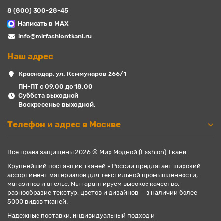
8 (800) 300-28-45
Написать в MAX
info@mirfashiontkani.ru
Наш адрес
Краснодар, ул. Коммунаров 266/1
ПН-ПТ с 09.00 до 18.00
Суббота выходной
Воскресенье выходной.
Телефон и адрес в Москве
Все права защищены 2026 © Мир Модной (Fashion) Ткани.
Крупнейший поставщик тканей в России предлагает широкий
ассортимент материалов для текстильной промышленности,
магазинов и ателье. Мы гарантируем высокое качество,
разнообразие текстур, цветов и дизайнов — в наличии более
5000 видов тканей.
Надежные поставки, индивидуальный подход и