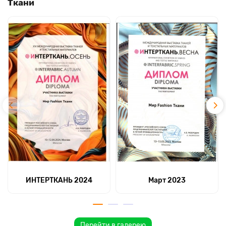
Ткани
ИНТЕРТКАНЬ 2024
Март 2023
Перейти в галерею