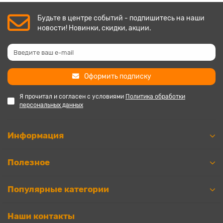
Будьте в центре событий - подпишитесь на наши
новости! Новинки, скидки, акции.
Оформить подписку
Я прочитал и согласен с условиями
Политика обработки
персональных данных
Информация
Полезное
Популярные категории
Наши контакты