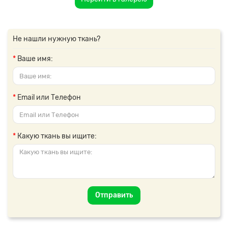
Не нашли нужную ткань?
Ваше имя:
Email или Телефон
Какую ткань вы ищите:
Отправить