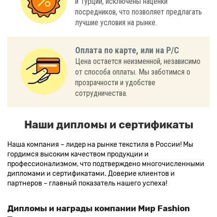
и Турции, исключены наценки
посредников, что позволяет предлагать
лучшие условия на рынке.
Оплата по карте, или на Р/С
Цена остается неизменной, независимо
от способа оплаты. Мы заботимся о
прозрачности и удобстве
сотрудничества.
Наши дипломы и сертификаты
Наша компания – лидер на рынке текстиля в России! Мы
гордимся высоким качеством продукции и
профессионализмом, что подтверждено многочисленными
дипломами и сертификатами. Доверие клиентов и
партнеров – главный показатель нашего успеха!
Дипломы и награды компании Мир Fashion