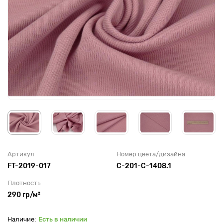
Артикул
Номер цвета/дизайна
FT-2019-017
С-201-C-1408.1
Плотность
290 гр/м²
Есть в наличии