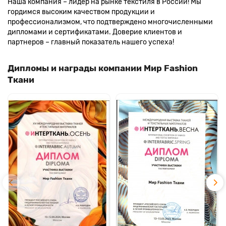
Наша компания – лидер на рынке текстиля в России! Мы
гордимся высоким качеством продукции и
профессионализмом, что подтверждено многочисленными
дипломами и сертификатами. Доверие клиентов и
партнеров – главный показатель нашего успеха!
Дипломы и награды компании Мир Fashion
Ткани