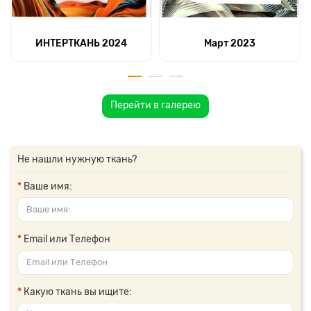
ИНТЕРТКАНЬ 2024
Март 2023
Перейти в галерею
Не нашли нужную ткань?
Ваше имя:
Email или Телефон
Какую ткань вы ищите: