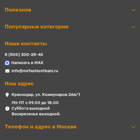
Полезное
Популярные категории
Наши контакты
8 (800) 300-28-45
Написать в MAX
info@mirfashiontkani.ru
Наш адрес
Краснодар, ул. Коммунаров 266/1
ПН-ПТ с 09.00 до 18.00
Суббота выходной
Воскресенье выходной.
Телефон и адрес в Москве