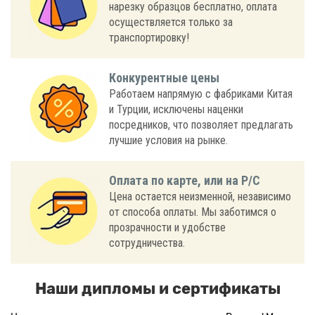
нарезку образцов бесплатно, оплата
осуществляется только за
транспортировку!
Конкурентные цены
Работаем напрямую с фабриками Китая
и Турции, исключены наценки
посредников, что позволяет предлагать
лучшие условия на рынке.
Оплата по карте, или на Р/С
Цена остается неизменной, независимо
от способа оплаты. Мы заботимся о
прозрачности и удобстве
сотрудничества.
Наши дипломы и сертификаты