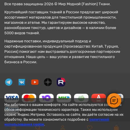
Все права защищены 2026 © Мир Модной (Fashion) Ткани.
Крупнейший поставщик тканей в России предлагает широкий
ассортимент материалов для текстильной промышленности,
магазинов и ателье. Мы гарантируем высокое качество,
разнообразие текстур, цветов и дизайнов — в наличии более
5000 видов тканей.
Надежные поставки, индивидуальный подход и
сертифицированная продукция (производство: Китай, Турция,
Россия) помогают нам выстраивать долгосрочные партнерские
отношения. Наша цель — ваш успех и развитие текстильного
бизнеса в России.
Мы заботимся о вашем комфорте. На сайте используются cookie для
сбора информации технического характера. Также мы используем
сервис Яндекс.Метрика. Оставаясь на сайте, вы даёте согласие на их
обработку. Вы можете ознакомиться подробнее с
политикой
использования cookie
.