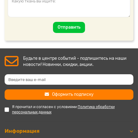
Отправить
Будьте в центре событий - подпишитесь на наши
новости! Новинки, скидки, акции.
Оформить подписку
Я прочитал и согласен с условиями
Политика обработки
персональных данных
Информация