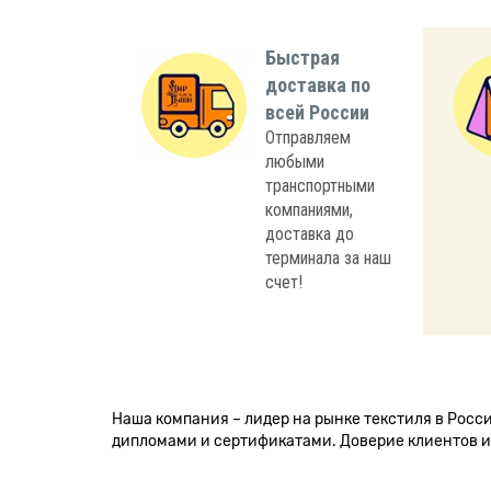
Быстрая
доставка по
всей России
Отправляем
любыми
транспортными
компаниями,
доставка до
терминала за наш
счет!
Наша компания – лидер на рынке текстиля в Рос
дипломами и сертификатами. Доверие клиентов и 