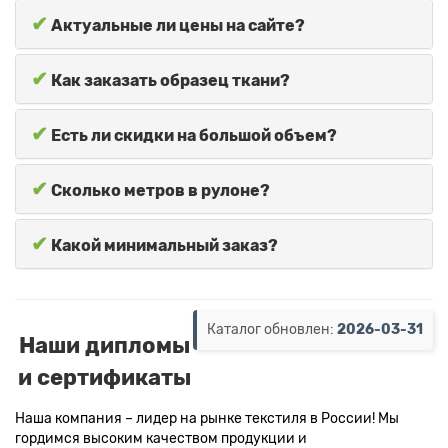
✔
Актуальные ли цены на сайте?
✔
Как заказать образец ткани?
✔
Есть ли скидки на большой объем?
✔
Сколько метров в рулоне?
✔
Какой минимальный заказ?
Каталог обновлен:
2026-03-31
Наши дипломы
и сертификаты
Наша компания – лидер на рынке текстиля в России! Мы
гордимся высоким качеством продукции и