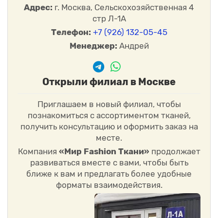
Адрес:
г. Москва, Сельскохозяйственная 4
стр Л-1А
Телефон:
+7 (926) 132-05-45
Менеджер:
Андрей
Открыли филиал в Москве
Приглашаем в новый филиал, чтобы
познакомиться с ассортиментом тканей,
получить консультацию и оформить заказ на
месте.
Компания
«Мир Fashion Ткани»
продолжает
развиваться вместе с вами, чтобы быть
ближе к вам и предлагать более удобные
форматы взаимодействия.