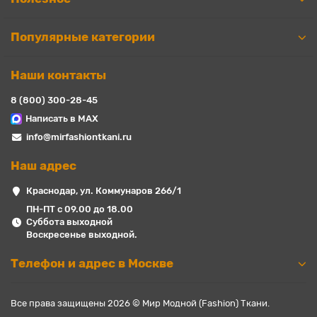
Популярные категории
Наши контакты
8 (800) 300-28-45
Написать в MAX
info@mirfashiontkani.ru
Наш адрес
Краснодар, ул. Коммунаров 266/1
ПН-ПТ с 09.00 до 18.00
Суббота выходной
Воскресенье выходной.
Телефон и адрес в Москве
Все права защищены 2026 © Мир Модной (Fashion) Ткани.