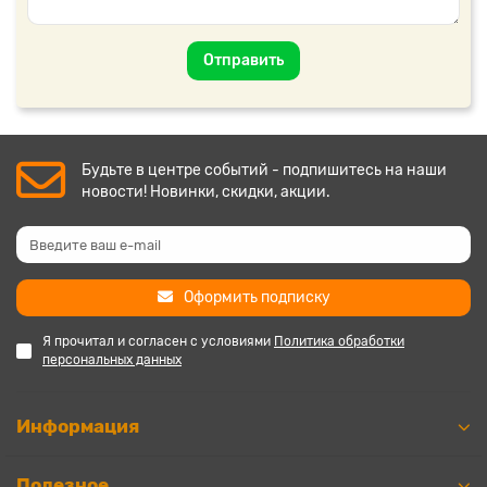
Отправить
Будьте в центре событий - подпишитесь на наши
новости! Новинки, скидки, акции.
Оформить подписку
Я прочитал и согласен с условиями
Политика обработки
персональных данных
Информация
Полезное