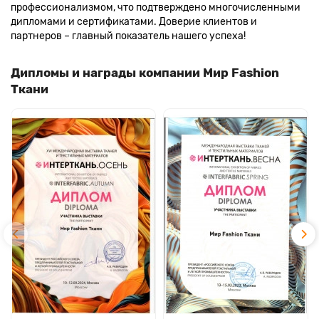
профессионализмом, что подтверждено многочисленными
дипломами и сертификатами. Доверие клиентов и
партнеров – главный показатель нашего успеха!
Дипломы и награды компании Мир Fashion
Ткани