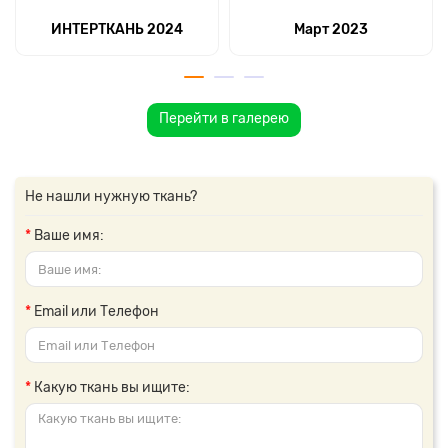
ИНТЕРТКАНЬ 2024
Март 2023
Перейти в галерею
Не нашли нужную ткань?
Ваше имя:
Email или Телефон
Какую ткань вы ищите: