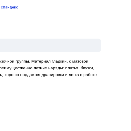
% спандекс
узочной группы. Материал гладкий, с матовой
реимущественно летние наряды: платья, блузки,
, хорошо поддается драпировки и легка в работе.