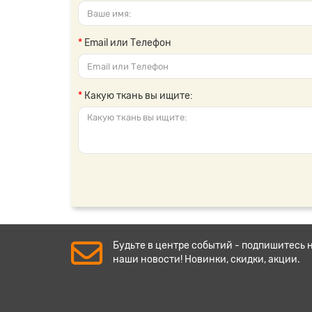
Email или Телефон
Какую ткань вы ищите:
Будьте в центре событий - подпишитесь 
наши новости! Новинки, скидки, акции.