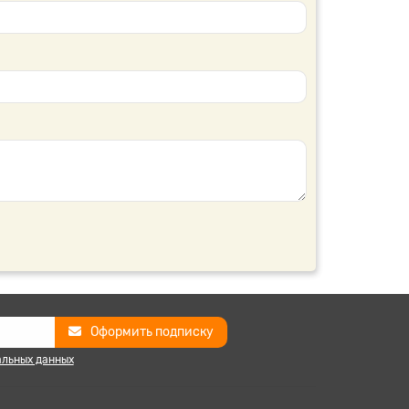
Оформить подписку
альных данных