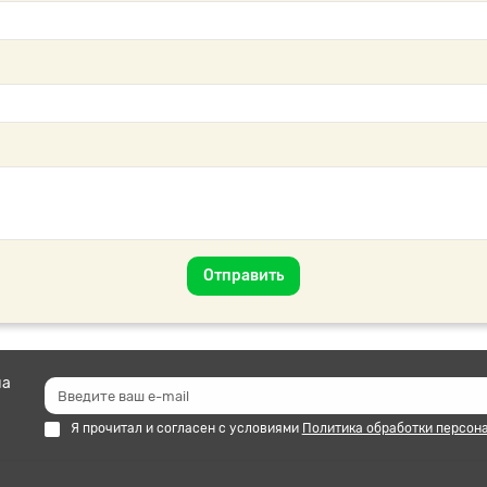
Отправить
на
Я прочитал и согласен с условиями
Политика обработки персон