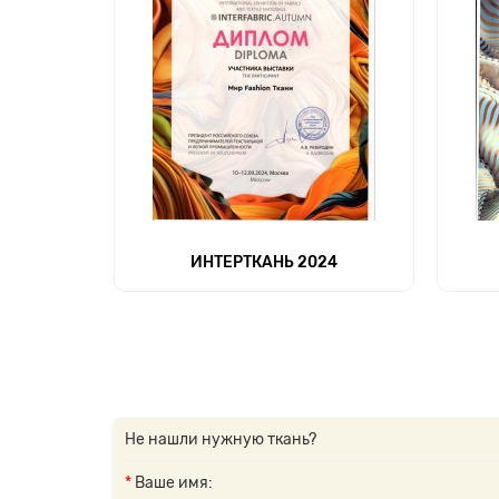
ИНТЕРТКАНЬ 2024
Не нашли нужную ткань?
Ваше имя: