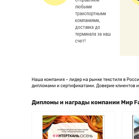
любыми
транспортными
компаниями,
доставка до
терминала за наш
счет!
Наша компания – лидер на рынке текстиля в Рос
дипломами и сертификатами. Доверие клиентов и 
Дипломы и награды компании Мир F