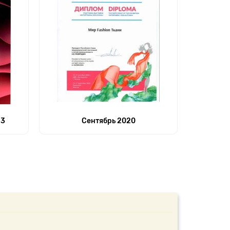
23
Сентябрь 2020