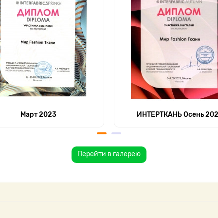
Март 2023
ИНТЕРТКАНЬ Осень 20
Перейти в галерею