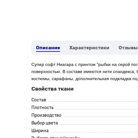
Описание
Характеристики
Отзывы
Супер софт Ниагара с
принтом "рыбки на серой пол
поверхностью. В составе имеются нити спандекса, 
костюмы, сарафаны, дополнительная подкладка под
Свойства ткани
Состав
Плотность
Производство
Выбор цвета
Ширина