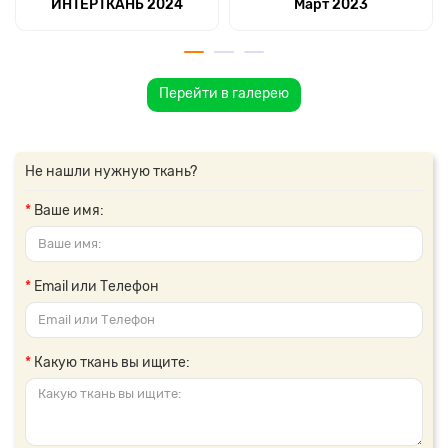
ИНТЕРТКАНЬ 2024
Март 2023
Перейти в галерею
Не нашли нужную ткань?
Ваше имя:
Email или Телефон
Какую ткань вы ищите: