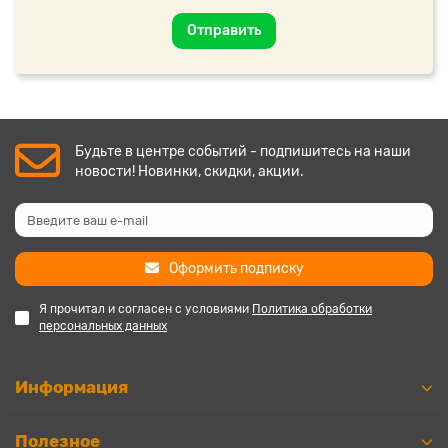
Отправить
Будьте в центре событий - подпишитесь на наши
новости! Новинки, скидки, акции.
Оформить подписку
Я прочитал и согласен с условиями
Политика обработки
персональных данных
Информация
Полезное