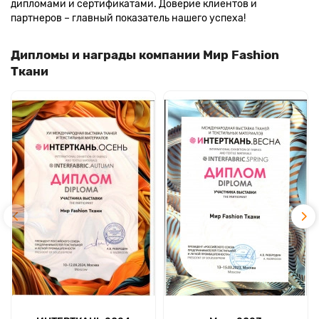
дипломами и сертификатами. Доверие клиентов и
партнеров – главный показатель нашего успеха!
Дипломы и награды компании Мир Fashion
Ткани