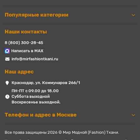
Популярные категории
Наши контакты
8 (800) 300-28-45
Написать в MAX
info@mirfashiontkani.ru
Наш адрес
Краснодар, ул. Коммунаров 266/1
ПН-ПТ с 09.00 до 18.00
Суббота выходной
Воскресенье выходной.
Телефон и адрес в Москве
Все права защищены 2026 © Мир Модной (Fashion) Ткани.