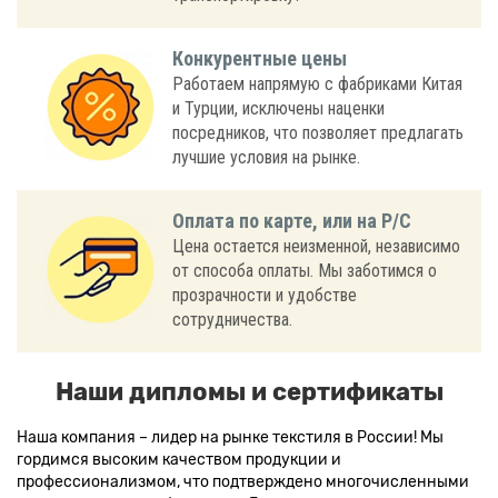
Конкурентные цены
Работаем напрямую с фабриками Китая
и Турции, исключены наценки
посредников, что позволяет предлагать
лучшие условия на рынке.
Оплата по карте, или на Р/С
Цена остается неизменной, независимо
от способа оплаты. Мы заботимся о
прозрачности и удобстве
сотрудничества.
Наши дипломы и сертификаты
Наша компания – лидер на рынке текстиля в России! Мы
гордимся высоким качеством продукции и
профессионализмом, что подтверждено многочисленными