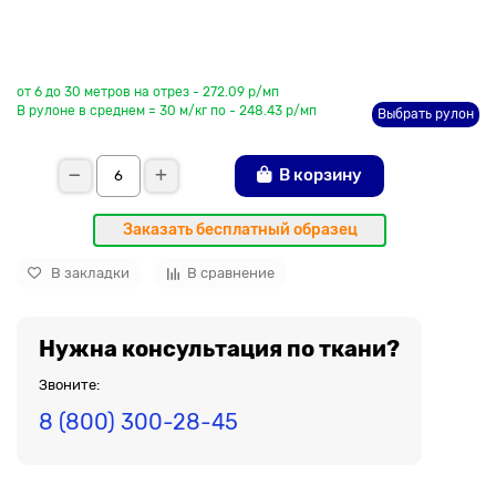
До рулона еще
от 6 до 30 метров на отрез - 272.09 р/мп
В рулоне в среднем = 30 м/кг по - 248.43 р/мп
Выбрать рулон
В корзину
Заказать бесплатный образец
В закладки
В сравнение
Нужна консультация по ткани?
Звоните:
8 (800) 300-28-45