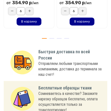
354.90 р
354.90 р
от
от
/мп
/мп
В корзину
В корзину
Быстрая доставка по всей
России
Отправляем любыми транспортными
компаниями, доставка до терминала за
наш счет!
Бесплатные образцы ткани
Сомневаетесь в качестве? Закажите
нарезку образцов бесплатно, оплата
осуществляется только за
транспортировку!