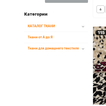
Категории
КАТАЛОГ ТКАНИ
115
Ткани от А до Я
Ткани для домашнего текстиля