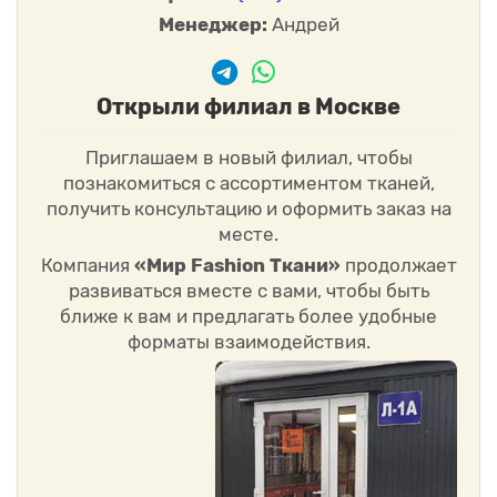
Менеджер:
Андрей
Открыли филиал в Москве
Приглашаем в новый филиал, чтобы
познакомиться с ассортиментом тканей,
получить консультацию и оформить заказ на
месте.
Компания
«Мир Fashion Ткани»
продолжает
развиваться вместе с вами, чтобы быть
ближе к вам и предлагать более удобные
форматы взаимодействия.