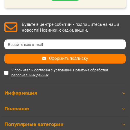
Будьте в центре событий - подпишитесь на наши
новости! Новинки, скидки, акции.
Оформить подписку
Я прочитал и согласен с условиями
Политика обработки
персональных данных
Информация
Полезное
Популярные категории