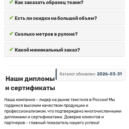
✔
Как заказать образец ткани?
✔
Есть ли скидки на большой объем?
✔
Сколько метров в рулоне?
✔
Какой минимальный заказ?
Каталог обновлен:
2026-03-31
Наши дипломы
и сертификаты
Наша компания – лидер на рынке текстиля в России! Мы
гордимся высоким качеством продукции и
профессионализмом, что подтверждено многочисленными
дипломами и сертификатами. Доверие клиентов и
партнеров – главный показатель нашего успеха!