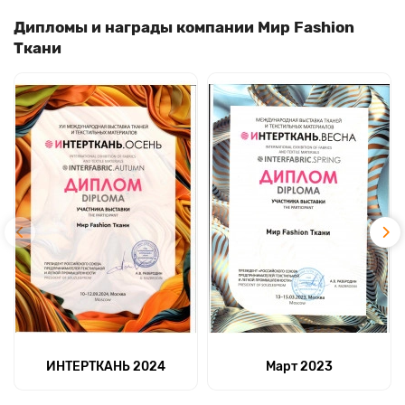
Дипломы и награды компании Мир Fashion
Ткани
ИНТЕРТКАНЬ 2024
Март 2023