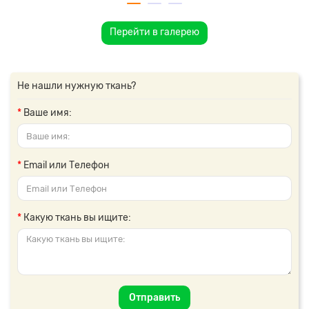
Перейти в галерею
Не нашли нужную ткань?
Ваше имя:
Email или Телефон
Какую ткань вы ищите:
Отправить