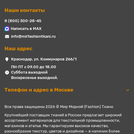
Наши контакты
8 (800) 300-28-45
Написать в MAX
info@mirfashiontkani.ru
Наш адрес
Краснодар, ул. Коммунаров 266/1
ПН-ПТ с 09.00 до 18.00
Суббота выходной
Воскресенье выходной.
Телефон и адрес в Москве
Все права защищены 2026 © Мир Модной (Fashion) Ткани.
Крупнейший поставщик тканей в России предлагает широкий
ассортимент материалов для текстильной промышленности,
магазинов и ателье. Мы гарантируем высокое качество,
разнообразие текстур, цветов и дизайнов — в наличии более