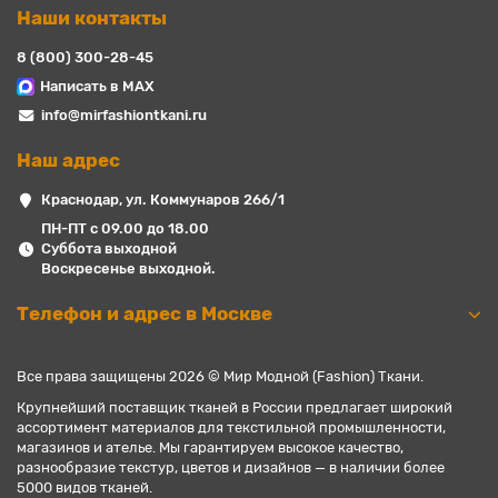
Наши контакты
8 (800) 300-28-45
Написать в MAX
info@mirfashiontkani.ru
Наш адрес
Краснодар, ул. Коммунаров 266/1
ПН-ПТ с 09.00 до 18.00
Суббота выходной
Воскресенье выходной.
Телефон и адрес в Москве
Все права защищены 2026 © Мир Модной (Fashion) Ткани.
Крупнейший поставщик тканей в России предлагает широкий
ассортимент материалов для текстильной промышленности,
магазинов и ателье. Мы гарантируем высокое качество,
разнообразие текстур, цветов и дизайнов — в наличии более
5000 видов тканей.