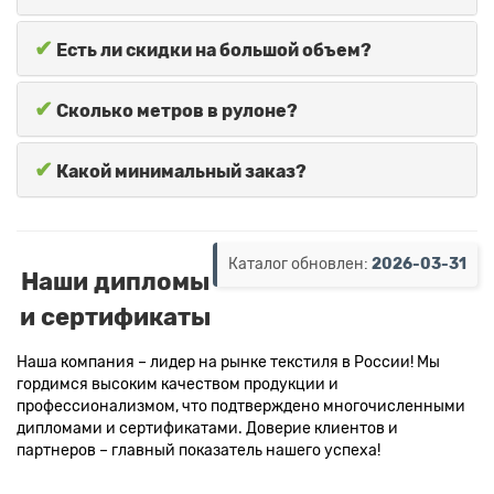
✔
Есть ли скидки на большой объем?
✔
Сколько метров в рулоне?
✔
Какой минимальный заказ?
Каталог обновлен:
2026-03-31
Наши дипломы
и сертификаты
Наша компания – лидер на рынке текстиля в России! Мы
гордимся высоким качеством продукции и
профессионализмом, что подтверждено многочисленными
дипломами и сертификатами. Доверие клиентов и
партнеров – главный показатель нашего успеха!