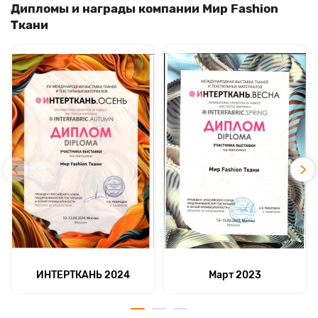
Дипломы и награды компании Мир Fashion
Ткани
ИНТЕРТКАНЬ 2024
Март 2023