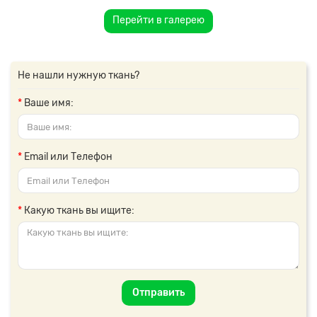
Перейти в галерею
Не нашли нужную ткань?
Ваше имя:
Email или Телефон
Какую ткань вы ищите:
Отправить