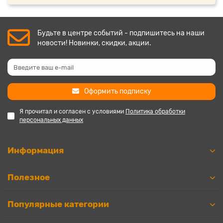
Будьте в центре событий - подпишитесь на наши
новости! Новинки, скидки, акции.
Оформить подписку
Я прочитал и согласен с условиями
Политика обработки
персональных данных
Информация
Полезное
Популярные категории