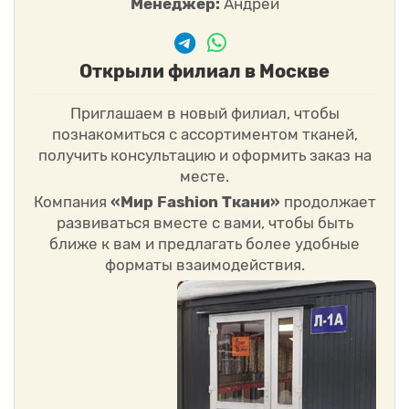
Менеджер:
Андрей
Открыли филиал в Москве
Приглашаем в новый филиал, чтобы
познакомиться с ассортиментом тканей,
получить консультацию и оформить заказ на
месте.
Компания
«Мир Fashion Ткани»
продолжает
развиваться вместе с вами, чтобы быть
ближе к вам и предлагать более удобные
форматы взаимодействия.