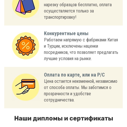
нарезку образцов бесплатно, оплата
осуществляется только за
транспортировку!
Конкурентные цены
Работаем напрямую с фабриками Китая
и Турции, исключены наценки
посредников, что позволяет предлагать
лучшие условия на рынке.
Оплата по карте, или на Р/С
Цена остается неизменной, независимо
от способа оплаты. Мы заботимся о
прозрачности и удобстве
сотрудничества.
Наши дипломы и сертификаты