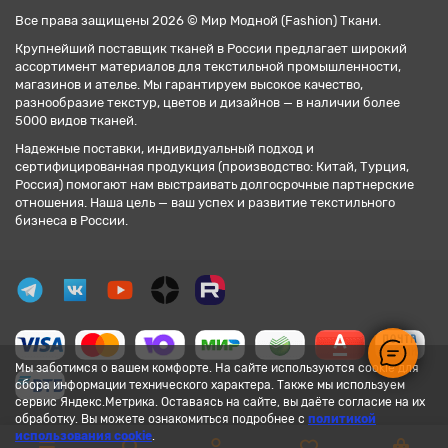
Все права защищены 2026 © Мир Модной (Fashion) Ткани.
Крупнейший поставщик тканей в России предлагает широкий
ассортимент материалов для текстильной промышленности,
магазинов и ателье. Мы гарантируем высокое качество,
разнообразие текстур, цветов и дизайнов — в наличии более
5000 видов тканей.
Надежные поставки, индивидуальный подход и
сертифицированная продукция (производство: Китай, Турция,
Россия) помогают нам выстраивать долгосрочные партнерские
отношения. Наша цель — ваш успех и развитие текстильного
бизнеса в России.
Мы заботимся о вашем комфорте. На сайте используются cookie для
сбора информации технического характера. Также мы используем
сервис Яндекс.Метрика. Оставаясь на сайте, вы даёте согласие на их
обработку. Вы можете ознакомиться подробнее с
политикой
использования cookie
.