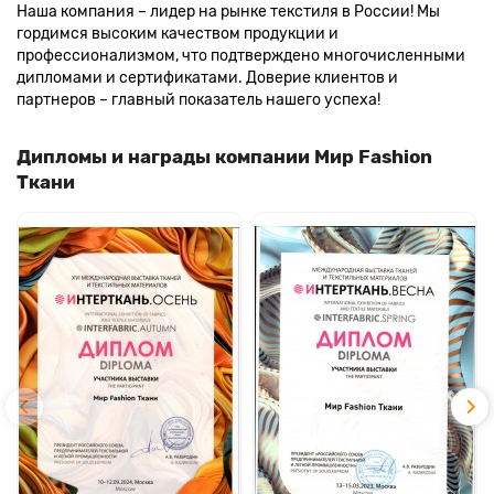
Наша компания – лидер на рынке текстиля в России! Мы
гордимся высоким качеством продукции и
профессионализмом, что подтверждено многочисленными
дипломами и сертификатами. Доверие клиентов и
партнеров – главный показатель нашего успеха!
Дипломы и награды компании Мир Fashion
Ткани