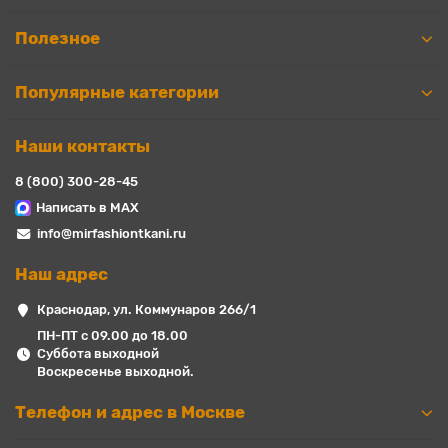
Полезное
Популярные категории
Наши контакты
8 (800) 300-28-45
Написать в MAX
info@mirfashiontkani.ru
Наш адрес
Краснодар, ул. Коммунаров 266/1
ПН-ПТ с 09.00 до 18.00
Суббота выходной
Воскресенье выходной.
Телефон и адрес в Москве