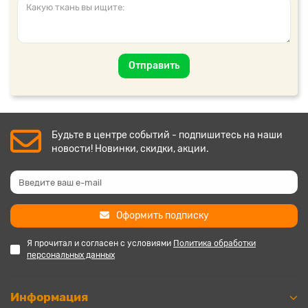
Отправить
Будьте в центре событий - подпишитесь на наши
новости! Новинки, скидки, акции.
Оформить подписку
Я прочитал и согласен с условиями
Политика обработки
персональных данных
Информация