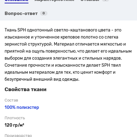
Вопрос-ответ
0
Ткань SPH однотонный светло-каштанового цвета - это
изысканное и утонченное креповое полотно со слегка
зернистой структурой. Материал отличается мягкостью и
приятной на ощупь поверхностью, что делает его идеальным
выбором для создания элегантных и стильных нарядов.
Сочетание прочности и изысканности делает SPH твил
идеальным материалом для тех, кто ценит комфорт и
безупречный внешний вид одежды.
Свойства ткани
Состав
100% полиэстер
Плотность
120 гр/м²
Производство