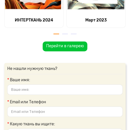
ИНТЕРТКАНЬ 2024
Март 2023
Перейти в галерею
Не нашли нужную ткань?
Ваше имя:
Email или Телефон
Какую ткань вы ищите: