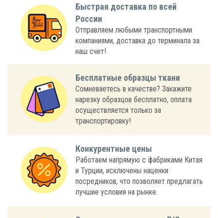
Быстрая доставка по всей
России
Отправляем любыми транспортными
компаниями, доставка до терминала за
наш счет!
Бесплатные образцы ткани
Сомневаетесь в качестве? Закажите
нарезку образцов бесплатно, оплата
осуществляется только за
транспортировку!
Конкурентные цены
Работаем напрямую с фабриками Китая
и Турции, исключены наценки
посредников, что позволяет предлагать
лучшие условия на рынке.