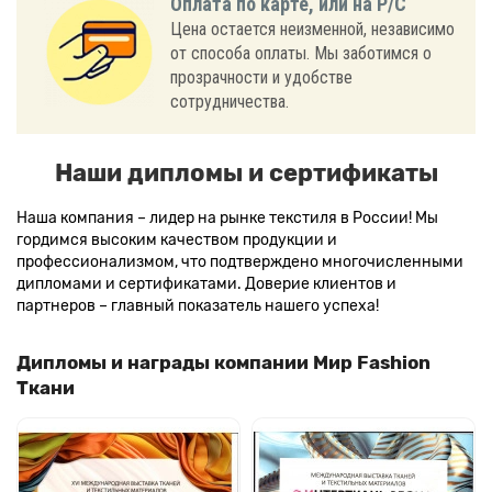
Оплата по карте, или на Р/С
Цена остается неизменной, независимо
от способа оплаты. Мы заботимся о
прозрачности и удобстве
сотрудничества.
Наши дипломы и сертификаты
Наша компания – лидер на рынке текстиля в России! Мы
гордимся высоким качеством продукции и
профессионализмом, что подтверждено многочисленными
дипломами и сертификатами. Доверие клиентов и
партнеров – главный показатель нашего успеха!
Дипломы и награды компании Мир Fashion
Ткани