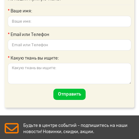
Ваше имя:
Email или Телефон
Какую ткань вы ищите:
Отправить
Будьте в центре событий - подпишитесь на наши
новости! Новинки, скидки, акции.