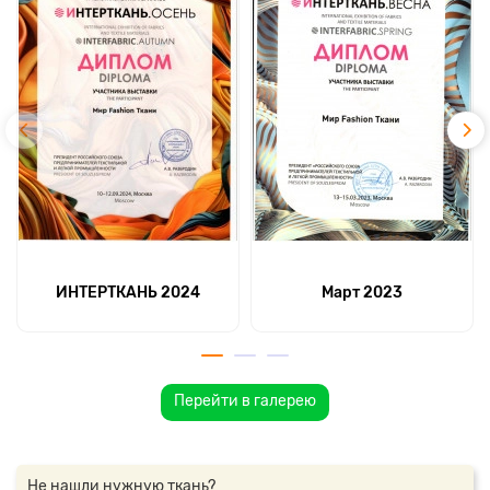
ИНТЕРТКАНЬ 2024
Март 2023
Перейти в галерею
Не нашли нужную ткань?