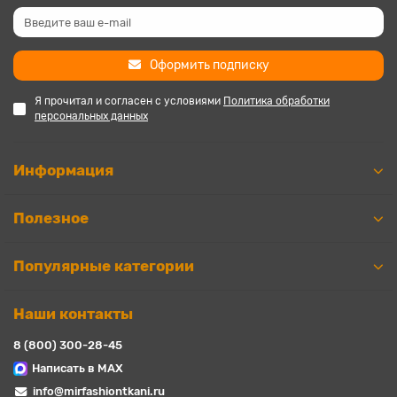
Оформить подписку
Я прочитал и согласен с условиями
Политика обработки
персональных данных
Информация
Полезное
Популярные категории
Наши контакты
8 (800) 300-28-45
Написать в MAX
info@mirfashiontkani.ru