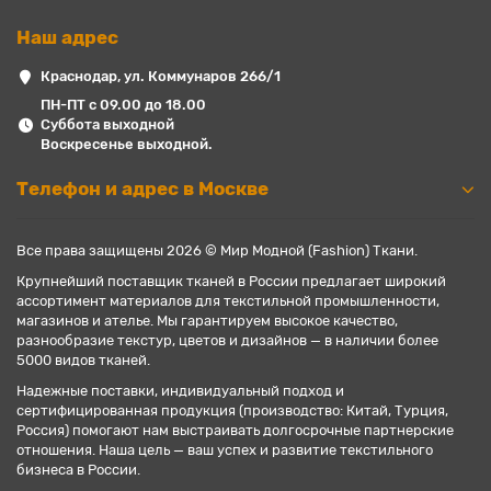
Наш адрес
Краснодар, ул. Коммунаров 266/1
ПН-ПТ с 09.00 до 18.00
Суббота выходной
Воскресенье выходной.
Телефон и адрес в Москве
Все права защищены 2026 © Мир Модной (Fashion) Ткани.
Крупнейший поставщик тканей в России предлагает широкий
ассортимент материалов для текстильной промышленности,
магазинов и ателье. Мы гарантируем высокое качество,
разнообразие текстур, цветов и дизайнов — в наличии более
5000 видов тканей.
Надежные поставки, индивидуальный подход и
сертифицированная продукция (производство: Китай, Турция,
Россия) помогают нам выстраивать долгосрочные партнерские
отношения. Наша цель — ваш успех и развитие текстильного
бизнеса в России.