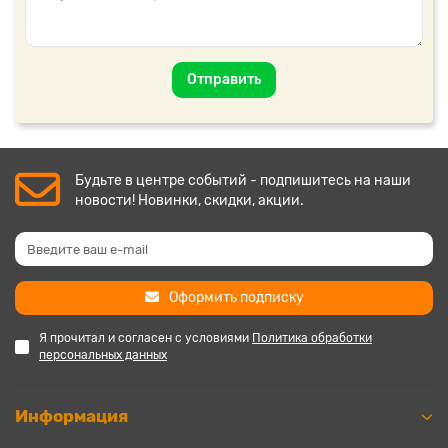
Отправить
Будьте в центре событий - подпишитесь на наши
новости! Новинки, скидки, акции.
Оформить подписку
Я прочитал и согласен с условиями
Политика обработки
персональных данных
Информация