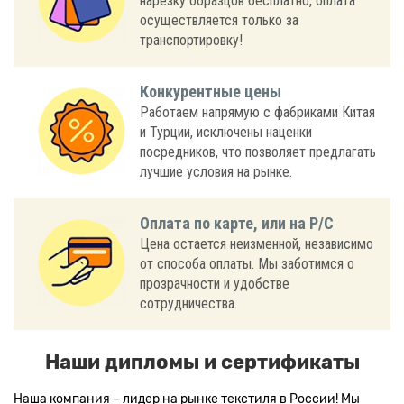
нарезку образцов бесплатно, оплата
осуществляется только за
транспортировку!
Конкурентные цены
Работаем напрямую с фабриками Китая
и Турции, исключены наценки
посредников, что позволяет предлагать
лучшие условия на рынке.
Оплата по карте, или на Р/С
Цена остается неизменной, независимо
от способа оплаты. Мы заботимся о
прозрачности и удобстве
сотрудничества.
Наши дипломы и сертификаты
Наша компания – лидер на рынке текстиля в России! Мы