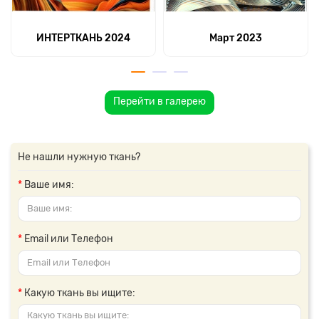
ИНТЕРТКАНЬ 2024
Март 2023
Перейти в галерею
Не нашли нужную ткань?
Ваше имя:
Email или Телефон
Какую ткань вы ищите: