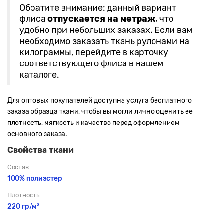
Обратите внимание: данный вариант
флиса
отпускается на метраж
, что
удобно при небольших заказах. Если вам
необходимо заказать ткань рулонами на
килограммы, перейдите в карточку
соответствующего флиса в нашем
каталоге.
Для оптовых покупателей доступна услуга бесплатного
заказа образца ткани, чтобы вы могли лично оценить её
плотность, мягкость и качество перед оформлением
основного заказа.
Свойства ткани
Состав
100% полиэстер
Плотность
220 гр/м²