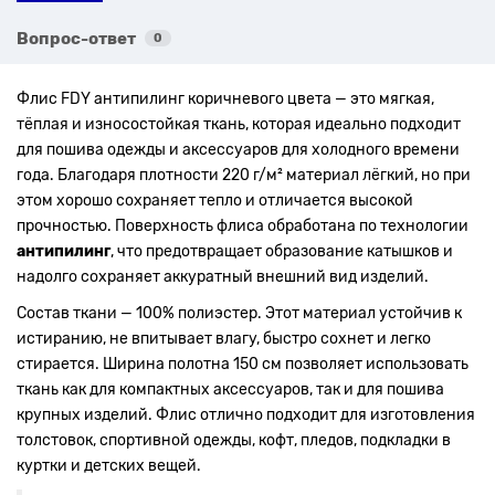
Вопрос-ответ
0
Флис FDY антипилинг коричневого цвета — это мягкая,
тёплая и износостойкая ткань, которая идеально подходит
для пошива одежды и аксессуаров для холодного времени
года. Благодаря плотности 220 г/м² материал лёгкий, но при
этом хорошо сохраняет тепло и отличается высокой
прочностью. Поверхность флиса обработана по технологии
антипилинг
, что предотвращает образование катышков и
надолго сохраняет аккуратный внешний вид изделий.
Состав ткани — 100% полиэстер. Этот материал устойчив к
истиранию, не впитывает влагу, быстро сохнет и легко
стирается. Ширина полотна 150 см позволяет использовать
ткань как для компактных аксессуаров, так и для пошива
крупных изделий. Флис отлично подходит для изготовления
толстовок, спортивной одежды, кофт, пледов, подкладки в
куртки и детских вещей.