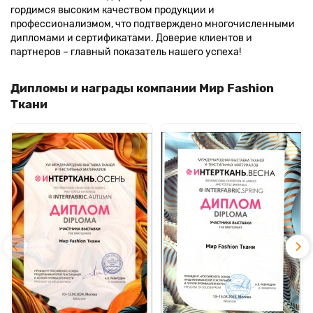
гордимся высоким качеством продукции и
профессионализмом, что подтверждено многочисленными
дипломами и сертификатами. Доверие клиентов и
партнеров – главный показатель нашего успеха!
Дипломы и награды компании Мир Fashion
Ткани