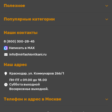
Полезное
Популярные категории
Наши контакты
8 (800) 300-28-45
Написать в MAX
info@mirfashiontkani.ru
Наш адрес
Краснодар, ул. Коммунаров 266/1
ПН-ПТ с 09.00 до 18.00
Суббота выходной
Воскресенье выходной.
Телефон и адрес в Москве