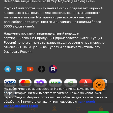
Все права защищены 2026 © Мир Модной (Fashion) Ткани.
Крупнейший поставщик тканей в России предлагает широкий
ассортимент материалов для текстильной промышленности,
магазинов и ателье. Мы гарантируем высокое качество,
разнообразие текстур, цветов и дизайнов — в наличии более
5000 видов тканей.
Надежные поставки, индивидуальный подход и
сертифицированная продукция (производство: Китай, Турция,
Россия) помогают нам выстраивать долгосрочные партнерские
отношения. Наша цель — ваш успех и развитие текстильного
бизнеса в России.
Мы заботимся о вашем комфорте. На сайте используются cookie для
сбора информации технического характера. Также мы используем
сервис Яндекс.Метрика. Оставаясь на сайте, вы даёте согласие на их
обработку. Вы можете ознакомиться подробнее с
политикой
использования cookie
.