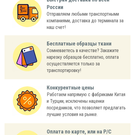
России
Отправляем любыми транспортными
компаниями, доставка до терминала за
наш счет!
Бесплатные образцы ткани
Сомневаетесь в качестве? Закажите
нарезку образцов бесплатно, оплата
осуществляется только за
транспортировку!
Конкурентные цены
Работаем напрямую с фабриками Китая
и Турции, исключены наценки
посредников, что позволяет предлагать
лучшие условия на рынке.
Оплата по карте, или на Р/С