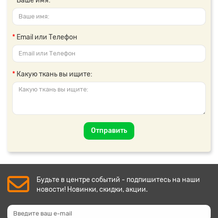
Ваше имя:
Email или Телефон
Какую ткань вы ищите:
Отправить
Будьте в центре событий - подпишитесь на наши
новости! Новинки, скидки, акции.