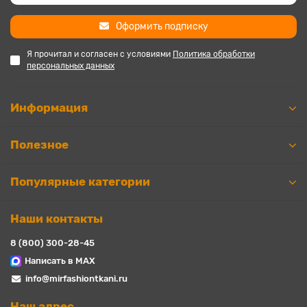
Оформить подписку
Я прочитал и согласен с условиями
Политика обработки
персональных данных
Информация
Полезное
Популярные категории
Наши контакты
8 (800) 300-28-45
Написать в MAX
info@mirfashiontkani.ru
Наш адрес