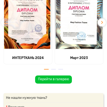
ИНТЕРТКАНЬ 2024
Март 2023
Перейти в галерею
Не нашли нужную ткань?