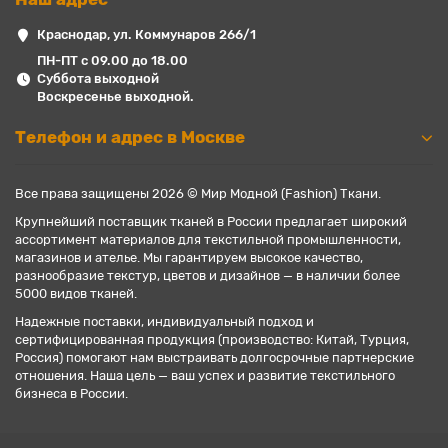
Краснодар, ул. Коммунаров 266/1
ПН-ПТ с 09.00 до 18.00
Суббота выходной
Воскресенье выходной.
Телефон и адрес в Москве
Все права защищены 2026 © Мир Модной (Fashion) Ткани.
Крупнейший поставщик тканей в России предлагает широкий
ассортимент материалов для текстильной промышленности,
магазинов и ателье. Мы гарантируем высокое качество,
разнообразие текстур, цветов и дизайнов — в наличии более
5000 видов тканей.
Надежные поставки, индивидуальный подход и
сертифицированная продукция (производство: Китай, Турция,
Россия) помогают нам выстраивать долгосрочные партнерские
отношения. Наша цель — ваш успех и развитие текстильного
бизнеса в России.