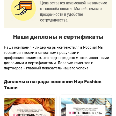
Цена остается неизменной, независимо
от способа оплаты. Мы заботимся о
прозрачности и удобстве
сотрудничества.
Наши дипломы и сертификаты
Наша компания – лидер на рынке текстиля в России! Мы
гордимся высоким качеством продукции и
профессионализмом, что подтверждено многочисленными
дипломами и сертификатами. Доверие клиентов и
партнеров – главный показатель нашего успеха!
Дипломы и награды компании Мир Fashion
Ткани