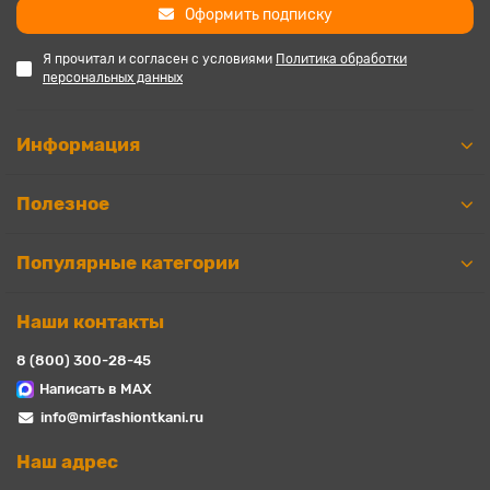
Оформить подписку
Я прочитал и согласен с условиями
Политика обработки
персональных данных
Информация
Полезное
Популярные категории
Наши контакты
8 (800) 300-28-45
Написать в MAX
info@mirfashiontkani.ru
Наш адрес