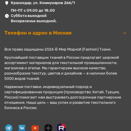
Краснодар, ул. Коммунаров 266/1
ПН-ПТ с 09.00 до 18.00
Суббота выходной
Воскресенье выходной.
Телефон и адрес в Москве
Все права защищены 2026 © Мир Модной (Fashion) Ткани.
Крупнейший поставщик тканей в России предлагает широкий
ассортимент материалов для текстильной промышленности,
магазинов и ателье. Мы гарантируем высокое качество,
разнообразие текстур, цветов и дизайнов — в наличии более
5000 видов тканей.
Надежные поставки, индивидуальный подход и
сертифицированная продукция (производство: Китай, Турция,
Россия) помогают нам выстраивать долгосрочные партнерские
отношения. Наша цель — ваш успех и развитие текстильного
бизнеса в России.