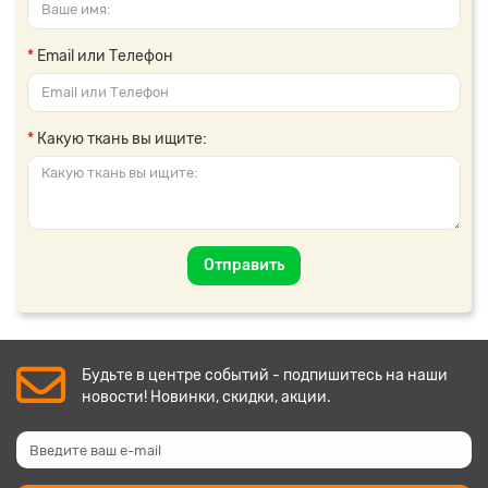
Email или Телефон
Какую ткань вы ищите:
Отправить
Будьте в центре событий - подпишитесь на наши
новости! Новинки, скидки, акции.