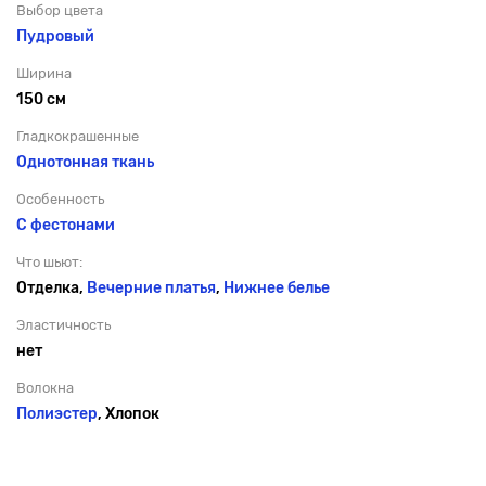
Выбор цвета
Пудровый
Ширина
150 см
Гладкокрашенные
Однотонная ткань
Особенность
С фестонами
Что шьют:
Отделка,
Вечерние платья
,
Нижнее белье
Эластичность
нет
Волокна
Полиэстер
, Хлопок