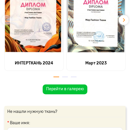
ИНТЕРТКАНЬ 2024
Март 2023
Перейти в галерею
Не нашли нужную ткань?
Ваше имя: