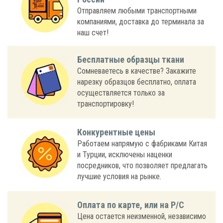
Отправляем любыми транспортными
компаниями, доставка до терминала за
наш счет!
Бесплатные образцы ткани
Сомневаетесь в качестве? Закажите
нарезку образцов бесплатно, оплата
осуществляется только за
транспортировку!
Конкурентные цены
Работаем напрямую с фабриками Китая
и Турции, исключены наценки
посредников, что позволяет предлагать
лучшие условия на рынке.
Оплата по карте, или на Р/С
Цена остается неизменной, независимо