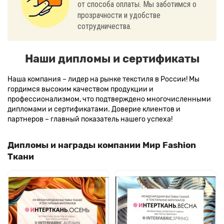
от способа оплаты. Мы заботимся о
прозрачности и удобстве
сотрудничества.
Наши дипломы и сертификаты
Наша компания – лидер на рынке текстиля в России! Мы
гордимся высоким качеством продукции и
профессионализмом, что подтверждено многочисленными
дипломами и сертификатами. Доверие клиентов и
партнеров – главный показатель нашего успеха!
Дипломы и награды компании Мир Fashion
Ткани