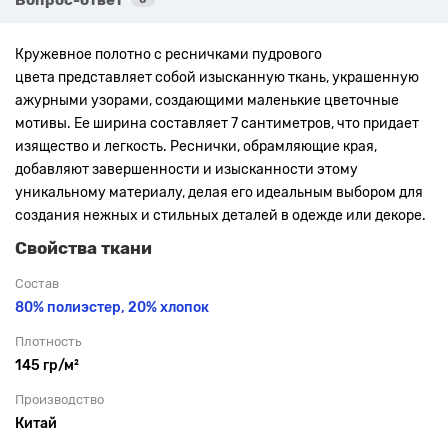
Кружевное полотно с ресничками пудрового
цвета представляет собой изысканную ткань, украшенную
ажурными узорами, создающими маленькие цветочные
мотивы. Ее ширина составляет 7 сантиметров, что придает
изящество и легкость. Реснички, обрамляющие края,
добавляют завершенности и изысканности этому
уникальному материалу, делая его идеальным выбором для
создания нежных и стильных деталей в одежде или декоре.
Свойства ткани
Состав
80% полиэстер,
20% хлопок
Плотность
145 гр/м²
Производство
Китай