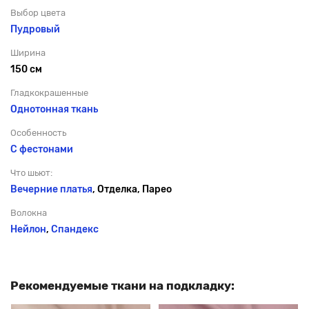
Выбор цвета
Пудровый
Ширина
150 см
Гладкокрашенные
Однотонная ткань
Особенность
С фестонами
Что шьют:
Вечерние платья
, Отделка, Парео
Волокна
Нейлон
,
Спандекс
Рекомендуемые ткани на подкладку: