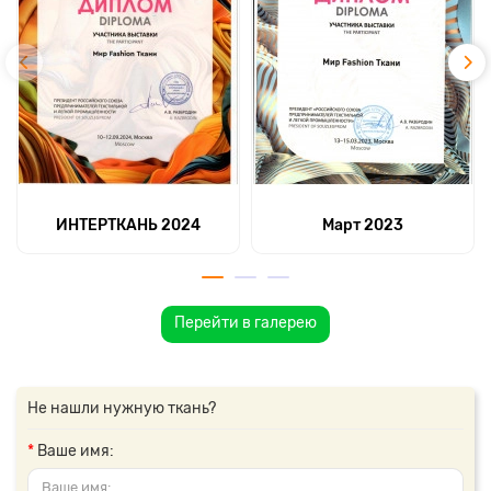
ИНТЕРТКАНЬ 2024
Март 2023
Перейти в галерею
Не нашли нужную ткань?
Ваше имя: