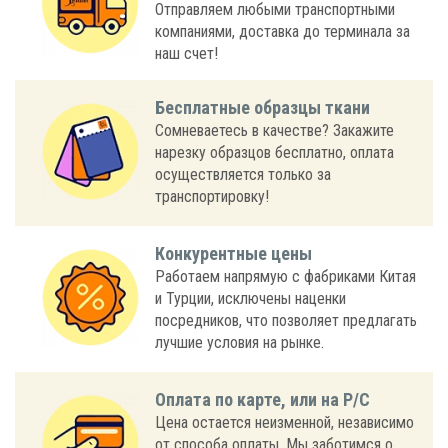
Отправляем любыми транспортными
компаниями, доставка до терминала за
наш счет!
Бесплатные образцы ткани
Сомневаетесь в качестве? Закажите
нарезку образцов бесплатно, оплата
осуществляется только за
транспортировку!
Конкурентные цены
Работаем напрямую с фабриками Китая
и Турции, исключены наценки
посредников, что позволяет предлагать
лучшие условия на рынке.
Оплата по карте, или на Р/С
Цена остается неизменной, независимо
от способа оплаты. Мы заботимся о