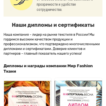
прозрачности и удобстве
сотрудничества.
Наши дипломы и сертификаты
Наша компания – лидер на рынке текстиля в России! Мы
гордимся высоким качеством продукции и
профессионализмом, что подтверждено многочисленными
дипломами и сертификатами. Доверие клиентов и
партнеров – главный показатель нашего успеха!
Дипломы и награды компании Мир Fashion
Ткани