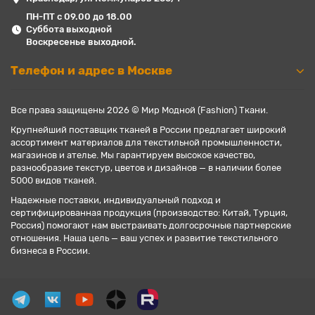
ПН-ПТ с 09.00 до 18.00
Суббота выходной
Воскресенье выходной.
Телефон и адрес в Москве
Все права защищены 2026 © Мир Модной (Fashion) Ткани.
Крупнейший поставщик тканей в России предлагает широкий
ассортимент материалов для текстильной промышленности,
магазинов и ателье. Мы гарантируем высокое качество,
разнообразие текстур, цветов и дизайнов — в наличии более
5000 видов тканей.
Надежные поставки, индивидуальный подход и
сертифицированная продукция (производство: Китай, Турция,
Россия) помогают нам выстраивать долгосрочные партнерские
отношения. Наша цель — ваш успех и развитие текстильного
бизнеса в России.