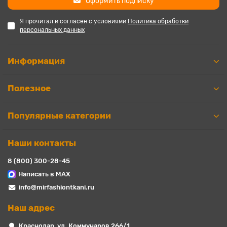
Оформить подписку
Я прочитал и согласен с условиями
Политика обработки
персональных данных
Информация
Полезное
Популярные категории
Наши контакты
8 (800) 300-28-45
Написать в MAX
info@mirfashiontkani.ru
Наш адрес
Краснодар, ул. Коммунаров 266/1