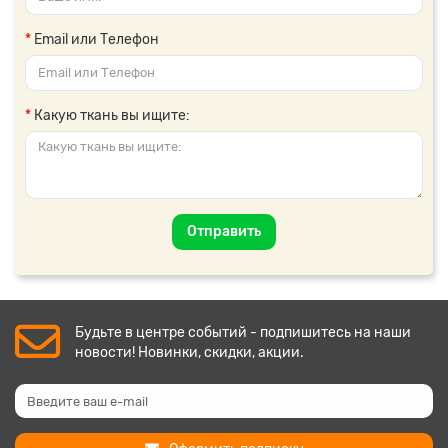
Email или Телефон
Какую ткань вы ищите:
Отправить
Будьте в центре событий - подпишитесь на наши
новости! Новинки, скидки, акции.