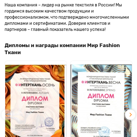
Наша компания – лидер на рынке текстиля в России! Мы
гордимся высоким качеством продукции и
профессионализмом, что подтверждено многочисленными
дипломами и сертификатами. Доверие клиентов и
партнеров – главный показатель нашего успеха!
Дипломы и награды компании Мир Fashion
Ткани