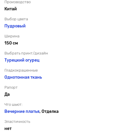
Производство
Китай
Выбор цвета
Пудровый
Ширина
150 см
Выбрать принт/дизайн
Турецкий огурец
Гладкокрашенные
Однотонная ткань
Рапорт
Да
Что шьют:
Вечерние платья
, Отделка
Эластичность
нет