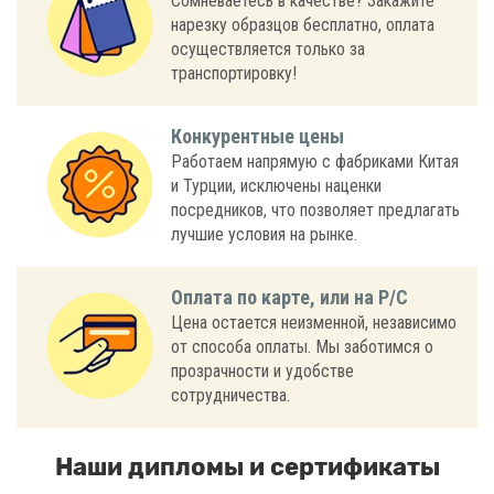
Сомневаетесь в качестве? Закажите
нарезку образцов бесплатно, оплата
осуществляется только за
транспортировку!
Конкурентные цены
Работаем напрямую с фабриками Китая
и Турции, исключены наценки
посредников, что позволяет предлагать
лучшие условия на рынке.
Оплата по карте, или на Р/С
Цена остается неизменной, независимо
от способа оплаты. Мы заботимся о
прозрачности и удобстве
сотрудничества.
Наши дипломы и сертификаты