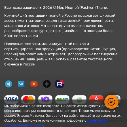
Все права защищены 2026 © Мир Модной (Fashion) Ткани.
Крупнейший поставщик тканей в России предлагает широкий
ассортимент материалов для текстильной промышленности,
магазинов и ателье. Мы гарантируем высокое качество,
разнообразие текстур, цветов и дизайнов — в наличии более
5000 видов тканей.
Надежные поставки, индивидуальный подход и
сертифицированная продукция (производство: Китай, Турция,
Россия) помогают нам выстраивать долгосрочные партнерские
отношения. Наша цель — ваш успех и развитие текстильного
бизнеса в России.
Мы заботимся о вашем комфорте. На сайте используются cookie для
сбора информации технического характера. Также мы используем
сервис Яндекс.Метрика. Оставаясь на сайте, вы даёте согласие на их
обработку. Вы можете ознакомиться подробнее с
политикой
использования cookie
.