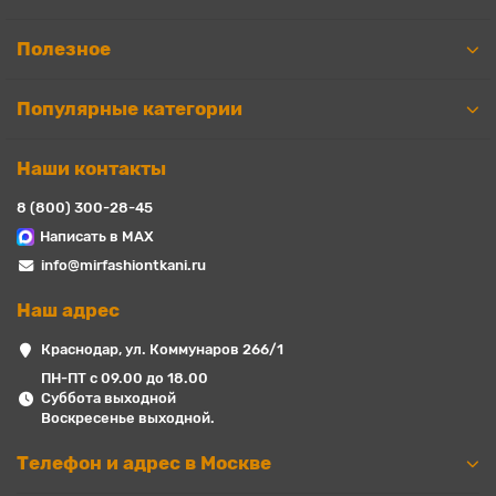
Полезное
Популярные категории
Наши контакты
8 (800) 300-28-45
Написать в MAX
info@mirfashiontkani.ru
Наш адрес
Краснодар, ул. Коммунаров 266/1
ПН-ПТ с 09.00 до 18.00
Суббота выходной
Воскресенье выходной.
Телефон и адрес в Москве