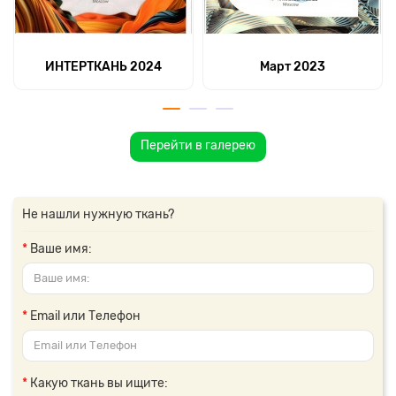
ИНТЕРТКАНЬ 2024
Март 2023
Перейти в галерею
Не нашли нужную ткань?
Ваше имя:
Email или Телефон
Какую ткань вы ищите: