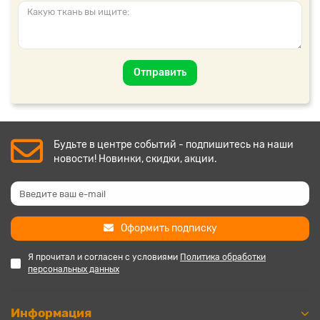
Отправить
Будьте в центре событий - подпишитесь на наши
новости! Новинки, скидки, акции.
Оформить подписку
Я прочитал и согласен с условиями
Политика обработки
персональных данных
Информация